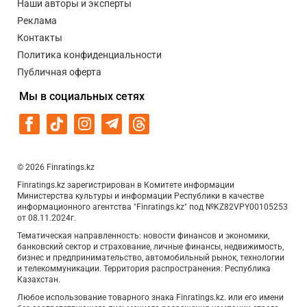
Наши авторы и эксперты
Реклама
Контакты
Политика конфиденциальности
Публичная оферта
Мы в социальных сетях
© 2026 Finratings.kz
Finratings.kz зарегистрирован в Комитете информации
Министерства культуры и информации Республики в качестве
информационного агентства "Finratings.kz" под №KZ82VPY00105253
от 08.11.2024г.
Тематическая направленность: новости финансов и экономики,
банковский сектор и страхование, личные финансы, недвижимость,
бизнес и предпринимательство, автомобильный рынок, технологии
и телекоммуникации. Территория распространения: Республика
Казахстан.
Любое использование товарного знака Finratings.kz. или его имени