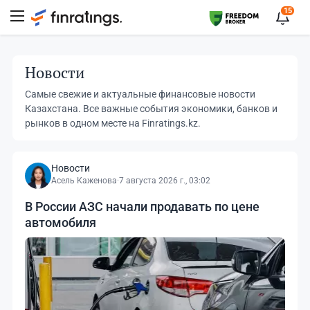
15
Новости
Самые свежие и актуальные финансовые новости
Казахстана. Все важные события экономики, банков и
рынков в одном месте на Finratings.kz.
Новости
Асель Каженова
·
7 августа 2026 г., 03:02
В России АЗС начали продавать по цене
автомобиля