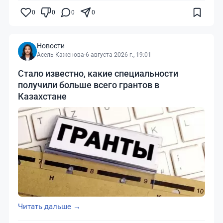
0
0
0
0
Новости
Асель Каженова
·
6 августа 2026 г., 19:01
Стало известно, какие специальности
получили больше всего грантов в
Казахстане
Читать дальше →