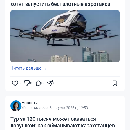
хотят запустить беспилотные аэротакси
Читать дальше →
0
0
0
0
Новости
Жанна Амирова
·
6 августа 2026 г., 12:53
Тур за 120 тысяч может оказаться
ловушкой: как обманывают казахстанцев