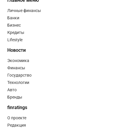
Главное меню
Личные финансы
Банки
Бизнес
Кредиты
Lifestyle
Новости
Экономика
Финансы
Государство
Технологии
Авто
Бренды
finratings
О проекте
Редакция