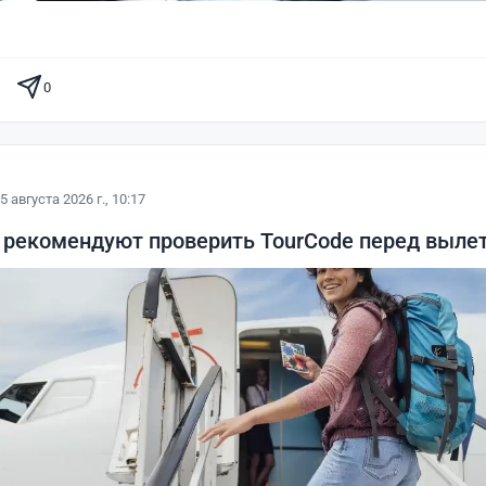
0
5 августа 2026 г., 10:17
 рекомендуют проверить TourCode перед вылет