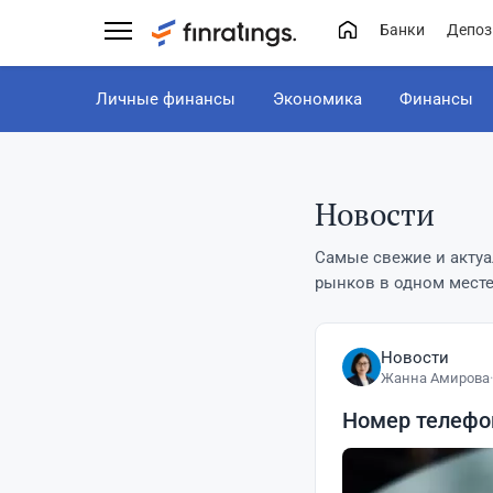
Банки
Депоз
Личные финансы
Экономика
Финансы
Новости
Самые свежие и актуа
рынков в одном месте н
Новости
Жанна Амирова
·
Номер телефон