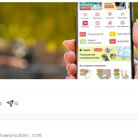
0
12
5 августа 2026 г., 12:35