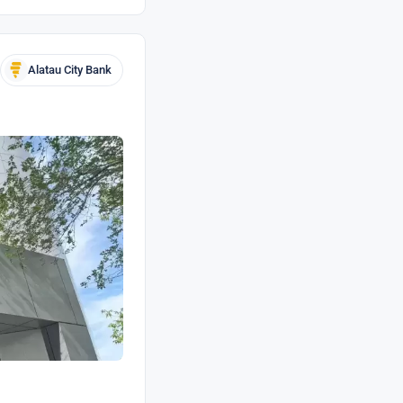
Alatau City Bank