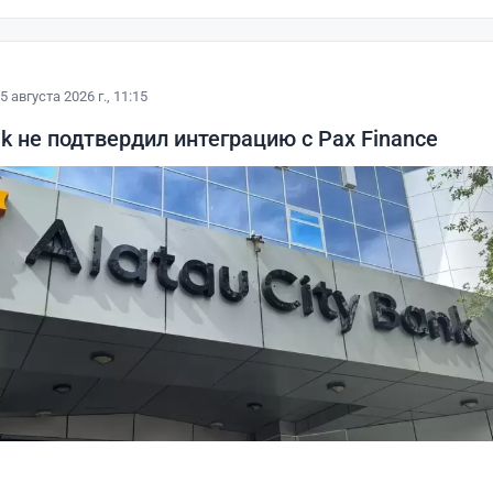
5 августа 2026 г., 11:15
nk не подтвердил интеграцию с Pax Finance