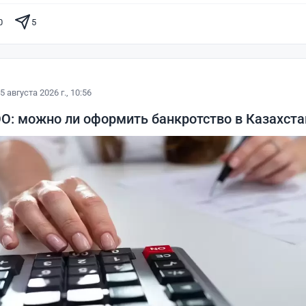
0
5
5 августа 2026 г., 10:56
ОО: можно ли оформить банкротство в Казахста