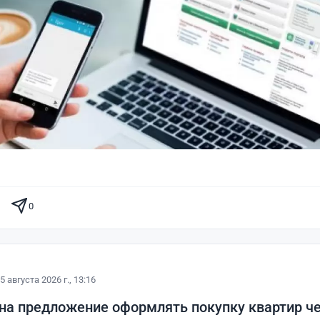
0
5 августа 2026 г., 13:16
 на предложение оформлять покупку квартир че