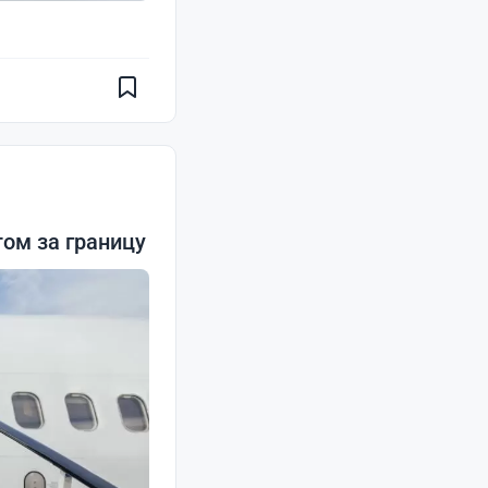
ом за границу