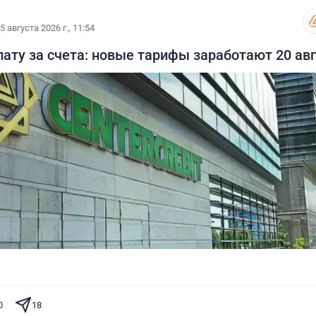
5 августа 2026 г., 11:54
ату за счета: новые тарифы заработают 20 авг
0
18