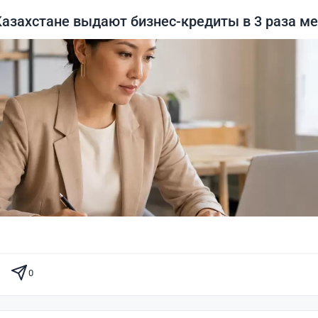
азахстане выдают бизнес-кредиты в 3 раза м
0