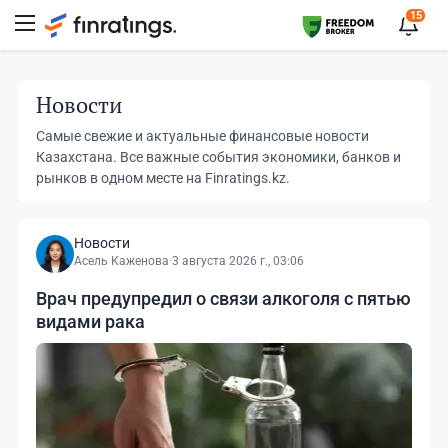
15
Новости
Самые свежие и актуальные финансовые новости
Казахстана. Все важные события экономики, банков и
рынков в одном месте на Finratings.kz.
Новости
Асель Каженова
·
3 августа 2026 г., 03:06
Врач предупредил о связи алкоголя с пятью
видами рака