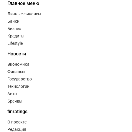
Главное меню
Личные финансы
Банки
Бизнес
Кредиты
Lifestyle
Новости
Экономика
Финансы
Государство
Технологии
Авто
Бренды
finratings
О проекте
Редакция