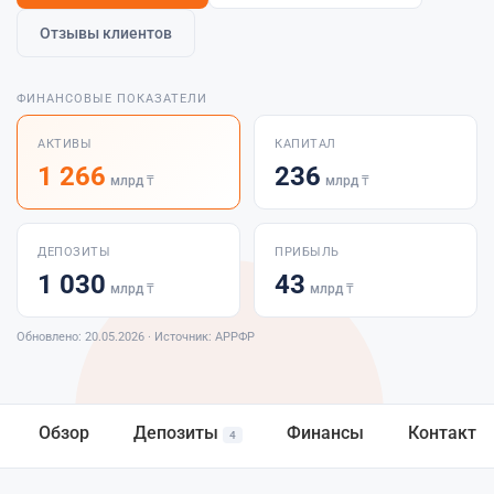
Отзывы клиентов
ФИНАНСОВЫЕ ПОКАЗАТЕЛИ
АКТИВЫ
КАПИТАЛ
1 266
236
млрд ₸
млрд ₸
ДЕПОЗИТЫ
ПРИБЫЛЬ
1 030
43
млрд ₸
млрд ₸
Обновлено: 20.05.2026 · Источник: АРРФР
Обзор
Депозиты
Финансы
Контакты
4