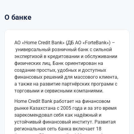
О банке
АО «Home Credit Bank» (ДБ АО «ForteBank») –
универсальный розничный банк с сильной
экспертизой в кредитовании и обслуживании
физических лиц. Банк ориентирован на
создание простых, удобных и доступных
финансовых решений для массового клиента,
а также на развитие партнёрских программ с
торговыми и сервисными компаниями.
Home Credit Bank работает на финансовом
рынке Казахстана с 2005 года и за это время
зарекомендовал себя как надёжный и
устойчивый финансовый институт. Развитая
региональная сеть банка включает 18