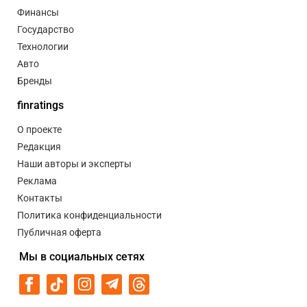
Финансы
Государство
Технологии
Авто
Бренды
finratings
О проекте
Редакция
Наши авторы и эксперты
Реклама
Контакты
Политика конфиденциальности
Публичная оферта
Мы в социальных сетях