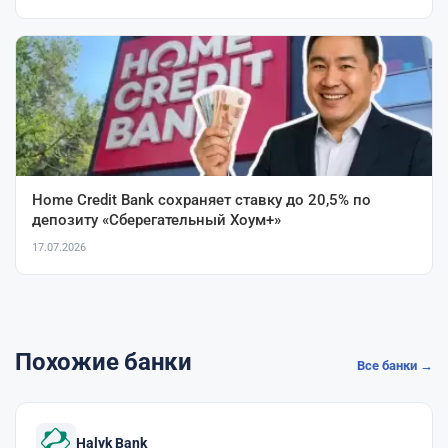
Home Credit Bank сохраняет ставку до 20,5% по
депозиту «Сберегательный Хоум+»
17.07.2026
Похожие банки
Все банки →
Halyk Bank