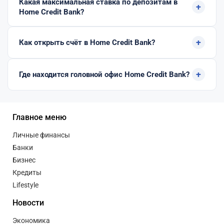
Какая максимальная ставка по депозитам в
+
Home Credit Bank?
+
Как открыть счёт в Home Credit Bank?
+
Где находится головной офис Home Credit Bank?
Главное меню
Личные финансы
Банки
Бизнес
Кредиты
Lifestyle
Новости
Экономика