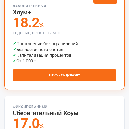
НАКОПИТЕЛЬНЫЙ
Хоум+
18.2
%
ГОДОВЫХ, СРОК 1–12 МЕС
Пополнение без ограничений
Без частичного снятия
Капитализация процентов
От 1 000 ₸
Открыть депозит
ФИКСИРОВАННЫЙ
Сберегательный Хоум
17.0
%