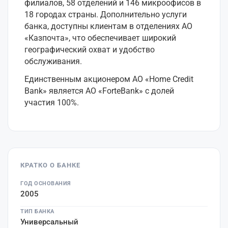
филиалов, 58 отделений и 146 микроофисов в
18 городах страны. Дополнительно услуги
банка, доступны клиентам в отделениях АО
«Казпочта», что обеспечивает широкий
географический охват и удобство
обслуживания.
Единственным акционером АО «Home Credit
Bank» является АО «ForteBank» с долей
участия 100%.
КРАТКО О БАНКЕ
ГОД ОСНОВАНИЯ
2005
ТИП БАНКА
Универсальный