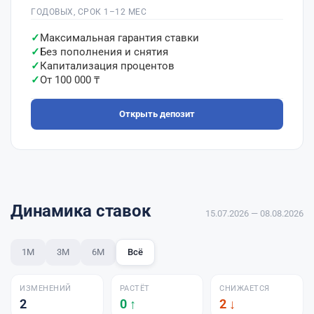
ГОДОВЫХ, СРОК 1–12 МЕС
Максимальная гарантия ставки
Без пополнения и снятия
Капитализация процентов
От 100 000 ₸
Открыть депозит
Динамика ставок
15.07.2026 — 08.08.2026
1М
3М
6М
Всё
ИЗМЕНЕНИЙ
РАСТЁТ
СНИЖАЕТСЯ
2
0 ↑
2 ↓