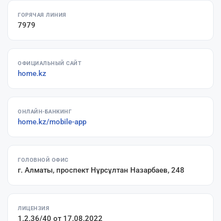
ГОРЯЧАЯ ЛИНИЯ
7979
ОФИЦИАЛЬНЫЙ САЙТ
home.kz
ОНЛАЙН-БАНКИНГ
home.kz/mobile-app
ГОЛОВНОЙ ОФИС
г. Алматы, проспект Нұрсұлтан Назарбаев, 248
ЛИЦЕНЗИЯ
1.2.36/40 от 17.08.2022