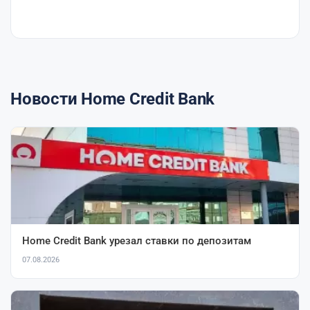
Новости Home Credit Bank
Home Credit Bank урезал ставки по депозитам
07.08.2026