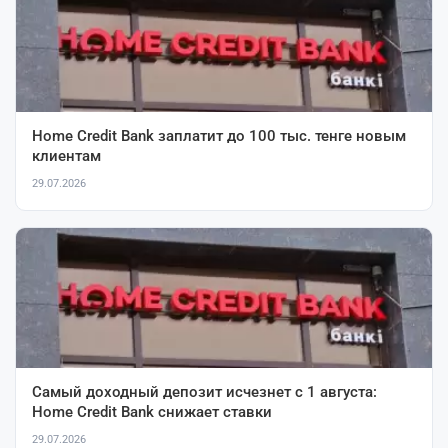
Home Credit Bank заплатит до 100 тыс. тенге новым
клиентам
29.07.2026
Самый доходный депозит исчезнет с 1 августа:
Home Credit Bank снижает ставки
29.07.2026