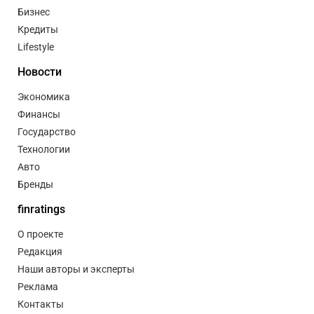
Бизнес
Кредиты
Lifestyle
Новости
Экономика
Финансы
Государство
Технологии
Авто
Бренды
finratings
О проекте
Редакция
Наши авторы и эксперты
Реклама
Контакты