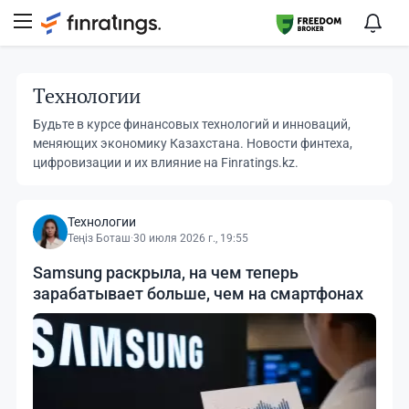
Технологии
Будьте в курсе финансовых технологий и инноваций,
меняющих экономику Казахстана. Новости финтеха,
цифровизации и их влияние на Finratings.kz.
Технологии
Теңіз Боташ
·
30 июля 2026 г., 19:55
Samsung раскрыла, на чем теперь
зарабатывает больше, чем на смартфонах