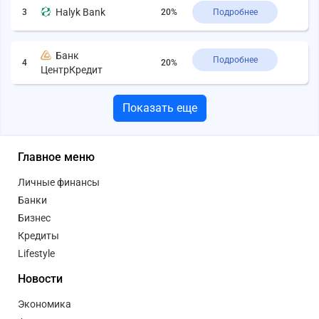
Halyk Bank
3
20%
Подробнее
Банк
Подробнее
4
20%
ЦентрКредит
Показать еще
Главное меню
Личные финансы
Банки
Бизнес
Кредиты
Lifestyle
Новости
Экономика