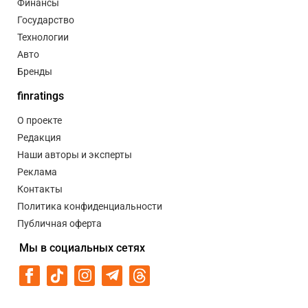
Финансы
Государство
Технологии
Авто
Бренды
finratings
О проекте
Редакция
Наши авторы и эксперты
Реклама
Контакты
Политика конфиденциальности
Публичная оферта
Мы в социальных сетях