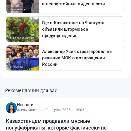
Рекомендации для вас
Новости
Асель Каженова
·
8 августа 2026 г., 18:03
Казахстанцам продавали мясные
полуфабрикаты, которые фактически не