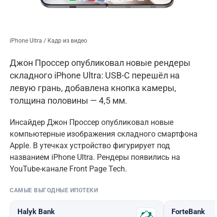
iPhone Ultra / Кадр из видео
Джон Проссер опубликовал новые рендеры
складного iPhone Ultra: USB-C перешёл на
левую грань, добавлена кнопка камеры,
толщина половины — 4,5 мм.
Инсайдер Джон Проссер опубликовал новые
компьютерные изображения складного смартфона
Apple. В утечках устройство фигурирует под
названием iPhone Ultra. Рендеры появились на
YouTube-канале Front Page Tech.
САМЫЕ ВЫГОДНЫЕ ИПОТЕКИ
Halyk Bank
ForteBank