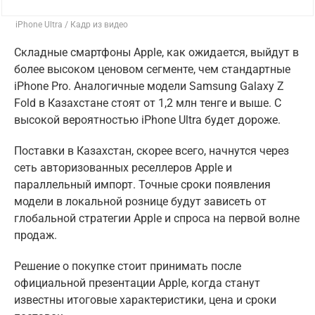
iPhone Ultra / Кадр из видео
Складные смартфоны Apple, как ожидается, выйдут в
более высоком ценовом сегменте, чем стандартные
iPhone Pro. Аналогичные модели Samsung Galaxy Z
Fold в Казахстане стоят от 1,2 млн тенге и выше. С
высокой вероятностью iPhone Ultra будет дороже.
Поставки в Казахстан, скорее всего, начнутся через
сеть авторизованных реселлеров Apple и
параллельный импорт. Точные сроки появления
модели в локальной рознице будут зависеть от
глобальной стратегии Apple и спроса на первой волне
продаж.
Решение о покупке стоит принимать после
официальной презентации Apple, когда станут
известны итоговые характеристики, цена и сроки