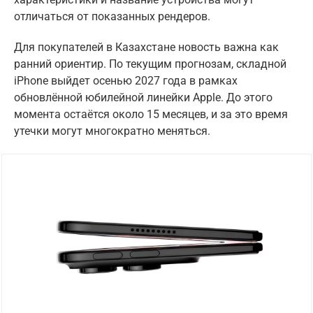
отличаться от показанных рендеров.
Для покупателей в Казахстане новость важна как
ранний ориентир. По текущим прогнозам, складной
iPhone выйдет осенью 2027 года в рамках
обновлённой юбилейной линейки Apple. До этого
момента остаётся около 15 месяцев, и за это время
утечки могут многократно меняться.