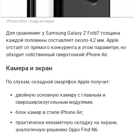
iPhone Ultra / Кадр из видео
Для сравнения: у Samsung Galaxy Z Fold7 толщина
каждой половины составляет около 4,2 мм. Apple
отстаёт от прямого конкурента в этом параметре, но
обходит собственный сверхтонкий iPhone Air.
Камера и экран
По слухам, складной смартфон Apple получит:
двойную основную камеру с главным и
сверхширокоугольным модулями;
блок камер в стиле iPhone Air;
практически незаметную складку на экране,
аналогичную решению Oppo Find N6.