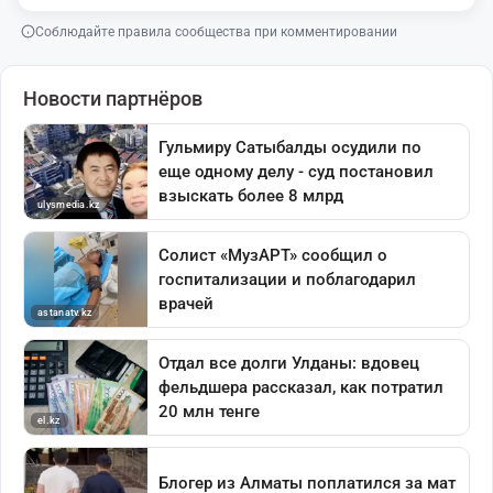
Соблюдайте правила сообщества при комментировании