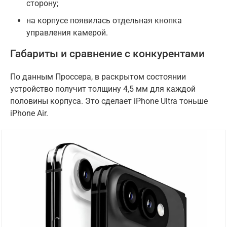
сторону;
на корпусе появилась отдельная кнопка
управления камерой.
Габариты и сравнение с конкурентами
По данным Проссера, в раскрытом состоянии
устройство получит толщину 4,5 мм для каждой
половины корпуса. Это сделает iPhone Ultra тоньше
iPhone Air.