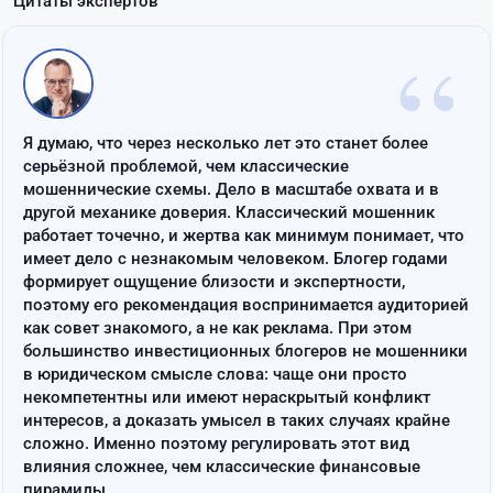
Цитаты экспертов
“
Я думаю, что через несколько лет это станет более
серьёзной проблемой, чем классические
мошеннические схемы. Дело в масштабе охвата и в
другой механике доверия. Классический мошенник
работает точечно, и жертва как минимум понимает, что
имеет дело с незнакомым человеком. Блогер годами
формирует ощущение близости и экспертности,
поэтому его рекомендация воспринимается аудиторией
как совет знакомого, а не как реклама. При этом
большинство инвестиционных блогеров не мошенники
в юридическом смысле слова: чаще они просто
некомпетентны или имеют нераскрытый конфликт
интересов, а доказать умысел в таких случаях крайне
сложно. Именно поэтому регулировать этот вид
влияния сложнее, чем классические финансовые
пирамиды.