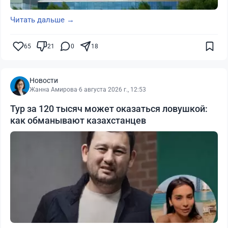
Читать дальше →
65
21
0
18
Новости
Жанна Амирова
·
6 августа 2026 г., 12:53
Тур за 120 тысяч может оказаться ловушкой:
как обманывают казахстанцев