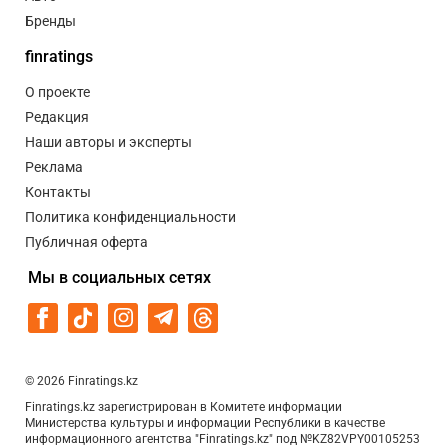
Бренды
finratings
О проекте
Редакция
Наши авторы и эксперты
Реклама
Контакты
Политика конфиденциальности
Публичная оферта
Мы в социальных сетях
© 2026 Finratings.kz
Finratings.kz зарегистрирован в Комитете информации
Министерства культуры и информации Республики в качестве
информационного агентства "Finratings.kz" под №KZ82VPY00105253