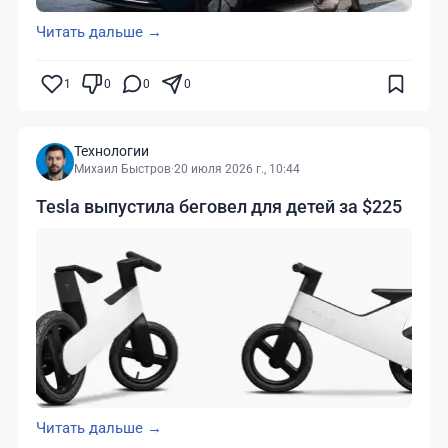
Читать дальше →
1
0
0
0
Технологии
Михаил Быстров
·
20 июля 2026 г., 10:44
Tesla выпустила беговел для детей за $225
Читать дальше →