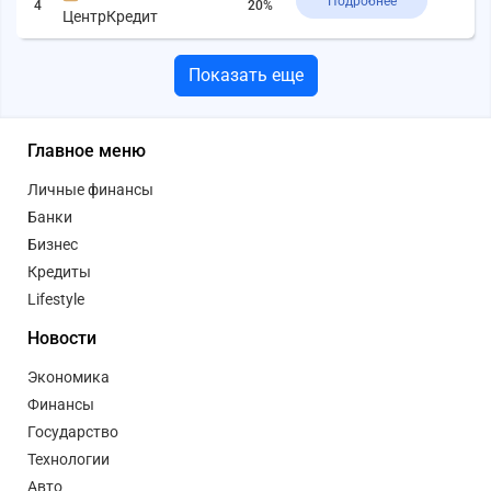
Подробнее
4
20%
ЦентрКредит
Показать еще
Главное меню
Личные финансы
Банки
Бизнес
Кредиты
Lifestyle
Новости
Экономика
Финансы
Государство
Технологии
Авто