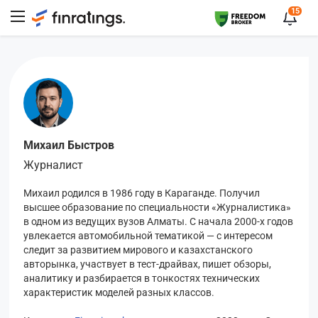
15
Михаил Быстров
Журналист
Михаил родился в 1986 году в Караганде. Получил
высшее образование по специальности «Журналистика»
в одном из ведущих вузов Алматы. С начала 2000-х годов
увлекается автомобильной тематикой — с интересом
следит за развитием мирового и казахстанского
авторынка, участвует в тест-драйвах, пишет обзоры,
аналитику и разбирается в тонкостях технических
характеристик моделей разных классов.