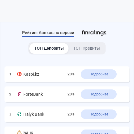
Рейтинг банков по версии
ТОП Депозиты
ТОП Кредиты
Kaspi.kz
1
20%
Подробнее
ForteBank
2
20%
Подробнее
Halyk Bank
3
20%
Подробнее
Банк