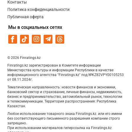
Контакты
Политика конфиденциальности
Публичная оферта
Мы в социальных сетях
© 2026 Finratings.kz
Finratings.kz зарегистрирован в Комитете информации
Министерства культуры и информации Республики в качестве
информационного агентства "Finratings.kz" под №KZ82VPY00105253
от 08.11.2024г.
Тематическая направленность: новости финансов и экономики,
банковский сектор и страхование, личные финансы, недвижимость,
бизнес и предпринимательство, автомобильный рынок, технологии
и телекоммуникации. Территория распространения: Республика
Казахстан.
Любое использование товарного знака Finratings.kz. или его имени
без соответствующего письменного разрешения компании строго
запрещено.
При использовании материалов гиперссылка на Finratings.kz