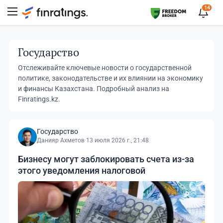
14
Государство
Отслеживайте ключевые новости о государственной
политике, законодательстве и их влиянии на экономику
и финансы Казахстана. Подробный анализ на
Finratings.kz.
Государство
Данияр Ахметов
·
13 июля 2026 г., 21:48
Бизнесу могут заблокировать счета из-за
этого уведомления налоговой