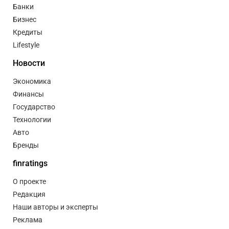
Банки
Бизнес
Кредиты
Lifestyle
Новости
Экономика
Финансы
Государство
Технологии
Авто
Бренды
finratings
О проекте
Редакция
Наши авторы и эксперты
Реклама