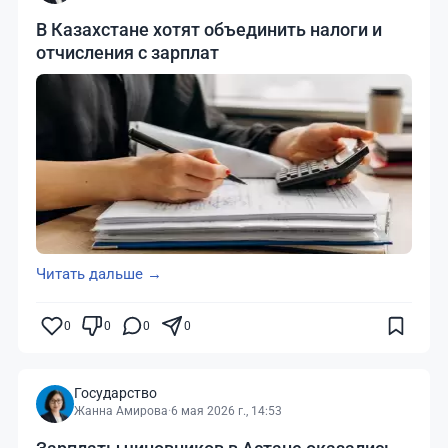
В Казахстане хотят объединить налоги и
отчисления с зарплат
Читать дальше →
0
0
0
0
Государство
Жанна Амирова
·
6 мая 2026 г., 14:53