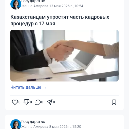
Государство
Жанна Амирова
·
13 мая 2026 г., 10:54
Казахстанцам упростят часть кадровых
процедур с 17 мая
Читать дальше →
0
0
0
0
Государство
Жанна Амирова
·
8 мая 2026 г., 15:20