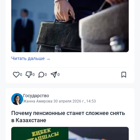
Читать дальше →
0
0
0
0
Государство
Жанна Амирова
·
30 апреля 2026 г., 14:53
Почему пенсионные станет сложнее снять
в Казахстане