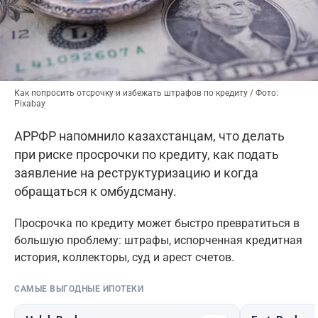
Как попросить отсрочку и избежать штрафов по кредиту / Фото:
Pixabay
АРРФР напомнило казахстанцам, что делать
при риске просрочки по кредиту, как подать
заявление на реструктуризацию и когда
обращаться к омбудсману.
Просрочка по кредиту может быстро превратиться в
большую проблему: штрафы, испорченная кредитная
история, коллекторы, суд и арест счетов.
САМЫЕ ВЫГОДНЫЕ ИПОТЕКИ