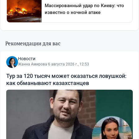
Рекомендации для вас
Новости
Жанна Амирова
·
6 августа 2026 г., 12:53
Тур за 120 тысяч может оказаться ловушкой:
как обманывают казахстанцев