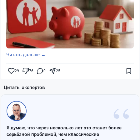
Читать дальше →
29
76
0
25
Цитаты экспертов
“
Я думаю, что через несколько лет это станет более
серьёзной проблемой, чем классические