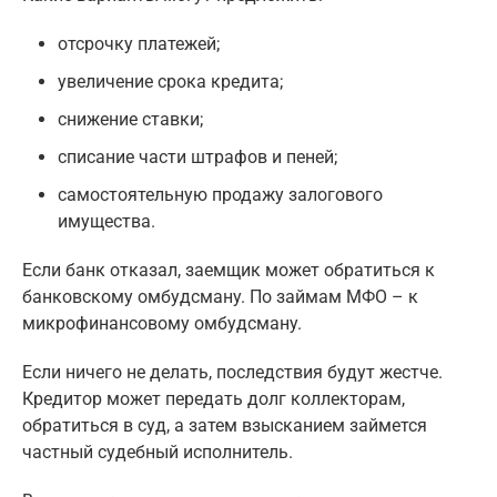
отсрочку платежей;
увеличение срока кредита;
снижение ставки;
списание части штрафов и пеней;
самостоятельную продажу залогового
имущества.
Если банк отказал, заемщик может обратиться к
банковскому омбудсману. По займам МФО – к
микрофинансовому омбудсману.
Если ничего не делать, последствия будут жестче.
Кредитор может передать долг коллекторам,
обратиться в суд, а затем взысканием займется
частный судебный исполнитель.