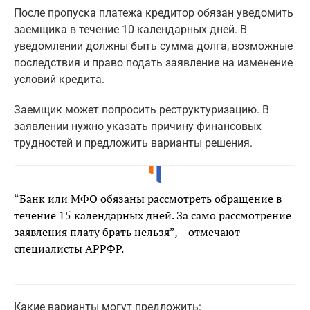
После пропуска платежа кредитор обязан уведомить
заемщика в течение 10 календарных дней. В
уведомлении должны быть сумма долга, возможные
последствия и право подать заявление на изменение
условий кредита.
Заемщик может попросить реструктуризацию. В
заявлении нужно указать причину финансовых
трудностей и предложить варианты решения.
“Банк или МФО обязаны рассмотреть обращение в
течение 15 календарных дней. За само рассмотрение
заявления плату брать нельзя”, – отмечают
специалисты АРРФР.
Какие варианты могут предложить: