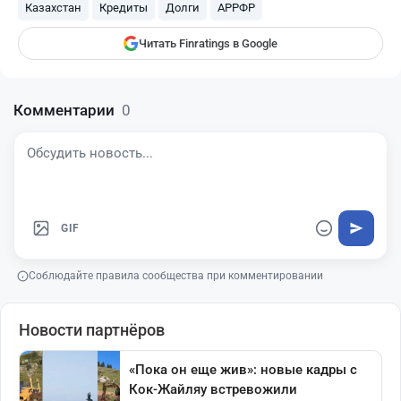
Казахстан
Кредиты
Долги
АРРФР
Читать Finratings в Google
Комментарии
0
GIF
Соблюдайте правила сообщества при комментировании