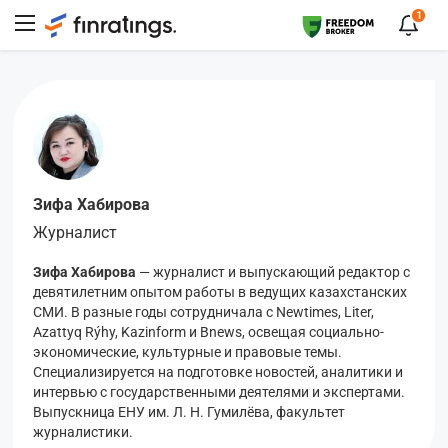
1
Зифа Хабирова
Журналист
Зифа Хабирова
— журналист и выпускающий редактор с
девятилетним опытом работы в ведущих казахстанских
СМИ. В разные годы сотрудничала с Newtimes, Liter,
Azattyq Rýhy, Kazinform и Bnews, освещая социально-
экономические, культурные и правовые темы.
Специализируется на подготовке новостей, аналитики и
интервью с государственными деятелями и экспертами.
Выпускница ЕНУ им. Л. Н. Гумилёва, факультет
журналистики.