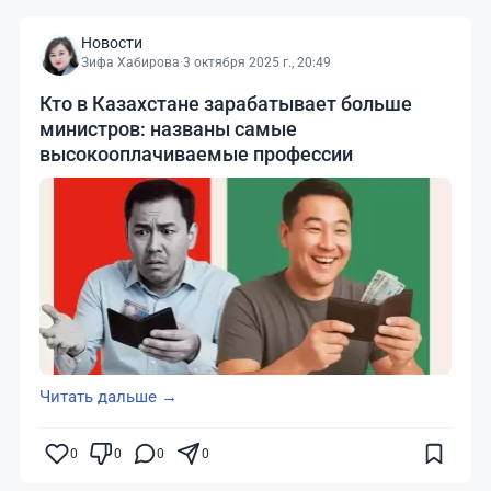
Новости
Зифа Хабирова
·
3 октября 2025 г., 20:49
Кто в Казахстане зарабатывает больше
министров: названы самые
высокооплачиваемые профессии
Читать дальше →
0
0
0
0