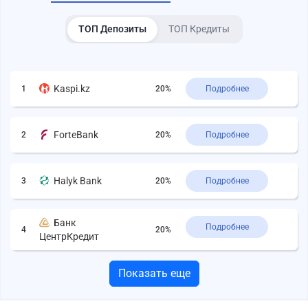
ТОП Депозиты
ТОП Кредиты
Kaspi.kz
1
20%
Подробнее
ForteBank
2
20%
Подробнее
Halyk Bank
3
20%
Подробнее
Банк
Подробнее
4
20%
ЦентрКредит
Показать еще