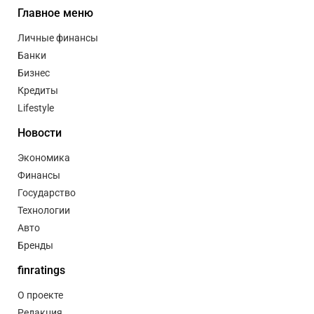
Главное меню
Личные финансы
Банки
Бизнес
Кредиты
Lifestyle
Новости
Экономика
Финансы
Государство
Технологии
Авто
Бренды
finratings
О проекте
Редакция