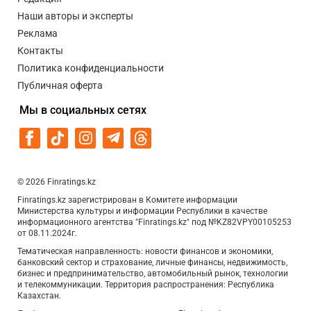
Наши авторы и эксперты
Реклама
Контакты
Политика конфиденциальности
Публичная оферта
Мы в социальных сетях
© 2026 Finratings.kz
Finratings.kz зарегистрирован в Комитете информации
Министерства культуры и информации Республики в качестве
информационного агентства "Finratings.kz" под №KZ82VPY00105253
от 08.11.2024г.
Тематическая направленность: новости финансов и экономики,
банковский сектор и страхование, личные финансы, недвижимость,
бизнес и предпринимательство, автомобильный рынок, технологии
и телекоммуникации. Территория распространения: Республика
Казахстан.