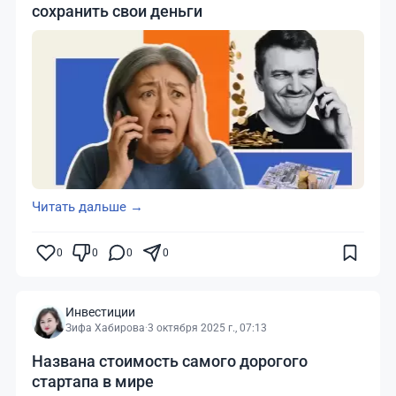
сохранить свои деньги
Читать дальше →
0
0
0
0
Инвестиции
Зифа Хабирова
·
3 октября 2025 г., 07:13
Названа стоимость самого дорогого
стартапа в мире