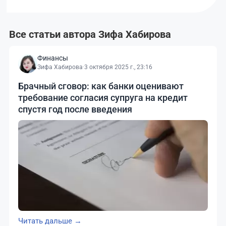
Все статьи автора Зифа Хабирова
Финансы
Зифа Хабирова
·
3 октября 2025 г., 23:16
Брачный сговор: как банки оценивают
требование согласия супруга на кредит
спустя год после введения
Читать дальше →