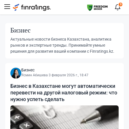
9
Бизнес
Актуальные новости бизнеса Казахстана, аналитика
рынков и экспертные тренды. Принимайте умные
решения для развития вашей компании с Finratings.kz.
Бизнес
Ясмин Абишева
·
3 февраля 2026 г., 18:47
Бизнес в Казахстане могут автоматически
перевести на другой налоговый режим: что
нужно успеть сделать