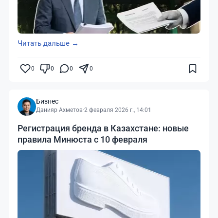
Читать дальше →
0
0
0
0
Бизнес
Данияр Ахметов
·
2 февраля 2026 г., 14:01
Регистрация бренда в Казахстане: новые
правила Минюста с 10 февраля