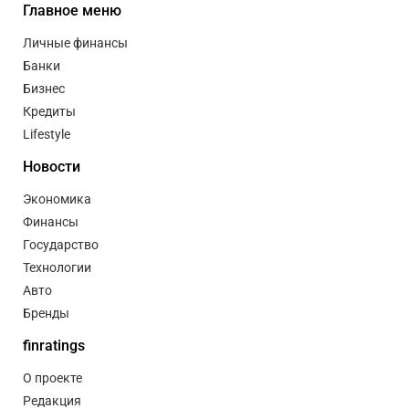
Главное меню
Личные финансы
Банки
Бизнес
Кредиты
Lifestyle
Новости
Экономика
Финансы
Государство
Технологии
Авто
Бренды
finratings
О проекте
Редакция