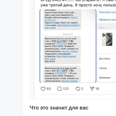
Что это значит для вас