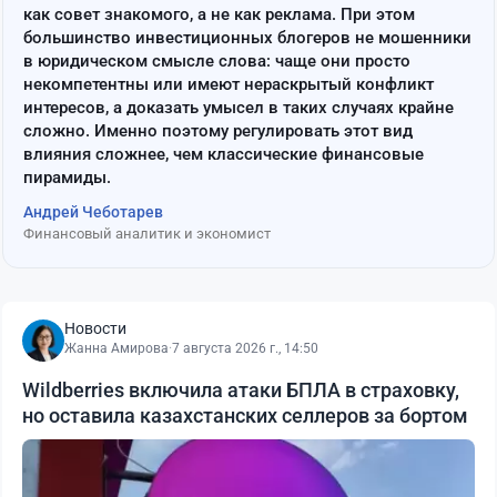
как совет знакомого, а не как реклама. При этом
большинство инвестиционных блогеров не мошенники
в юридическом смысле слова: чаще они просто
некомпетентны или имеют нераскрытый конфликт
интересов, а доказать умысел в таких случаях крайне
сложно. Именно поэтому регулировать этот вид
влияния сложнее, чем классические финансовые
пирамиды.
Андрей Чеботарев
Финансовый аналитик и экономист
Новости
Жанна Амирова
·
7 августа 2026 г., 14:50
Wildberries включила атаки БПЛА в страховку,
но оставила казахстанских селлеров за бортом