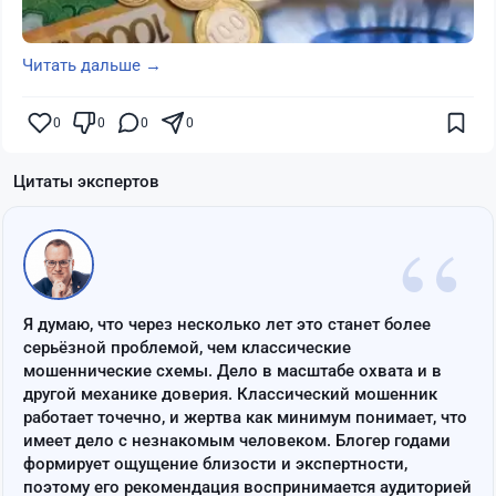
Читать дальше →
0
0
0
0
Цитаты экспертов
“
Я думаю, что через несколько лет это станет более
серьёзной проблемой, чем классические
мошеннические схемы. Дело в масштабе охвата и в
другой механике доверия. Классический мошенник
работает точечно, и жертва как минимум понимает, что
имеет дело с незнакомым человеком. Блогер годами
формирует ощущение близости и экспертности,
поэтому его рекомендация воспринимается аудиторией