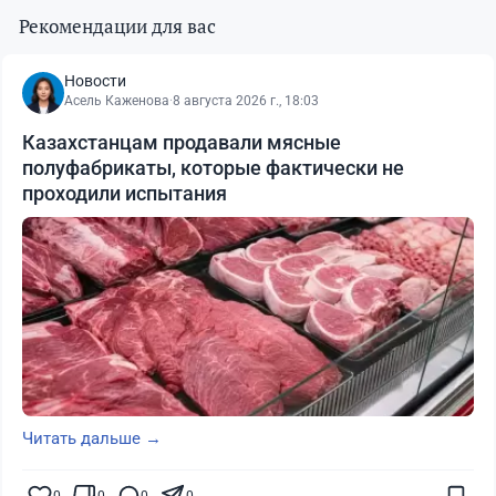
Рекомендации для вас
Новости
Асель Каженова
·
8 августа 2026 г., 18:03
Казахстанцам продавали мясные
полуфабрикаты, которые фактически не
проходили испытания
Читать дальше →