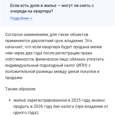
Если есть доля в жилье — могут ли снять с
очереди на квартиру?
Подробнее ->
Согласно изменениям, для таких объектов
применяется двухлетний срок владения. Это
означает, что если квартира будет продана менее
чем через два года после регистрации права
собственности, физическое лицо обязано уплатить
индивидуальный подоходный налог (ИПН) с
положительной разницы между ценой покупки и
продажи.
Таким образом:
жильё, зарегистрированное в 2025 году, можно
продать в 2026 году без налога (при владении от
одного года);