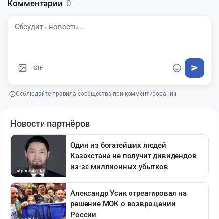
Комментарии
0
GIF
Соблюдайте правила сообщества при комментировании