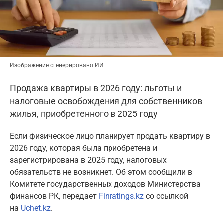
Изображение сгенерировано ИИ
Продажа квартиры в 2026 году: льготы и
налоговые освобождения для собственников
жилья, приобретенного в 2025 году
Если физическое лицо планирует продать квартиру в
2026 году, которая была приобретена и
зарегистрирована в 2025 году, налоговых
обязательств не возникнет. Об этом сообщили в
Комитете государственных доходов Министерства
финансов РК, передает
Finratings.kz
со ссылкой
на
Uchet.kz
.