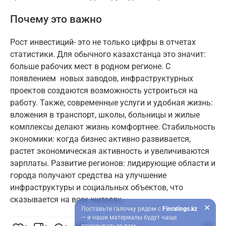
Почему это важно
Рост инвестиций- это не только цифры в отчетах
статистики. Для обычного казахстанца это значит:
больше рабочих мест в родном регионе. С
появлением новых заводов, инфраструктурных
проектов создаются возможность устроиться на
работу. Также, современные услуги и удобная жизнь:
вложения в транспорт, школы, больницы и жилые
комплексы делают жизнь комфортнее. Стабильность
экономики: когда бизнес активно развивается,
растет экономическая активность и увеличиваются
зарплаты. Развитие регионов: лидирующие области и
города получают средства на улучшение
инфраструктуры и социальных объектов, что
сказывается на всех жителях.
Поставьте галочку рядом с
Finratings.kz
— и наши материалы будут чаще