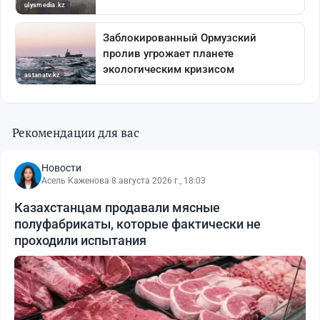
Рекомендации для вас
Новости
Асель Каженова
·
8 августа 2026 г., 18:03
Казахстанцам продавали мясные
полуфабрикаты, которые фактически не
проходили испытания