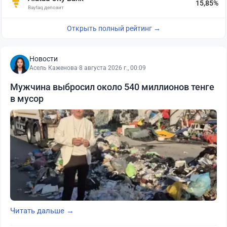
15,85%
Baytaq депозит
Открыть полный рейтинг →
Новости
Асель Каженова
·
8 августа 2026 г., 00:09
Мужчина выбросил около 540 миллионов тенге
в мусор
Читать дальше →