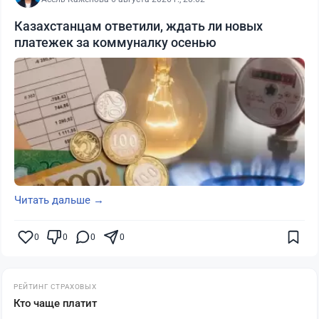
Казахстанцам ответили, ждать ли новых
платежек за коммуналку осенью
Читать дальше →
0
0
0
0
РЕЙТИНГ СТРАХОВЫХ
Кто чаще платит