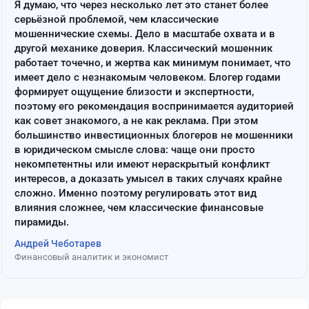
Я думаю, что через несколько лет это станет более
серьёзной проблемой, чем классические
мошеннические схемы. Дело в масштабе охвата и в
другой механике доверия. Классический мошенник
работает точечно, и жертва как минимум понимает, что
имеет дело с незнакомым человеком. Блогер годами
формирует ощущение близости и экспертности,
поэтому его рекомендация воспринимается аудиторией
как совет знакомого, а не как реклама. При этом
большинство инвестиционных блогеров не мошенники
в юридическом смысле слова: чаще они просто
некомпетентны или имеют нераскрытый конфликт
интересов, а доказать умысел в таких случаях крайне
сложно. Именно поэтому регулировать этот вид
влияния сложнее, чем классические финансовые
пирамиды.
Андрей Чеботарев
Финансовый аналитик и экономист