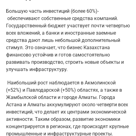
Большую часть инвестиций (более 60%)-
обеспечивают собственные средства компаний.
Государственный бюджет участвует почти четвертью
всех вложений, а банки и иностранные заемные
средства дают лишь небольшой дополнительный
стимул. Это означает, что бизнес Казахстана
финансово устойчив и готов самостоятельно
развивать производство, строить новые объекты и
улучшать инфраструктуру.
Наибольший рост наблюдается в Акмолинской
(+52%) и Павлодарской (+50%) областях, а также в
Жамбылской области и городе Алматы. Города
Астана и Алматы аккумулируют около четверти всех
инвестиций, что делает их центрами экономической
активности. Таким образом, развитие экономики
концентрируется в регионах, где происходят крупные
промышленные и инфраструктурные проекты.