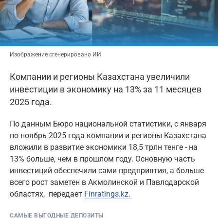
Изображение сгенерировано ИИ
Компании и регионы Казахстана увеличили
инвестиции в экономику на 13% за 11 месяцев
2025 года.
По данным Бюро национальной статистики, с января
по ноябрь 2025 года компании и регионы Казахстана
вложили в развитие экономики 18,5 трлн тенге - на
13% больше, чем в прошлом году. Основную часть
инвестиций обеспечили сами предприятия, а больше
всего рост заметен в Акмолинской и Павлодарской
областях, передает
Finratings.kz.
САМЫЕ ВЫГОДНЫЕ ДЕПОЗИТЫ