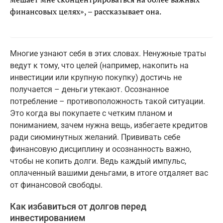
финансовых целях», – рассказывает она.
Многие узнают себя в этих словах. Ненужные траты
ведут к тому, что целей (например, накопить на
инвестиции или крупную покупку) достичь не
получается – деньги утекают. Осознанное
потребление – противоположность такой ситуации.
Это когда вы покупаете с четким планом и
пониманием, зачем нужна вещь, избегаете кредитов
ради сиюминутных желаний. Прививать себе
финансовую дисциплину и осознанность важно,
чтобы не копить долги. Ведь каждый импульс,
оплаченный вашими деньгами, в итоге отдаляет вас
от финансовой свободы.
Как избавиться от долгов перед
инвестированием