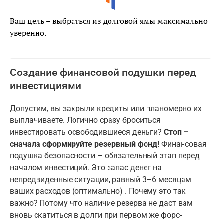
Ваш цель – выбраться из долговой ямы максимально
уверенно.
Создание финансовой подушки перед
инвестициями
Допустим, вы закрыли кредиты или планомерно их
выплачиваете. Логично сразу броситься
инвестировать освободившиеся деньги?
Стоп –
сначала сформируйте резервный фонд!
Финансовая
подушка безопасности – обязательный этап перед
началом инвестиций. Это запас денег на
непредвиденные ситуации, равный 3–6 месяцам
ваших расходов (оптимально) . Почему это так
важно? Потому что наличие резерва не даст вам
вновь скатиться в долги при первом же форс-