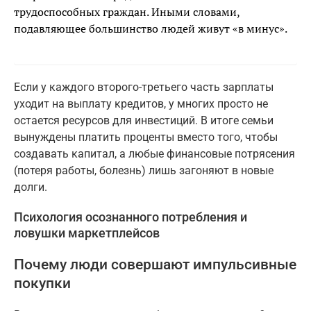
трудоспособных граждан. Иными словами,
подавляющее большинство людей живут «в минус».
Если у каждого второго-третьего часть зарплаты
уходит на выплату кредитов, у многих просто не
остается ресурсов для инвестиций. В итоге семьи
вынуждены платить проценты вместо того, чтобы
создавать капитал, а любые финансовые потрясения
(потеря работы, болезнь) лишь загоняют в новые
долги.
Психология осознанного потребления и
ловушки маркетплейсов
Почему люди совершают импульсивные
покупки