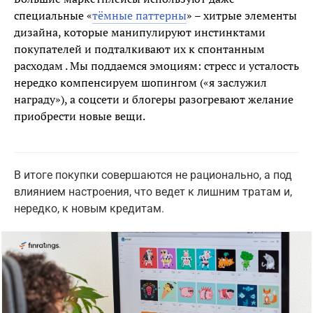
специальные «
тёмные паттерны
» – хитрые элементы
дизайна, которые манипулируют инстинктами
покупателей и подталкивают их к спонтанным
расходам . Мы поддаемся эмоциям: стресс и усталость
нередко компенсируем шопингом («я заслужил
награду»), а соцсети и блогеры разогревают желание
приобрести новые вещи.
В итоге покупки совершаются не рационально, а под
влиянием настроения, что ведет к лишним тратам и,
нередко, к новым кредитам.