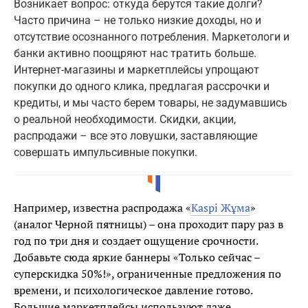
Возникает вопрос: откуда берутся такие долги?
Часто причина – не только низкие доходы, но и
отсутствие осознанного потребления. Маркетологи и
банки активно поощряют нас тратить больше.
Интернет-магазины и маркетплейсы упрощают
покупки до одного клика, предлагая рассрочки и
кредиты, и мы часто берем товары, не задумавшись
о реальной необходимости. Скидки, акции,
распродажи – все это ловушки, заставляющие
совершать импульсивные покупки.
Например, известна распродажа «
Kaspi Жұма
»
(аналог Черной пятницы) – она проходит пару раз в
год по три дня и создает ощущение срочности.
Добавьте сюда яркие баннеры «Только сейчас –
суперскидка 50%!», ограниченные предложения по
времени, и психологическое давление готово.
Большие маркетплейсы используют даже