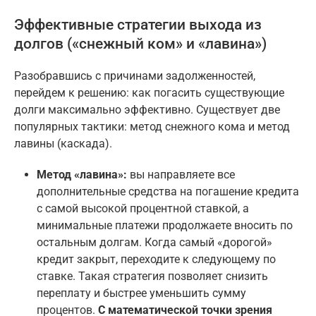
Эффективные стратегии выхода из
долгов («снежный ком» и «лавина»)
Разобравшись с причинами задолженностей,
перейдем к решению: как погасить существующие
долги максимально эффективно. Существует две
популярных тактики: метод снежного кома и метод
лавины (каскада).
Метод «лавина»:
вы направляете все
дополнительные средства на погашение кредита
с самой высокой процентной ставкой, а
минимальные платежи продолжаете вносить по
остальным долгам. Когда самый «дорогой»
кредит закрыт, переходите к следующему по
ставке. Такая стратегия позволяет снизить
переплату и быстрее уменьшить сумму
процентов.
С математической точки зрения