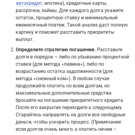
автокредит
, ипотека), кредитные карты,
рассрочки, займы. Для каждого долга укажите
остаток, процентную ставку и минимальный
ежемесячный платеж. Такой анализ даст полную
картину и поможет расставить приоритеты
выплат.
Определите стратегию погашения.
Расставьте
долги в порядок – либо по убыванию процентной
ставки (для метода «лавина»), либо по
возрастанию остатка задолженности (для
метода «снежный ком»). В любом случае
продолжайте платить по всем долгам, но
максимальные дополнительные средства
бросайте на погашение приоритетного кредита.
После его закрытия переходите к следующему.
Старайтесь направлять на долги все свободные
деньги, чтобы ускорить процесс. (Примечание:
если долгов очень много, а платить нечем –