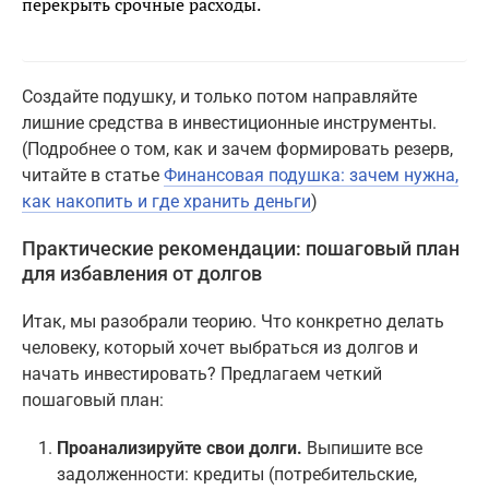
перекрыть срочные расходы.
Создайте подушку, и только потом направляйте
лишние средства в инвестиционные инструменты.
(Подробнее о том, как и зачем формировать резерв,
читайте в статье
Финансовая подушка: зачем нужна,
как накопить и где хранить деньги
)
Практические рекомендации: пошаговый план
для избавления от долгов
Итак, мы разобрали теорию. Что конкретно делать
человеку, который хочет выбраться из долгов и
начать инвестировать? Предлагаем четкий
пошаговый план:
Проанализируйте свои долги.
Выпишите все
задолженности: кредиты (потребительские,