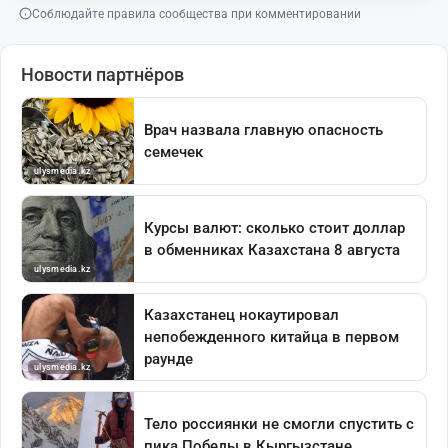
Соблюдайте правила сообщества при комментировании