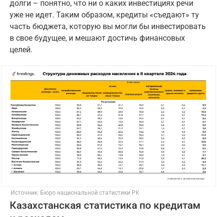
долги – понятно, что ни о каких инвестициях речи
уже не идет. Таким образом, кредиты «съедают» ту
часть бюджета, которую вы могли бы инвестировать
в свое будущее, и мешают достичь финансовых
целей.
Источник: Бюро национальной статистики РК
Казахстанская статистика по кредитам