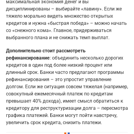
максимальная экономия денег и вы
дисциплинированы – выбирайте «лавину». Если же
тяжело морально видеть множество открытых
кредитов и нужна «быстрая победа» – можно начать
со «снежного кома». Главное, придерживаться
выбранного плана и не снижать темп выплат.
Дополнительно стоит рассмотреть
рефинансирование
: объединить несколько дорогих
кредитов в один под более низкий процент или
длинный срок. Банки часто предлагают программы
рефинансирования – это упростит управление
долгом. Если же ситуация совсем тяжелая (например,
совокупный ежемесячный платеж по кредитам
превышает 40% дохода), имеет смысл обратиться к
кредитору для реструктуризации долга – пересмотра
графика платежей. Банки могут пойти навстречу,
увеличить срок кредита, снизить платежи.