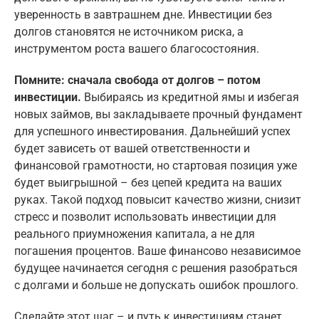
уверенность в завтрашнем дне. Инвестиции без
долгов становятся не источником риска, а
инструментом роста вашего благосостояния.
Помните: сначала свобода от долгов – потом
инвестиции.
Выбираясь из кредитной ямы и избегая
новых займов, вы закладываете прочный фундамент
для успешного инвестирования. Дальнейший успех
будет зависеть от вашей ответственности и
финансовой грамотности, но стартовая позиция уже
будет выигрышной – без цепей кредита на ваших
руках. Такой подход повысит качество жизни, снизит
стресс и позволит использовать инвестиции для
реального приумножения капитала, а не для
погашения процентов. Ваше финансово независимое
будущее начинается сегодня с решения разобраться
с долгами и больше не допускать ошибок прошлого.
Сделайте этот шаг – и путь к инвестициям станет