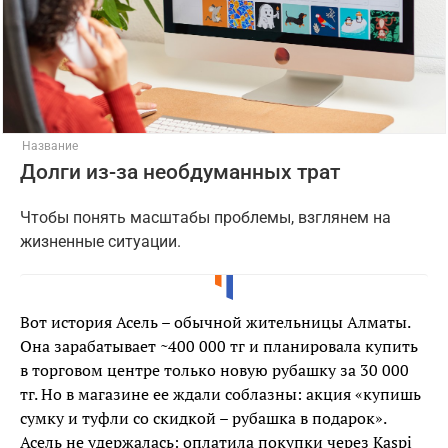
Название
Долги из-за необдуманных трат
Чтобы понять масштабы проблемы, взглянем на
жизненные ситуации.
Вот история Асель – обычной жительницы Алматы.
Она зарабатывает ~400 000 тг и планировала купить
в торговом центре только новую рубашку за 30 000
тг. Но в магазине ее ждали соблазны: акция «купишь
сумку и туфли со скидкой – рубашка в подарок».
Асель не удержалась: оплатила покупки через Kaspi