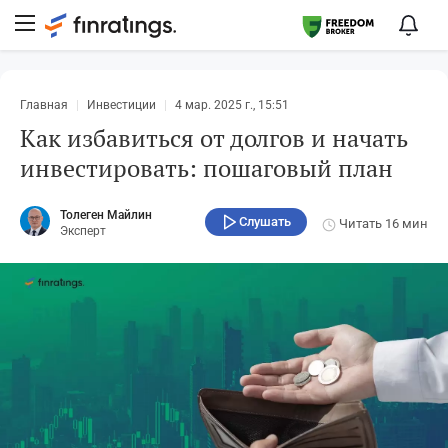
Главная
Инвестиции
4 мар. 2025 г., 15:51
Как избавиться от долгов и начать
инвестировать: пошаговый план
Толеген Майлин
Слушать
Читать
16 мин
Эксперт