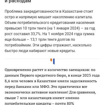
и расходам
Проблема закредитованности в Казахстане стоит
остро и напрямую мешает накоплению капитала.
Объем потребительского кредитования населения
превысил 10 трлн тенге (на 1 января 2024) – за год
рост составил 33,7%. На 1 ноября 2024 года сумма
еще больше – 13,1 трлн тенге долгов по
потребзаймам. Эти цифры отражают, насколько
быстро люди набирают новые кредиты.
Одновременно растет и количество заемщиков: по
данным Первого кредитного бюро, в конце 2023 года
8,6 млн человек в Казахстане имели задолженность
перед банками или МФО. Это практически все
экономически активное население! Для сравнения,
свыше 7 млн казахстанцев имеют именно
потребительские кредиты – почти 80%