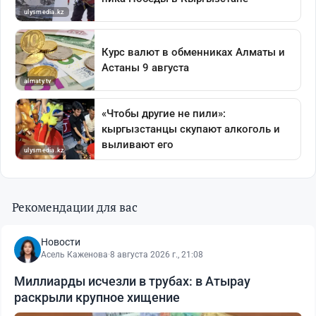
Рекомендации для вас
Новости
Асель Каженова
·
8 августа 2026 г., 21:08
Миллиарды исчезли в трубах: в Атырау
раскрыли крупное хищение