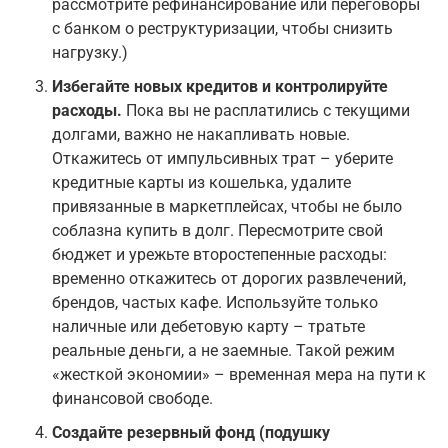
рассмотрите рефинансирование или переговоры
с банком о реструктуризации, чтобы снизить
нагрузку.)
Избегайте новых кредитов и контролируйте
расходы.
Пока вы не расплатились с текущими
долгами, важно не накапливать новые.
Откажитесь от импульсивных трат – уберите
кредитные карты из кошелька, удалите
привязанные в маркетплейсах, чтобы не было
соблазна купить в долг. Пересмотрите свой
бюджет и урежьте второстепенные расходы:
временно откажитесь от дорогих развлечений,
брендов, частых кафе. Используйте только
наличные или дебетовую карту – тратьте
реальные деньги, а не заемные. Такой режим
«жесткой экономии» – временная мера на пути к
финансовой свободе.
Создайте резервный фонд (подушку