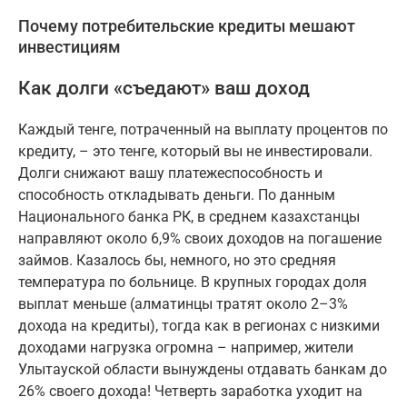
Почему потребительские кредиты мешают
инвестициям
Как долги «съедают» ваш доход
Каждый тенге, потраченный на выплату процентов по
кредиту, – это тенге, который вы не инвестировали.
Долги снижают вашу платежеспособность и
способность откладывать деньги. По данным
Национального банка РК, в среднем казахстанцы
направляют около 6,9% своих доходов на погашение
займов. Казалось бы, немного, но это средняя
температура по больнице. В крупных городах доля
выплат меньше (алматинцы тратят около 2–3%
дохода на кредиты), тогда как в регионах с низкими
доходами нагрузка огромна – например, жители
Улытауской области вынуждены отдавать банкам до
26% своего дохода! Четверть заработка уходит на