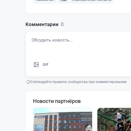
Комментарии
0
GIF
Соблюдайте правила сообщества при комментировании