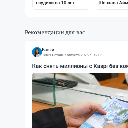
Рекомендации для вас
Банки
Теңіз Боташ
·
7 августа 2026 г., 12:05
Как снять миллионы с Kaspi без ко