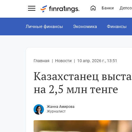
Банки
Депоз
Личные финансы
Экономика
Финансы
Главная
Новости
10 апр. 2026 г., 13:51
Казахстанец выст
на 2,5 млн тенге
Жанна Амирова
Журналист