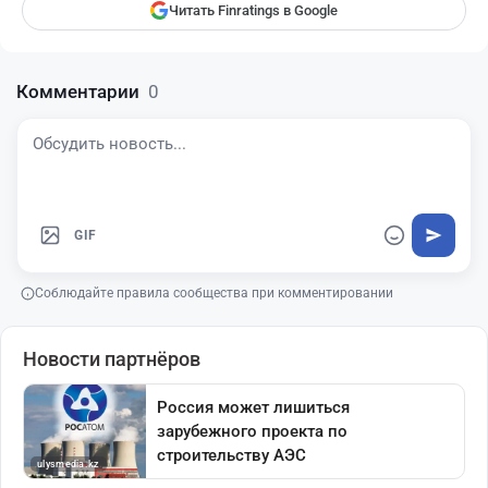
Читать Finratings в Google
Комментарии
0
GIF
Соблюдайте правила сообщества при комментировании