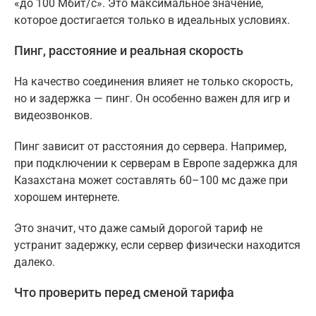
«до 100 Мбит/с». Это максимальное значение,
которое достигается только в идеальных условиях.
Пинг, расстояние и реальная скорость
На качество соединения влияет не только скорость,
но и задержка — пинг. Он особенно важен для игр и
видеозвонков.
Пинг зависит от расстояния до сервера. Например,
при подключении к серверам в Европе задержка для
Казахстана может составлять 60–100 мс даже при
хорошем интернете.
Это значит, что даже самый дорогой тариф не
устранит задержку, если сервер физически находится
далеко.
Что проверить перед сменой тарифа