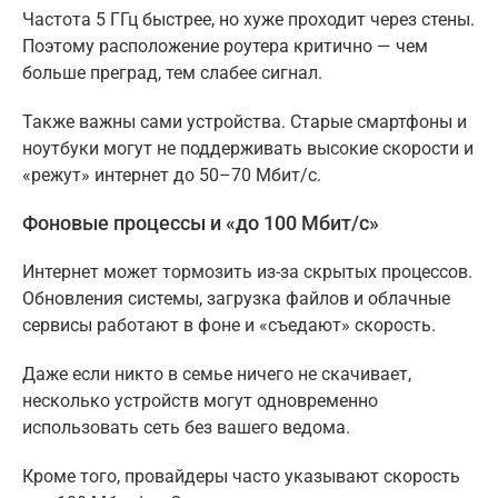
Частота 5 ГГц быстрее, но хуже проходит через стены.
Поэтому расположение роутера критично — чем
больше преград, тем слабее сигнал.
Также важны сами устройства. Старые смартфоны и
ноутбуки могут не поддерживать высокие скорости и
«режут» интернет до 50–70 Мбит/с.
Фоновые процессы и «до 100 Мбит/с»
Интернет может тормозить из-за скрытых процессов.
Обновления системы, загрузка файлов и облачные
сервисы работают в фоне и «съедают» скорость.
Даже если никто в семье ничего не скачивает,
несколько устройств могут одновременно
использовать сеть без вашего ведома.
Кроме того, провайдеры часто указывают скорость