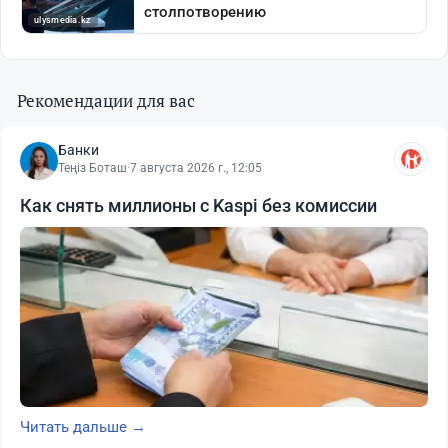
Рекомендации для вас
Банки
Теңіз Боташ
·
7 августа 2026 г., 12:05
Как снять миллионы с Kaspi без комиссии
Читать дальше →