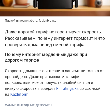
Плохой интернет, фото: fusionbrain.ai
Даже дорогой тариф не гарантирует скорость.
Рассказываем, почему интернет тормозит и что
проверить дома перед сменой тарифа.
Почему интернет медленный даже при
дорогом тарифе
Скорость домашнего интернета зависит не только от
провайдера. Даже при высоком тарифе
пользователь может получать слабый сигнал и
низкую скорость, передает
Finratings.kz
со ссылкой
на
KazInform
.
САМЫЕ ВЫГОДНЫЕ ДЕПОЗИТЫ