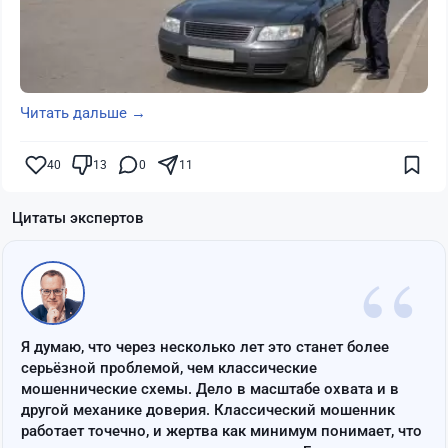
Читать дальше →
40
13
0
11
Цитаты экспертов
“
Я думаю, что через несколько лет это станет более
серьёзной проблемой, чем классические
мошеннические схемы. Дело в масштабе охвата и в
другой механике доверия. Классический мошенник
работает точечно, и жертва как минимум понимает, что