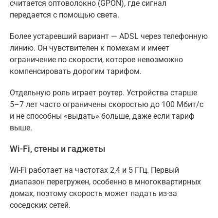
считается оптоволокно (GPON), где сигнал
передается с помощью света.
Более устаревший вариант — ADSL через телефонную
линию. Он чувствителен к помехам и имеет
ограничение по скорости, которое невозможно
компенсировать дорогим тарифом.
Отдельную роль играет роутер. Устройства старше
5–7 лет часто ограничены скоростью до 100 Мбит/с
и не способны «выдать» больше, даже если тариф
выше.
Wi-Fi, стены и гаджеты
Wi-Fi работает на частотах 2,4 и 5 ГГц. Первый
диапазон перегружен, особенно в многоквартирных
домах, поэтому скорость может падать из-за
соседских сетей.