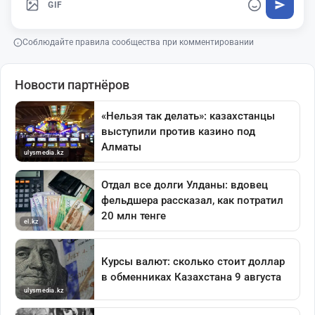
GIF
Соблюдайте правила сообщества при комментировании