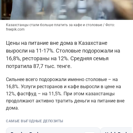
Казахстанцы стали больше платить за кафе и столовые / Фото:
freepik.com
Цены на питание вне дома в Казахстане
выросли на 11-17%. Столовые подорожали на
16,8%, рестораны на 12%. Средняя семья
потратила 87,7 тыс. тенге.
Сильнее всего подорожали именно столовые – на
16,8%. Услуги ресторанов и кафе выросли в цене на
12%, фастфуд – на 11,5%. При этом казахстанцы
продолжают активно тратить деньги на питание вне
дома.
САМЫЕ ВЫГОДНЫЕ ДЕПОЗИТЫ