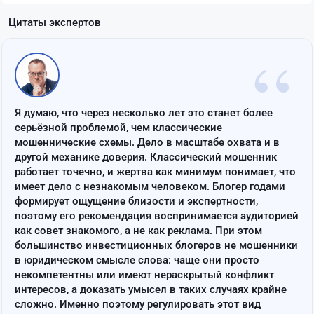
Цитаты экспертов
“
Я думаю, что через несколько лет это станет более
серьёзной проблемой, чем классические
мошеннические схемы. Дело в масштабе охвата и в
другой механике доверия. Классический мошенник
работает точечно, и жертва как минимум понимает, что
имеет дело с незнакомым человеком. Блогер годами
формирует ощущение близости и экспертности,
поэтому его рекомендация воспринимается аудиторией
как совет знакомого, а не как реклама. При этом
большинство инвестиционных блогеров не мошенники
в юридическом смысле слова: чаще они просто
некомпетентны или имеют нераскрытый конфликт
интересов, а доказать умысел в таких случаях крайне
сложно. Именно поэтому регулировать этот вид