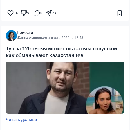
14
51
0
23
Новости
Жанна Амирова
·
6 августа 2026 г., 12:53
Тур за 120 тысяч может оказаться ловушкой:
как обманывают казахстанцев
Читать дальше →