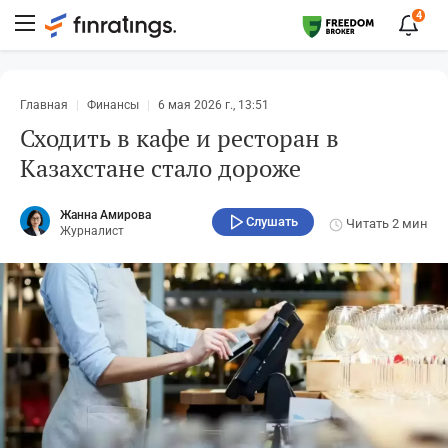
4
Главная
Финансы
6 мая 2026 г., 13:51
Сходить в кафе и ресторан в
Казахстане стало дороже
Жанна Амирова
Слушать
Читать
2 мин
Журналист