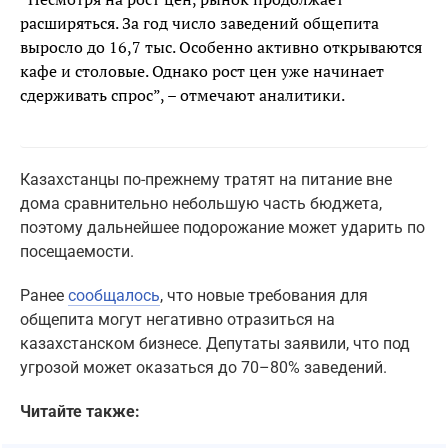
расширяться. За год число заведений общепита
выросло до 16,7 тыс. Особенно активно открываются
кафе и столовые. Однако рост цен уже начинает
сдерживать спрос”, – отмечают аналитики.
Казахстанцы по-прежнему тратят на питание вне
дома сравнительно небольшую часть бюджета,
поэтому дальнейшее подорожание может ударить по
посещаемости.
Ранее
сообщалось
, что новые требования для
общепита могут негативно отразиться на
казахстанском бизнесе. Депутаты заявили, что под
угрозой может оказаться до 70–80% заведений.
Читайте также: