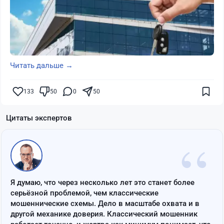
Читать дальше →
133
50
0
50
Цитаты экспертов
“
Я думаю, что через несколько лет это станет более
серьёзной проблемой, чем классические
мошеннические схемы. Дело в масштабе охвата и в
другой механике доверия. Классический мошенник