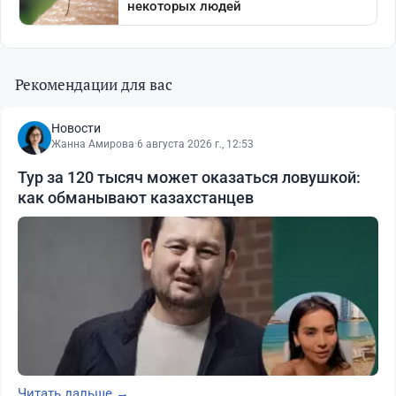
Рекомендации для вас
Новости
Жанна Амирова
·
6 августа 2026 г., 12:53
Тур за 120 тысяч может оказаться ловушкой:
как обманывают казахстанцев
Читать дальше →