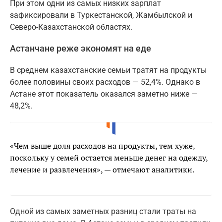
При этом одни из самых низких зарплат
зафиксировали в Туркестанской, Жамбылской и
Северо-Казахстанской областях.
Астанчане реже экономят на еде
В среднем казахстанские семьи тратят на продукты
более половины своих расходов — 52,4%. Однако в
Астане этот показатель оказался заметно ниже —
48,2%.
«Чем выше доля расходов на продукты, тем хуже,
поскольку у семей остается меньше денег на одежду,
лечение и развлечения», — отмечают аналитики.
Одной из самых заметных разниц стали траты на