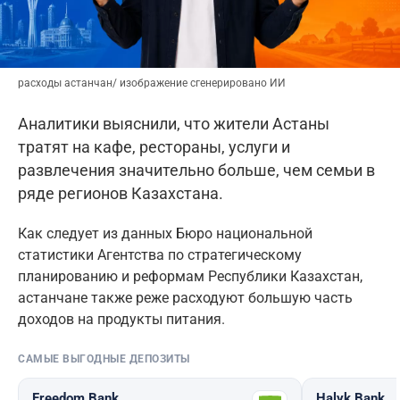
расходы астанчан/ изображение сгенерировано ИИ
Аналитики выяснили, что жители Астаны
тратят на кафе, рестораны, услуги и
развлечения значительно больше, чем семьи в
ряде регионов Казахстана.
Как следует из данных Бюро национальной
статистики Агентства по стратегическому
планированию и реформам Республики Казахстан,
астанчане также реже расходуют большую часть
доходов на продукты питания.
САМЫЕ ВЫГОДНЫЕ ДЕПОЗИТЫ
Freedom Bank
Halyk Bank