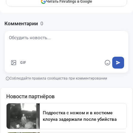
Читать Finratings в Google
Комментарии
0
GIF
Соблюдайте правила сообщества при комментировании