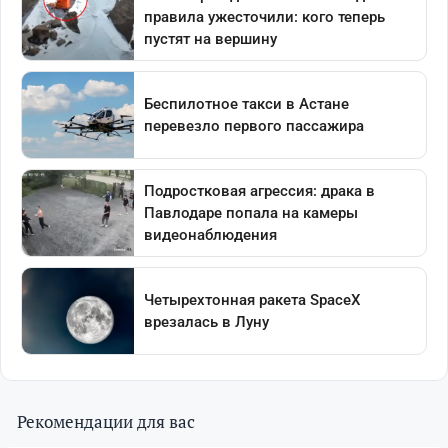
Рекомендации для вас