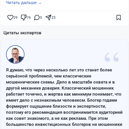
Читать дальше →
29
76
0
25
Цитаты экспертов
“
Я думаю, что через несколько лет это станет более
серьёзной проблемой, чем классические
мошеннические схемы. Дело в масштабе охвата и в
другой механике доверия. Классический мошенник
работает точечно, и жертва как минимум понимает, что
имеет дело с незнакомым человеком. Блогер годами
формирует ощущение близости и экспертности,
поэтому его рекомендация воспринимается аудиторией
как совет знакомого, а не как реклама. При этом
большинство инвестиционных блогеров не мошенники