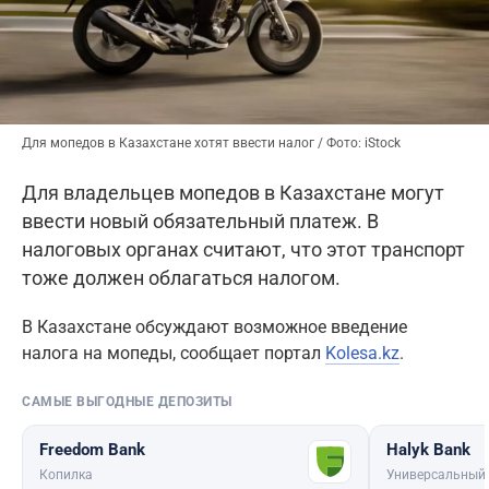
Для мопедов в Казахстане хотят ввести налог / Фото: iStock
Для владельцев мопедов в Казахстане могут
ввести новый обязательный платеж. В
налоговых органах считают, что этот транспорт
тоже должен облагаться налогом.
В Казахстане обсуждают возможное введение
налога на мопеды, сообщает портал
Kolesa.kz
.
САМЫЕ ВЫГОДНЫЕ ДЕПОЗИТЫ
Freedom Bank
Halyk Bank
Копилка
Универсальный