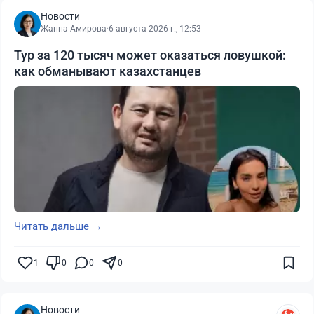
Новости
Жанна Амирова
·
6 августа 2026 г., 12:53
Тур за 120 тысяч может оказаться ловушкой:
как обманывают казахстанцев
Читать дальше →
1
0
0
0
Новости