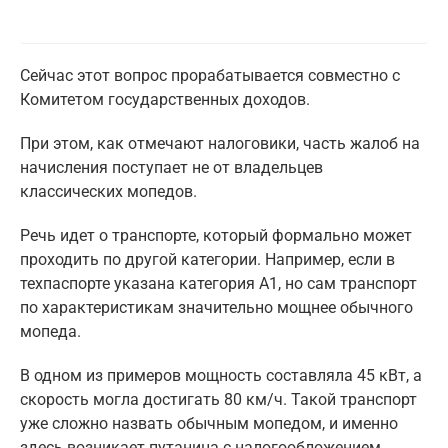
Сейчас этот вопрос прорабатывается совместно с
Комитетом государственных доходов.
При этом, как отмечают налоговики, часть жалоб на
начисления поступает не от владельцев
классических мопедов.
Речь идет о транспорте, который формально может
проходить по другой категории. Например, если в
техпаспорте указана категория А1, но сам транспорт
по характеристикам значительно мощнее обычного
мопеда.
В одном из примеров мощность составляла 45 кВт, а
скорость могла достигать 80 км/ч. Такой транспорт
уже сложно назвать обычным мопедом, и именно
здесь возникает путаница с налогообложением.