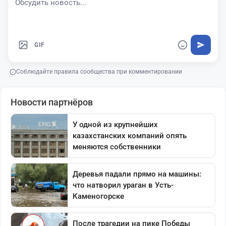
GIF
Соблюдайте правила сообщества при комментировании