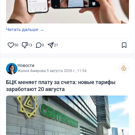
Читать дальше →
50
13
0
21
Новости
Жанна Амирова
·
5 августа 2026 г., 11:54
БЦК меняет плату за счета: новые тарифы
заработают 20 августа