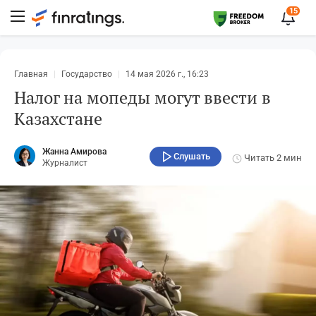
15
Главная
Государство
14 мая 2026 г., 16:23
Налог на мопеды могут ввести в
Казахстане
Жанна Амирова
Слушать
Читать
2 мин
Журналист