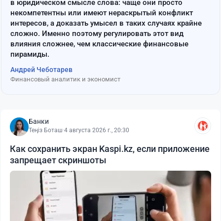
в юридическом смысле слова: чаще они просто
некомпетентны или имеют нераскрытый конфликт
интересов, а доказать умысел в таких случаях крайне
сложно. Именно поэтому регулировать этот вид
влияния сложнее, чем классические финансовые
пирамиды.
Андрей Чеботарев
Финансовый аналитик и экономист
Банки
Теңіз Боташ
·
4 августа 2026 г., 20:30
Как сохранить экран Kaspi.kz, если приложение
запрещает скриншоты