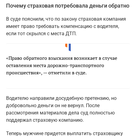
Почему страховая потребовала деньги обратно
В суде пояснили, что по закону страховая компания
имеет право требовать компенсацию с водителя,
если тот скрылся с места ДТП.
«Право обратного взыскания возникает в случае
оставления места дорожно-транспортного
происшествия», — отметили в суде.
Водителю направили досудебную претензию, но
добровольно деньги он не вернул. После
рассмотрения материалов дела суд полностью
поддержал страховую компанию.
Теперь мужчине придется выплатить страховщику