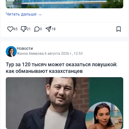
Читать дальше →
65
21
0
18
Новости
Жанна Амирова
·
6 августа 2026 г., 12:53
Тур за 120 тысяч может оказаться ловушкой:
как обманывают казахстанцев