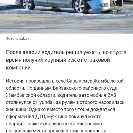
Фото: pixabay
После аварии водитель решил уехать, но спустя
время получил крупный иск от страховой
компании.
История произошла в селе Сарыкемер Жамбылской
области. По данным Байзакского районного суда
Жамбылской области, водитель автомобиля ВАЗ
столкнулся с Hyundai, за рулем которого находилась
женщина. Однако вместо того чтобы дождаться
оформления ДТП, мужчина покинул место
аварии. Позже суд признал его виновным в
оставлении места происшествия и привлек к