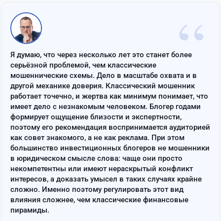
“
Я думаю, что через несколько лет это станет более
серьёзной проблемой, чем классические
мошеннические схемы. Дело в масштабе охвата и в
другой механике доверия. Классический мошенник
работает точечно, и жертва как минимум понимает, что
имеет дело с незнакомым человеком. Блогер годами
формирует ощущение близости и экспертности,
поэтому его рекомендация воспринимается аудиторией
как совет знакомого, а не как реклама. При этом
большинство инвестиционных блогеров не мошенники
в юридическом смысле слова: чаще они просто
некомпетентны или имеют нераскрытый конфликт
интересов, а доказать умысел в таких случаях крайне
сложно. Именно поэтому регулировать этот вид
влияния сложнее, чем классические финансовые
пирамиды.