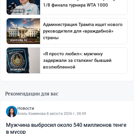
Рекомендации для вас
Новости
Асель Каженова
·
8 августа 2026 г., 00:09
Мужчина выбросил около 540 миллионов тенге
в мусор