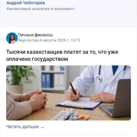
Андрей Чеботарев
Финансовый аналитик и экономист
Личные финансы
Теңіз Боташ
·
6 августа 2026 г., 13:15
Тысячи казахстанцев платят за то, что уже
оплачено государством
Читать дальше →