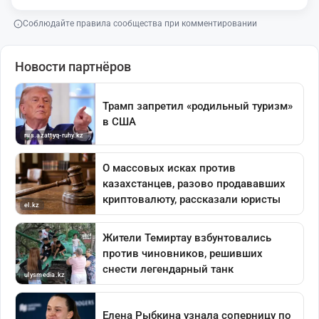
Соблюдайте правила сообщества при комментировании