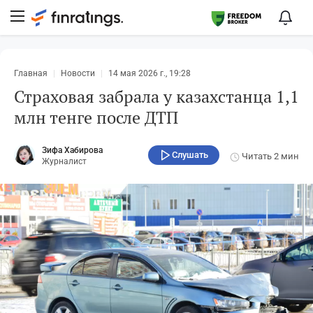
Главная
Новости
14 мая 2026 г., 19:28
Страховая забрала у казахстанца 1,1
млн тенге после ДТП
Зифа Хабирова
Слушать
Читать
2 мин
Журналист