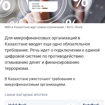
МФО в Казахстане ждут новые ограничения / Фото: iStock
Для микрофинансовых организаций в
Казахстане вводят еще одно обязательное
требование. Речь идет о подключении к единой
цифровой системе по противодействию
отмыванию денег и финансированию
терроризма.
В Казахстане ужесточают требования к
микрофинансовым организациям.
САМЫЕ ВЫГОДНЫЕ ИПОТЕКИ