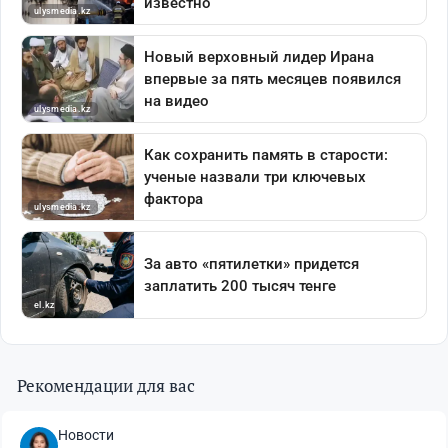
Рекомендации для вас
Новости