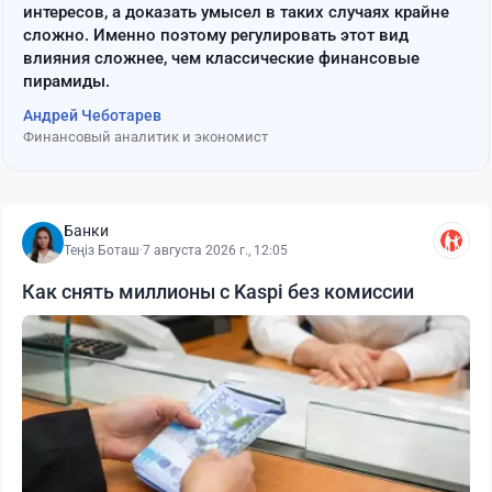
интересов, а доказать умысел в таких случаях крайне
сложно. Именно поэтому регулировать этот вид
влияния сложнее, чем классические финансовые
пирамиды.
Андрей Чеботарев
Финансовый аналитик и экономист
Банки
Теңіз Боташ
·
7 августа 2026 г., 12:05
Как снять миллионы с Kaspi без комиссии