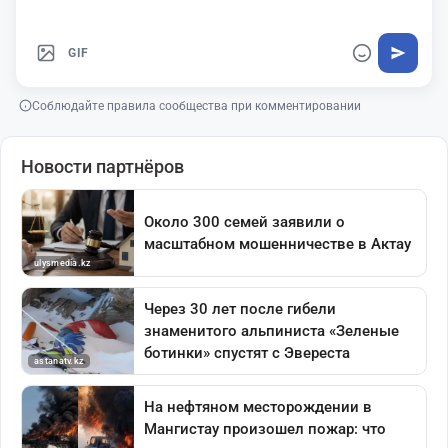
GIF
Соблюдайте правила сообщества при комментировании