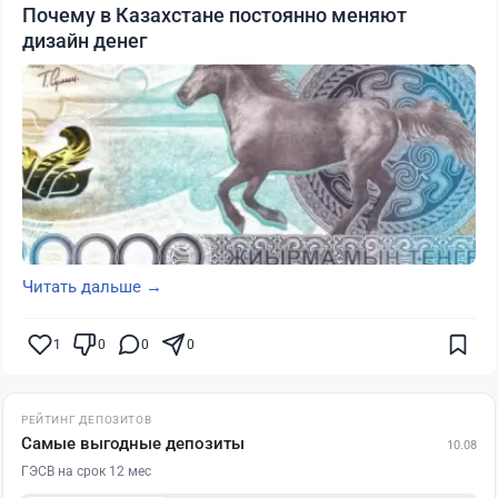
Почему в Казахстане постоянно меняют
дизайн денег
Читать дальше →
1
0
0
0
РЕЙТИНГ ДЕПОЗИТОВ
Самые выгодные депозиты
10.08
ГЭСВ на срок 12 мес