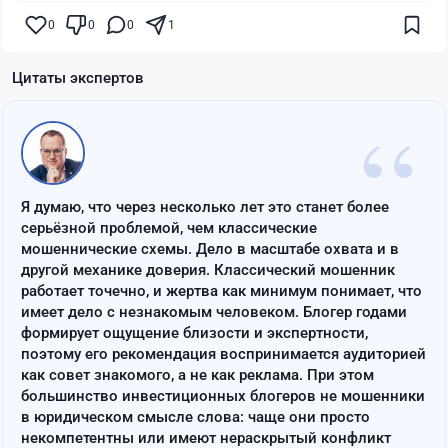
0
0
0
1
Цитаты экспертов
“
Я думаю, что через несколько лет это станет более
серьёзной проблемой, чем классические
мошеннические схемы. Дело в масштабе охвата и в
другой механике доверия. Классический мошенник
работает точечно, и жертва как минимум понимает, что
имеет дело с незнакомым человеком. Блогер годами
формирует ощущение близости и экспертности,
поэтому его рекомендация воспринимается аудиторией
как совет знакомого, а не как реклама. При этом
большинство инвестиционных блогеров не мошенники
в юридическом смысле слова: чаще они просто
некомпетентны или имеют нераскрытый конфликт