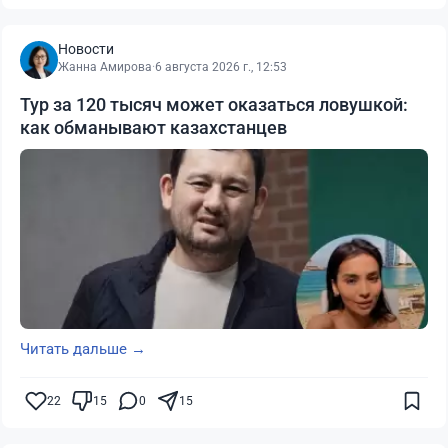
Новости
Жанна Амирова
·
6 августа 2026 г., 12:53
Тур за 120 тысяч может оказаться ловушкой:
как обманывают казахстанцев
Читать дальше →
22
15
0
15