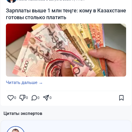
Зарплаты выше 1 млн теңге: кому в Казахстане
готовы столько платить
Читать дальше →
0
0
0
0
Цитаты экспертов