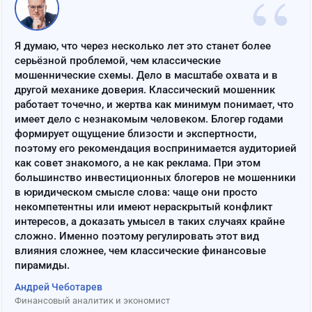
“
Я думаю, что через несколько лет это станет более
серьёзной проблемой, чем классические
мошеннические схемы. Дело в масштабе охвата и в
другой механике доверия. Классический мошенник
работает точечно, и жертва как минимум понимает, что
имеет дело с незнакомым человеком. Блогер годами
формирует ощущение близости и экспертности,
поэтому его рекомендация воспринимается аудиторией
как совет знакомого, а не как реклама. При этом
большинство инвестиционных блогеров не мошенники
в юридическом смысле слова: чаще они просто
некомпетентны или имеют нераскрытый конфликт
интересов, а доказать умысел в таких случаях крайне
сложно. Именно поэтому регулировать этот вид
влияния сложнее, чем классические финансовые
пирамиды.
Андрей Чеботарев
Финансовый аналитик и экономист