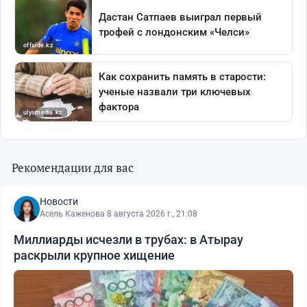
Рекомендации для вас
Новости
Асель Каженова
·
8 августа 2026 г., 21:08
Миллиарды исчезли в трубах: в Атырау
раскрыли крупное хищение