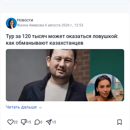
Новости
Жанна Амирова
·
6 августа 2026 г., 12:53
Тур за 120 тысяч может оказаться ловушкой:
как обманывают казахстанцев
Читать дальше →
22
15
0
15