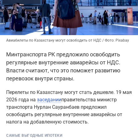
Авиабилеты по Казахстану могут освободить от НДС / Фото: Pixabay
Минтранспорта РК предложило освободить
регулярные внутренние авиарейсы от НДС.
Власти считают, что это поможет развитию
перевозок внутри страны.
Перелеты по Казахстану могут стать дешевле. 19 мая
2026 года на
заседании
правительства министр
транспорта Нурлан Сауранбаев предложил
освободить регулярные внутренние авиарейсы от
налога на добавленную стоимость.
САМЫЕ ВЫГОДНЫЕ ИПОТЕКИ