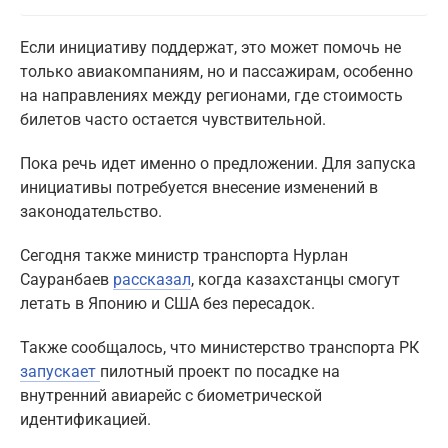
Если инициативу поддержат, это может помочь не
только авиакомпаниям, но и пассажирам, особенно
на направлениях между регионами, где стоимость
билетов часто остается чувствительной.
Пока речь идет именно о предложении. Для запуска
инициативы потребуется внесение изменений в
законодательство.
Сегодня также министр транспорта Нурлан
Сауранбаев
рассказал
, когда казахстанцы смогут
летать в Японию и США без пересадок.
Также сообщалось, что министерство транспорта РК
запускает
пилотный проект по посадке на
внутренний авиарейс с биометрической
идентификацией.