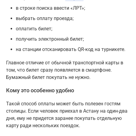
в строке поиска ввести «ЛРТ»;
выбрать оплату проезда;
оплатить билет;
получить электронный билет;
на станции отсканировать QR-код на турникете.
Главное отличие от обычной транспортной карты в
том, что билет сразу появляется в смартфоне.
Бумажный билет покупать не нужно.
Кому это особенно удобно
Такой способ оплаты может быть полезен гостям
столицы. Если человек приехал в Астану на один-два
дня, ему не придется заранее покупать отдельную
карту ради нескольких поездок.