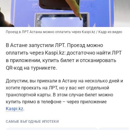
Проезд в ЛРТ Астаны можно оплатить через Kaspi.kz / Кадр из видео
В Астане запустили ЛРТ. Проезд можно
оплатить через Kaspi.kz: достаточно найти ЛРТ
в приложении, купить билет и отсканировать
QR-код на турникете.
Допустим, вы приехали в Астану на несколько дней и
хотите проехать на ЛРТ, но у вас нет отдельной
транспортной карты. В этом случае билет можно
купить прямо в телефоне – через приложение
Kaspi.kz
.
САМЫЕ ВЫГОДНЫЕ ИПОТЕКИ