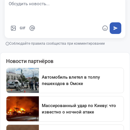
GIF
Соблюдайте правила сообщества при комментировании