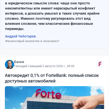
в юридическом смысле слова: чаще они просто
некомпетентны или имеют нераскрытый конфликт
интересов, а доказать умысел в таких случаях крайне
сложно. Именно поэтому регулировать этот вид
влияния сложнее, чем классические финансовые
пирамиды.
Андрей Чеботарев
Финансовый аналитик и экономист
Банки
Геннадий Савицкий
·
2 августа 2026 г., 09:00
Автокредит 0,1% от ForteBank: полный список
доступных автомобилей