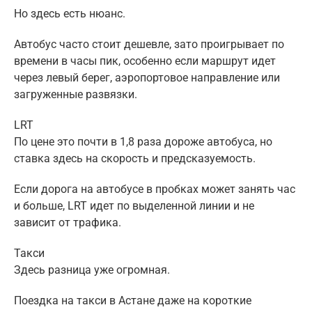
Но здесь есть нюанс.
Автобус часто стоит дешевле, зато проигрывает по
времени в часы пик, особенно если маршрут идет
через левый берег, аэропортовое направление или
загруженные развязки.
LRT
По цене это почти в 1,8 раза дороже автобуса, но
ставка здесь на скорость и предсказуемость.
Если дорога на автобусе в пробках может занять час
и больше, LRT идет по выделенной линии и не
зависит от трафика.
Такси
Здесь разница уже огромная.
Поездка на такси в Астане даже на короткие