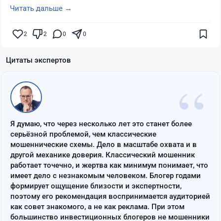
Читать дальше →
2
2
0
0
Цитаты экспертов
“
Я думаю, что через несколько лет это станет более
серьёзной проблемой, чем классические
мошеннические схемы. Дело в масштабе охвата и в
другой механике доверия. Классический мошенник
работает точечно, и жертва как минимум понимает, что
имеет дело с незнакомым человеком. Блогер годами
формирует ощущение близости и экспертности,
поэтому его рекомендация воспринимается аудиторией
как совет знакомого, а не как реклама. При этом
большинство инвестиционных блогеров не мошенники