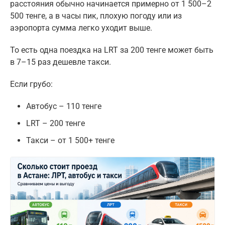
расстояния обычно начинается примерно от 1 500–2
500 тенге, а в часы пик, плохую погоду или из
аэропорта сумма легко уходит выше.
То есть одна поездка на LRT за 200 тенге может быть
в 7–15 раз дешевле такси.
Если грубо:
Автобус – 110 тенге
LRT – 200 тенге
Такси – от 1 500+ тенге