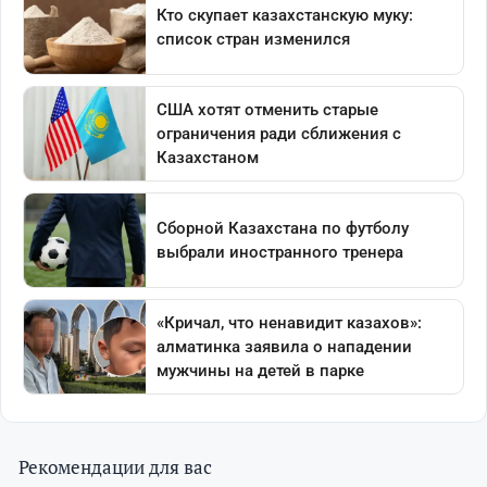
Рекомендации для вас