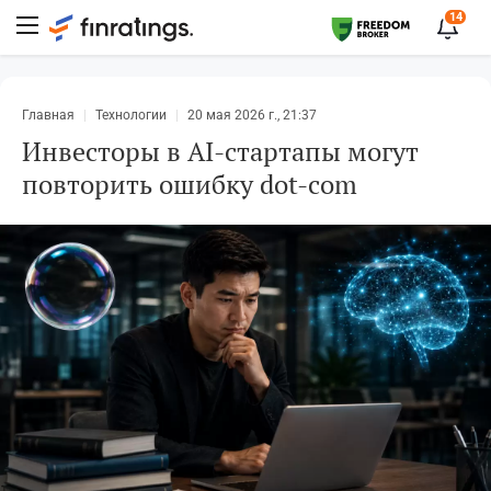
14
Главная
Технологии
20 мая 2026 г., 21:37
Инвесторы в AI-стартапы могут
повторить ошибку dot-com