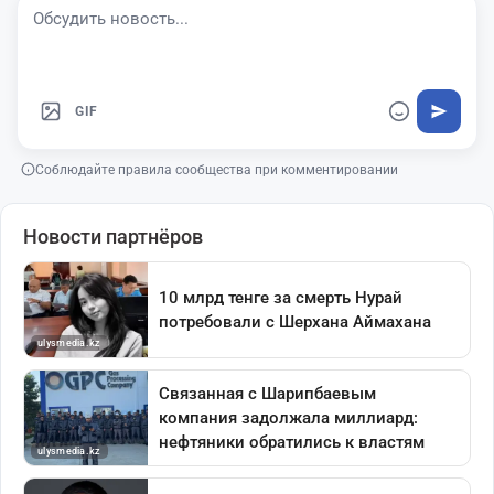
GIF
Соблюдайте правила сообщества при комментировании