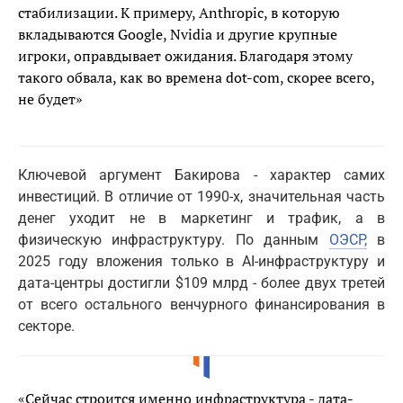
стабилизации. К примеру, Anthropic, в которую
вкладываются Google, Nvidia и другие крупные
игроки, оправдывает ожидания. Благодаря этому
такого обвала, как во времена dot-com, скорее всего,
не будет»
Ключевой аргумент Бакирова - характер самих
инвестиций. В отличие от 1990-х, значительная часть
денег уходит не в маркетинг и трафик, а в
физическую инфраструктуру. По данным
ОЭСР,
в
2025 году вложения только в AI-инфраструктуру и
дата-центры достигли $109 млрд - более двух третей
от всего остального венчурного финансирования в
секторе.
«Сейчас строится именно инфраструктура - дата-