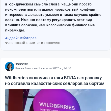
в юридическом смысле слова: чаще они просто
некомпетентны или имеют нераскрытый конфликт
интересов, а доказать умысел в таких случаях крайне
сложно. Именно поэтому регулировать этот вид
влияния сложнее, чем классические финансовые
пирамиды.
Андрей Чеботарев
Финансовый аналитик и экономист
Новости
Жанна Амирова
·
7 августа 2026 г., 14:50
Wildberries включила атаки БПЛА в страховку,
но оставила казахстанских селлеров за бортом