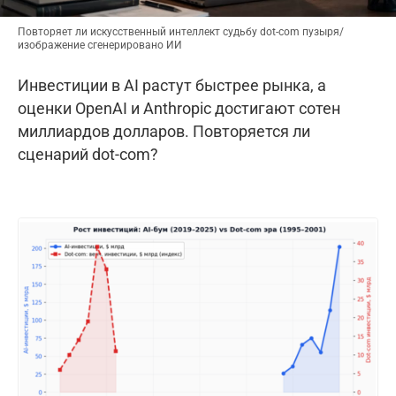
Повторяет ли искусственный интеллект судьбу dot-com пузыря/
изображение сгенерировано ИИ
Инвестиции в AI растут быстрее рынка, а
оценки OpenAI и Anthropic достигают сотен
миллиардов долларов. Повторяется ли
сценарий dot-com?