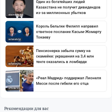
Рекомендации для вас