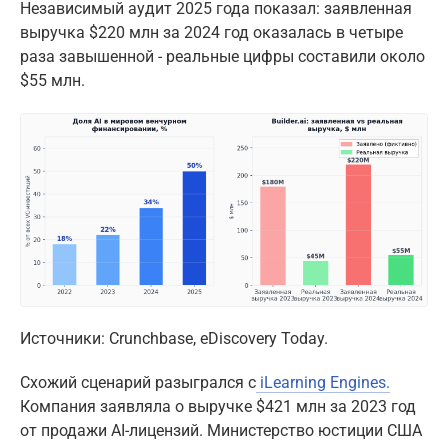
Независимый аудит 2025 года показал: заявленная
выручка $220 млн за 2024 год оказалась в четыре
раза завышенной - реальные цифры составили около
$55 млн.
Источники: Crunchbase, eDiscovery Today.
Схожий сценарий разыгрался с
iLearning Engines.
Компания заявляла о выручке $421 млн за 2023 год
от продажи AI-лицензий. Министерство юстиции США