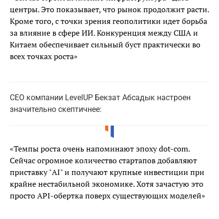
центры. Это показывает, что рынок продолжит расти.
Кроме того, с точки зрения геополитики идет борьба
за влияние в сфере ИИ. Конкуренция между США и
Китаем обеспечивает сильный буст практически во
всех точках роста»
CEO компании LevelUP Бекзат Абсадык настроен
значительно скептичнее:
«Темпы роста очень напоминают эпоху dot-com.
Сейчас огромное количество стартапов добавляют
приставку "AI" и получают крупные инвестиции при
крайне нестабильной экономике. Хотя зачастую это
просто API-обертка поверх существующих моделей»