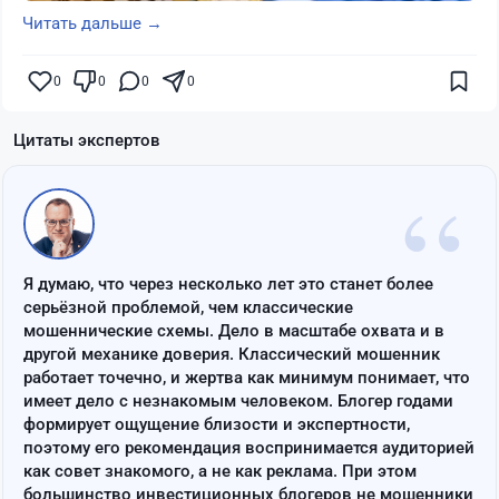
Читать дальше →
0
0
0
0
Цитаты экспертов
“
Я думаю, что через несколько лет это станет более
серьёзной проблемой, чем классические
мошеннические схемы. Дело в масштабе охвата и в
другой механике доверия. Классический мошенник
работает точечно, и жертва как минимум понимает, что
имеет дело с незнакомым человеком. Блогер годами
формирует ощущение близости и экспертности,
поэтому его рекомендация воспринимается аудиторией
как совет знакомого, а не как реклама. При этом
большинство инвестиционных блогеров не мошенники