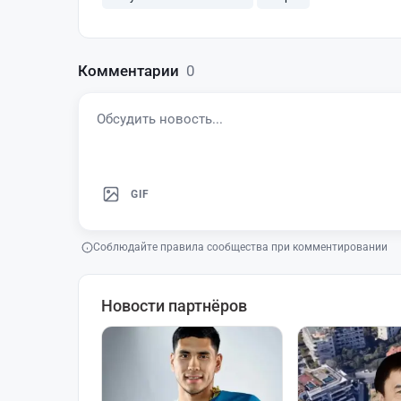
Комментарии
0
GIF
Соблюдайте правила сообщества при комментировании