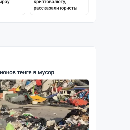
онов тенге в мусор