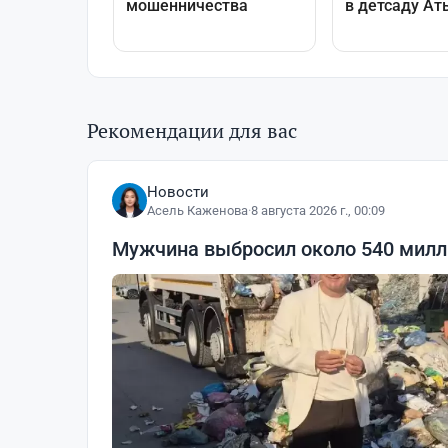
Рекомендации для вас
Новости
Асель Каженова
·
8 августа 2026 г., 00:09
Мужчина выбросил около 540 милли