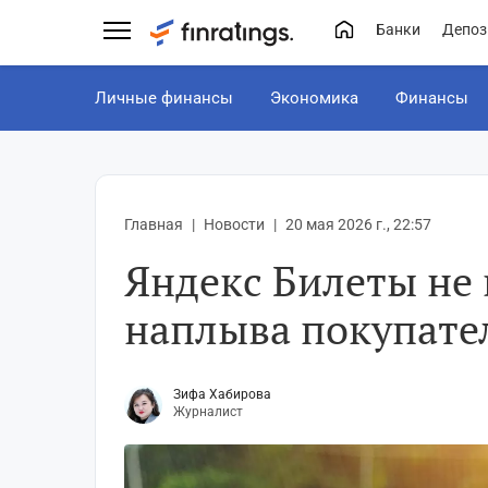
Банки
Депоз
Личные финансы
Экономика
Финансы
Главная
Новости
20 мая 2026 г., 22:57
Яндекс Билеты не
наплыва покупате
Зифа Хабирова
Журналист