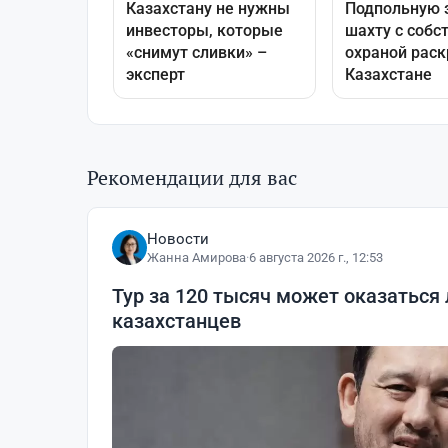
Рекомендации для вас
Новости
Жанна Амирова
·
6 августа 2026 г., 12:53
Тур за 120 тысяч может оказаться
казахстанцев