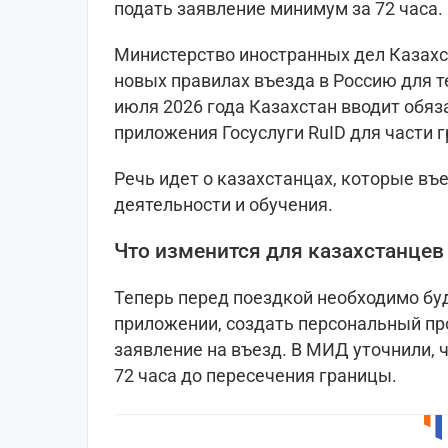
подать заявление минимум за 72 часа.
Министерство иностранных дел Казахс
новых правилах въезда в Россию для тех
июля 2026 года Казахстан вводит обя
приложения Госуслуги RuID для части 
Речь идет о казахстанцах, которые въ
деятельности и обучения.
Что изменится для казахстанцев
Теперь перед поездкой необходимо бу
приложении, создать персональный пр
заявление на въезд. В МИД уточнили, 
72 часа до пересечения границы.