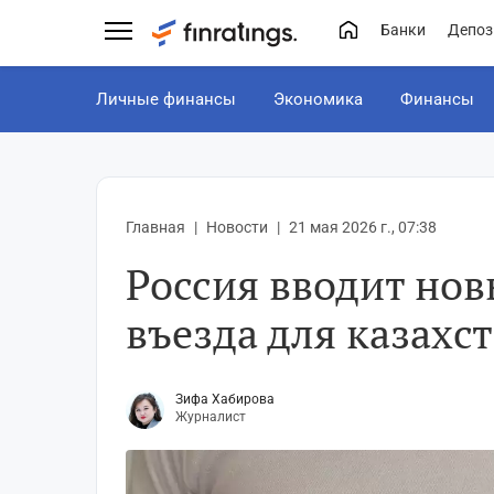
Банки
Депоз
Личные финансы
Экономика
Финансы
Главная
Новости
21 мая 2026 г., 07:38
Россия вводит нов
въезда для казахс
Зифа Хабирова
Журналист