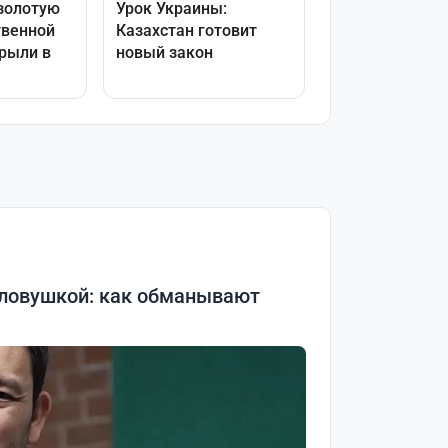
 ловушкой: как обманывают