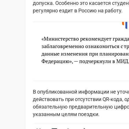
допуска. Особенно это касается студен
регулярно ездит в Россию на работу.
«Министерство рекомендует гражда
заблаговременно ознакомиться с т
данные изменения при планирован
Федерацию», — подчеркнули в МИД
В опубликованной информации не уточн
действовать при отсутствии QR-кода, 
обязательную предварительную цифро
указанным целям поездки.