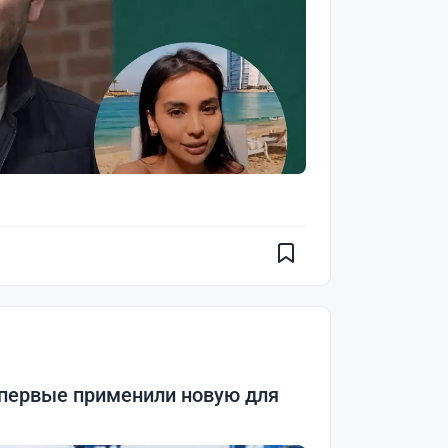
впервые применили новую для