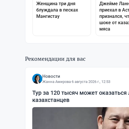
Рекомендации для вас
Новости
Жанна Амирова
·
6 августа 2026 г., 12:53
Тур за 120 тысяч может оказаться
казахстанцев