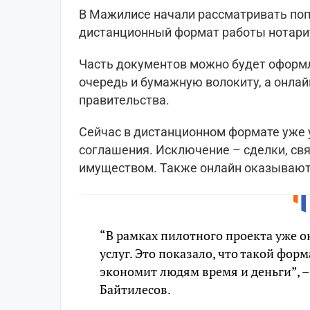
В Мажилисе начали рассматривать поп
дистанционный формат работы нотари
Часть документов можно будет оформля
очередь и бумажную волокиту, а онлай
правительства.
Сейчас в дистанционном формате уже 
соглашения. Исключение – сделки, св
имуществом. Также онлайн оказывают
“В рамках пилотного проекта уже ок
услуг. Это показало, что такой фор
экономит людям время и деньги”, –
Байтилесов.