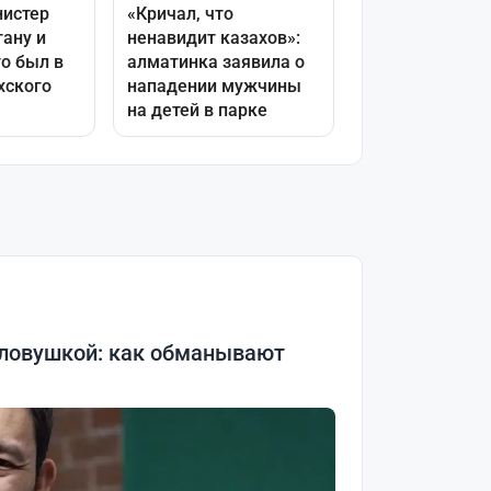
 ловушкой: как обманывают