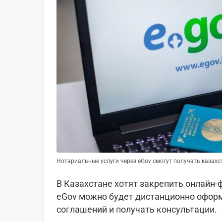
Нотариальные услуги через eGov смогут получать казахст
В Казахстане хотят закрепить онлайн-
eGov можно будет дистанционно оформ
соглашений и получать консультации.