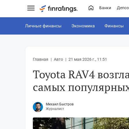
Банки
Депоз
Личные финансы
Экономика
Финансы
Главная
Авто
21 мая 2026 г., 11:51
Toyota RAV4 возгл
самых популярных
Михаил Быстров
Журналист