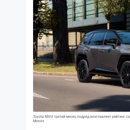
Toyota RAV4 третий месяц подряд возглавляет рейтинг 
Motors