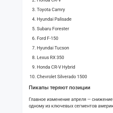
Toyota Camry
Hyundai Palisade
Subaru Forester
Ford F-150
Hyundai Tucson
Lexus RX 350
Honda CR-V Hybrid
Chevrolet Silverado 1500
Пикапы теряют позиции
Главное изменение апреля — снижение
одному из ключевых сегментов амери