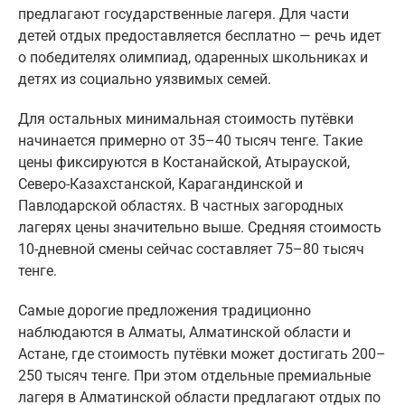
предлагают государственные лагеря. Для части
детей отдых предоставляется бесплатно — речь идет
о победителях олимпиад, одаренных школьниках и
детях из социально уязвимых семей.
Для остальных минимальная стоимость путёвки
начинается примерно от 35–40 тысяч тенге. Такие
цены фиксируются в Костанайской, Атырауской,
Северо-Казахстанской, Карагандинской и
Павлодарской областях. В частных загородных
лагерях цены значительно выше. Средняя стоимость
10-дневной смены сейчас составляет 75–80 тысяч
тенге.
Самые дорогие предложения традиционно
наблюдаются в Алматы, Алматинской области и
Астане, где стоимость путёвки может достигать 200–
250 тысяч тенге. При этом отдельные премиальные
лагеря в Алматинской области предлагают отдых по