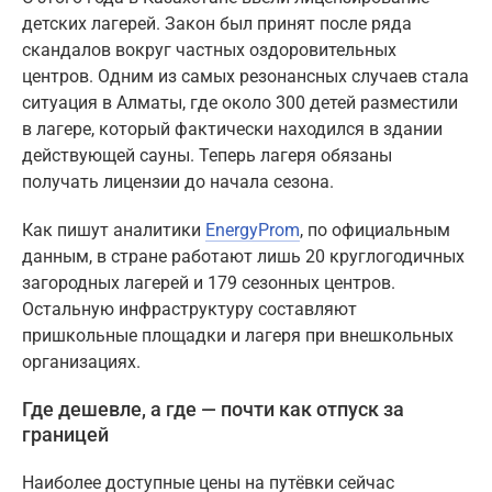
детских лагерей. Закон был принят после ряда
скандалов вокруг частных оздоровительных
центров. Одним из самых резонансных случаев стала
ситуация в Алматы, где около 300 детей разместили
в лагере, который фактически находился в здании
действующей сауны. Теперь лагеря обязаны
получать лицензии до начала сезона.
Как пишут аналитики
EnergyProm
, по официальным
данным, в стране работают лишь 20 круглогодичных
загородных лагерей и 179 сезонных центров.
Остальную инфраструктуру составляют
пришкольные площадки и лагеря при внешкольных
организациях.
Где дешевле, а где — почти как отпуск за
границей
Наиболее доступные цены на путёвки сейчас