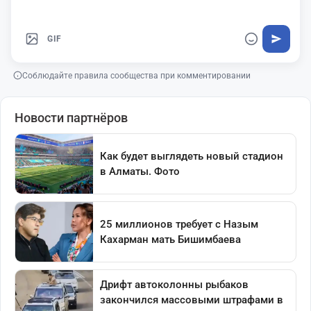
GIF
Соблюдайте правила сообщества при комментировании