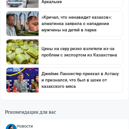
Рекомендации для вас
Новости