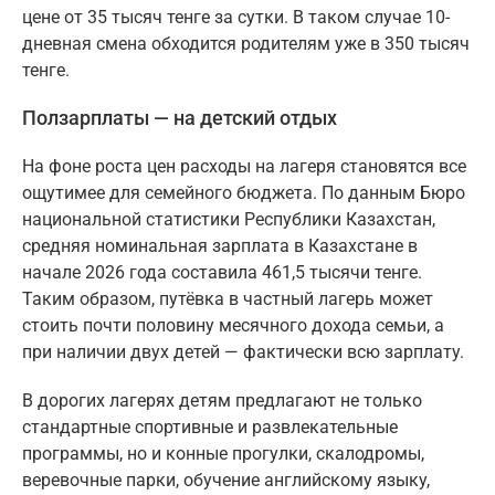
цене от 35 тысяч тенге за сутки. В таком случае 10-
дневная смена обходится родителям уже в 350 тысяч
тенге.
Ползарплаты — на детский отдых
На фоне роста цен расходы на лагеря становятся все
ощутимее для семейного бюджета. По данным Бюро
национальной статистики Республики Казахстан,
средняя номинальная зарплата в Казахстане в
начале 2026 года составила 461,5 тысячи тенге.
Таким образом, путёвка в частный лагерь может
стоить почти половину месячного дохода семьи, а
при наличии двух детей — фактически всю зарплату.
В дорогих лагерях детям предлагают не только
стандартные спортивные и развлекательные
программы, но и конные прогулки, скалодромы,
веревочные парки, обучение английскому языку,