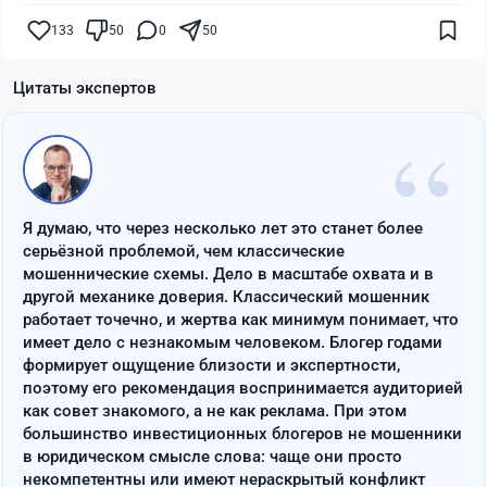
133
50
0
50
Цитаты экспертов
“
Я думаю, что через несколько лет это станет более
серьёзной проблемой, чем классические
мошеннические схемы. Дело в масштабе охвата и в
другой механике доверия. Классический мошенник
работает точечно, и жертва как минимум понимает, что
имеет дело с незнакомым человеком. Блогер годами
формирует ощущение близости и экспертности,
поэтому его рекомендация воспринимается аудиторией
как совет знакомого, а не как реклама. При этом
большинство инвестиционных блогеров не мошенники
в юридическом смысле слова: чаще они просто
некомпетентны или имеют нераскрытый конфликт