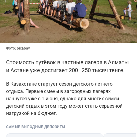
Фото: pixabay
Стоимость путёвок в частные лагеря в Алматы
и Астане уже достигает 200–250 тысяч тенге.
В Казахстане стартует сезон детского летнего
отдыха. Первые смены в загородных лагерях
начнутся уже с 1 июня, однако для многих семей
детский отдых в этом году может стать серьезной
нагрузкой на бюджет.
САМЫЕ ВЫГОДНЫЕ ДЕПОЗИТЫ