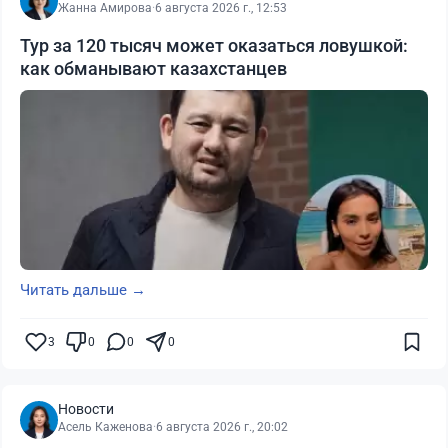
Жанна Амирова
·
6 августа 2026 г., 12:53
Тур за 120 тысяч может оказаться ловушкой:
как обманывают казахстанцев
Читать дальше →
3
0
0
0
Новости
Асель Каженова
·
6 августа 2026 г., 20:02