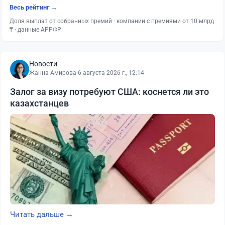
Весь рейтинг →
Доля выплат от собранных премий · компании с премиями от 10 млрд
₸ · данные АРРФР
Новости
Жанна Амирова
·
6 августа 2026 г., 12:14
Залог за визу потребуют США: коснется ли это
казахстанцев
Читать дальше →