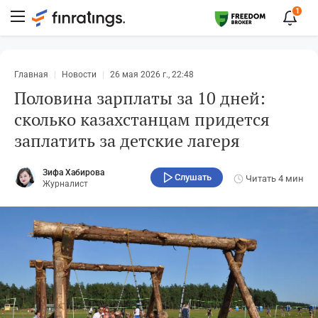
1
Главная
Новости
26 мая 2026 г., 22:48
Половина зарплаты за 10 дней:
сколько казахстанцам придется
заплатить за детские лагеря
Зифа Хабирова
Слушать
Читать
4 мин
Журналист