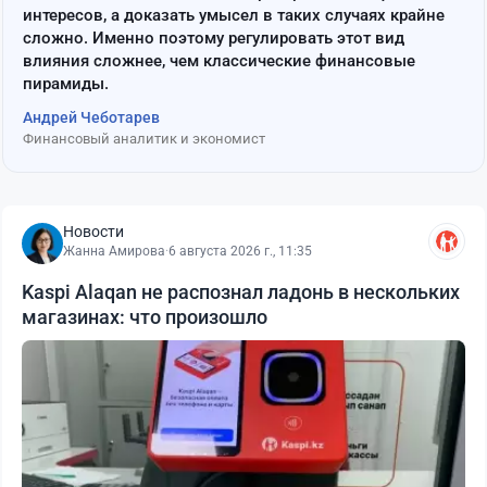
интересов, а доказать умысел в таких случаях крайне
сложно. Именно поэтому регулировать этот вид
влияния сложнее, чем классические финансовые
пирамиды.
Андрей Чеботарев
Финансовый аналитик и экономист
Новости
Жанна Амирова
·
6 августа 2026 г., 11:35
Kaspi Alaqan не распознал ладонь в нескольких
магазинах: что произошло