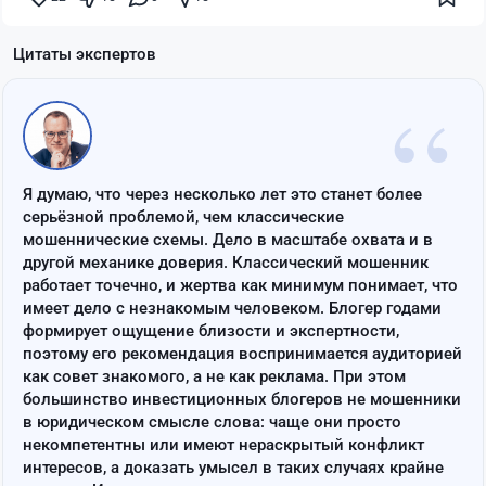
Цитаты экспертов
“
Я думаю, что через несколько лет это станет более
серьёзной проблемой, чем классические
мошеннические схемы. Дело в масштабе охвата и в
другой механике доверия. Классический мошенник
работает точечно, и жертва как минимум понимает, что
имеет дело с незнакомым человеком. Блогер годами
формирует ощущение близости и экспертности,
поэтому его рекомендация воспринимается аудиторией
как совет знакомого, а не как реклама. При этом
большинство инвестиционных блогеров не мошенники
в юридическом смысле слова: чаще они просто
некомпетентны или имеют нераскрытый конфликт
интересов, а доказать умысел в таких случаях крайне