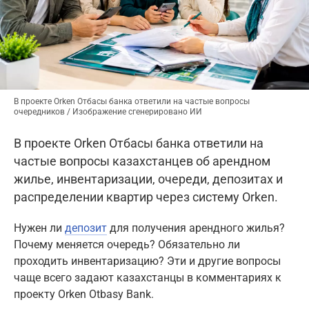
В проекте Orken Отбасы банка ответили на частые вопросы
очередников / Изображение сгенерировано ИИ
В проекте Orken Отбасы банка ответили на
частые вопросы казахстанцев об арендном
жилье, инвентаризации, очереди, депозитах и
распределении квартир через систему Orken.
Нужен ли
депозит
для получения арендного жилья?
Почему меняется очередь? Обязательно ли
проходить инвентаризацию? Эти и другие вопросы
чаще всего задают казахстанцы в комментариях к
проекту Orken Otbasy Bank.