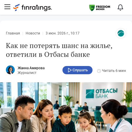
Главная
Новости
3 июн. 2026 г., 10:17
Как не потерять шанс на жилье,
ответили в Отбасы банке
Жанна Амирова
Слушать
Читать
6 мин
Журналист