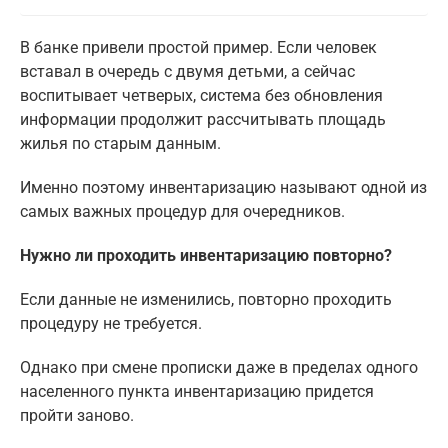
В банке привели простой пример. Если человек
вставал в очередь с двумя детьми, а сейчас
воспитывает четверых, система без обновления
информации продолжит рассчитывать площадь
жилья по старым данным.
Именно поэтому инвентаризацию называют одной из
самых важных процедур для очередников.
Нужно ли проходить инвентаризацию повторно?
Если данные не изменились, повторно проходить
процедуру не требуется.
Однако при смене прописки даже в пределах одного
населенного пункта инвентаризацию придется
пройти заново.