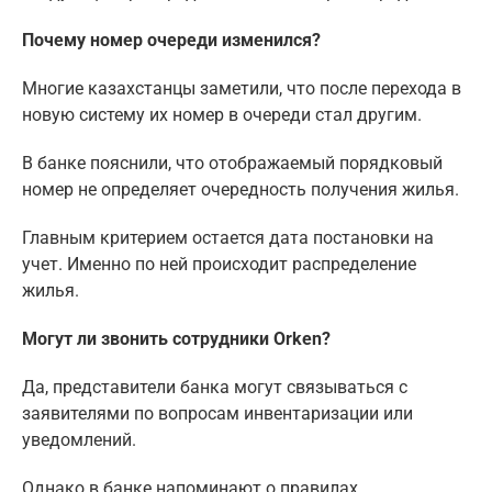
Почему номер очереди изменился?
Многие казахстанцы заметили, что после перехода в
новую систему их номер в очереди стал другим.
В банке пояснили, что отображаемый порядковый
номер не определяет очередность получения жилья.
Главным критерием остается дата постановки на
учет. Именно по ней происходит распределение
жилья.
Могут ли звонить сотрудники Orken?
Да, представители банка могут связываться с
заявителями по вопросам инвентаризации или
уведомлений.
Однако в банке напоминают о правилах