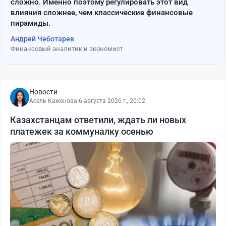
сложно. Именно поэтому регулировать этот вид
влияния сложнее, чем классические финансовые
пирамиды.
Андрей Чеботарев
Финансовый аналитик и экономист
Новости
Асель Каженова
·
6 августа 2026 г., 20:02
Казахстанцам ответили, ждать ли новых
платежек за коммуналку осенью