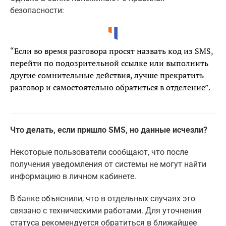
безопасности:
“Если во время разговора просят назвать код из SMS,
перейти по подозрительной ссылке или выполнить
другие сомнительные действия, лучше прекратить
разговор и самостоятельно обратиться в отделение”.
Что делать, если пришло SMS, но данные исчезли?
Некоторые пользователи сообщают, что после
получения уведомления от системы не могут найти
информацию в личном кабинете.
В банке объяснили, что в отдельных случаях это
связано с техническими работами. Для уточнения
статуса рекомендуется обратиться в ближайшее