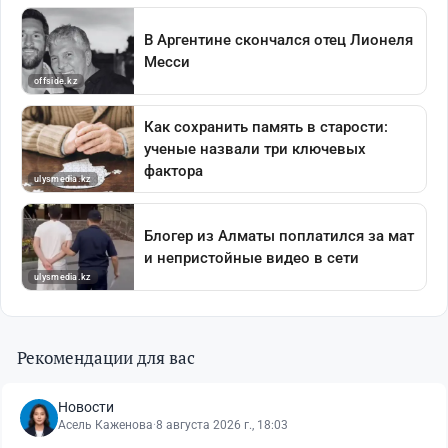
Рекомендации для вас
Новости
Асель Каженова
·
8 августа 2026 г., 18:03