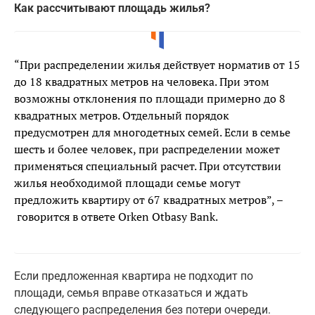
Как рассчитывают площадь жилья?
“При распределении жилья действует норматив от 15
до 18 квадратных метров на человека. При этом
возможны отклонения по площади примерно до 8
квадратных метров. Отдельный порядок
предусмотрен для многодетных семей. Если в семье
шесть и более человек, при распределении может
применяться специальный расчет. При отсутствии
жилья необходимой площади семье могут
предложить квартиру от 67 квадратных метров”, –
говорится в ответе Orken Otbasy Bank.
Если предложенная квартира не подходит по
площади, семья вправе отказаться и ждать
следующего распределения без потери очереди.