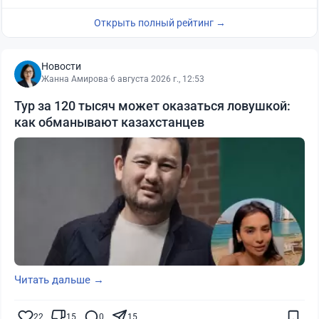
Открыть полный рейтинг →
Новости
Жанна Амирова
·
6 августа 2026 г., 12:53
Тур за 120 тысяч может оказаться ловушкой:
как обманывают казахстанцев
Читать дальше →
22
15
0
15