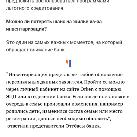
предложить воспользоваться программами
льготного кредитования.
Можно ли потерять шанс на жилье из-за
инвентаризации?
Это один из самых важных моментов, на который
обращает внимание банк.
“Инвентаризация представляет собой обновление
персональных данных заявителя. Пройти ее можно
через личный кабинет на сайте Orken с помощью
ЭЦП или в отделении банка. Если после постановки в
очередь в семье произошли изменения, например
родились дети, изменился состав семьи или место
регистрации, данные необходимо обновить”, –
ответили представители Оттбасы банка.