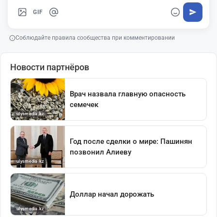
GIF
Соблюдайте правила сообщества при комментировании