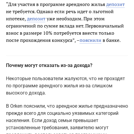
“Для участия в программе арендного жилья
депозит
не требуется. Однако если речь идет о льготной
ипотеке,
депозит
уже необходим. При этом
ограничений по сумме вклада нет. Первоначальный
взнос в размере 10% потребуется внести только
после прохождения конкурса”, –
пояснили
в банке.
Почему могут отказать из-за дохода?
Некоторые пользователи жалуются, что не проходят
по программе арендного жилья из-за слишком
высокого дохода.
В Orken пояснили, что арендное жилье предназначено
прежде всего для социально уязвимых категорий
населения. Если доход семьи превышает
установленные требования, заявителю могут