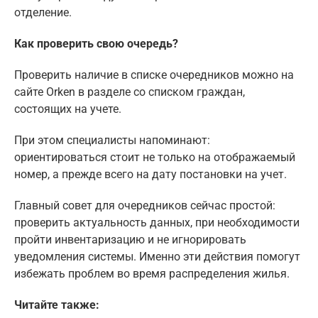
отделение.
Как проверить свою очередь?
Проверить наличие в списке очередников можно на
сайте Orken в разделе со списком граждан,
состоящих на учете.
При этом специалисты напоминают:
ориентироваться стоит не только на отображаемый
номер, а прежде всего на дату постановки на учет.
Главный совет для очередников сейчас простой:
проверить актуальность данных, при необходимости
пройти инвентаризацию и не игнорировать
уведомления системы. Именно эти действия помогут
избежать проблем во время распределения жилья.
Читайте также: