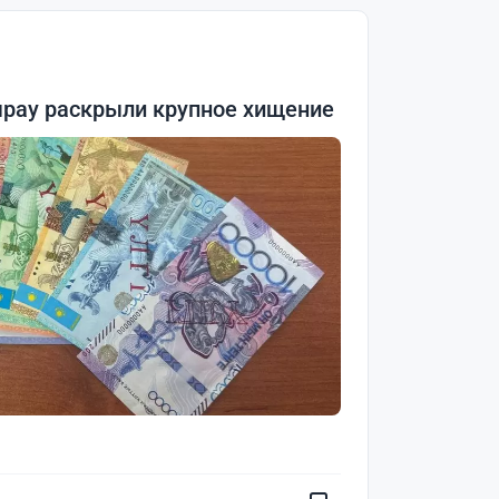
ырау раскрыли крупное хищение