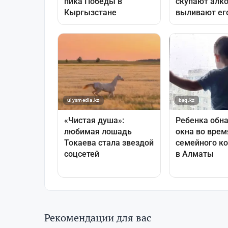
Рекомендации для вас