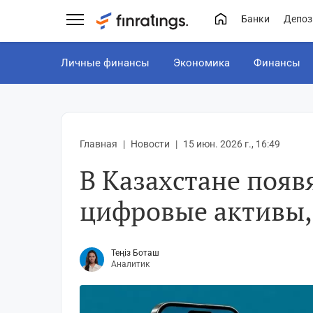
Банки
Депоз
Личные финансы
Экономика
Финансы
Главная
Новости
15 июн. 2026 г., 16:49
В Казахстане появ
цифровые активы, 
Теңіз Боташ
Аналитик