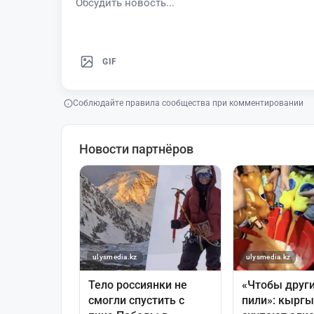
GIF
Соблюдайте правила сообщества при комментировании