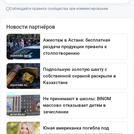
Соблюдайте правила сообщества при комментировании