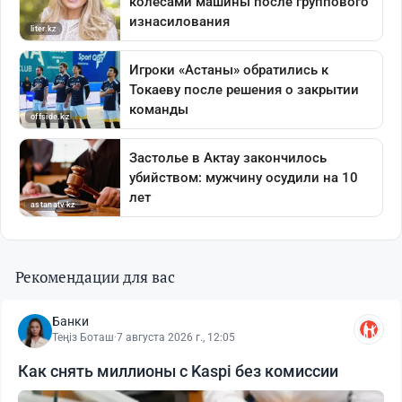
Рекомендации для вас
Банки
Теңіз Боташ
·
7 августа 2026 г., 12:05
Как снять миллионы с Kaspi без комиссии