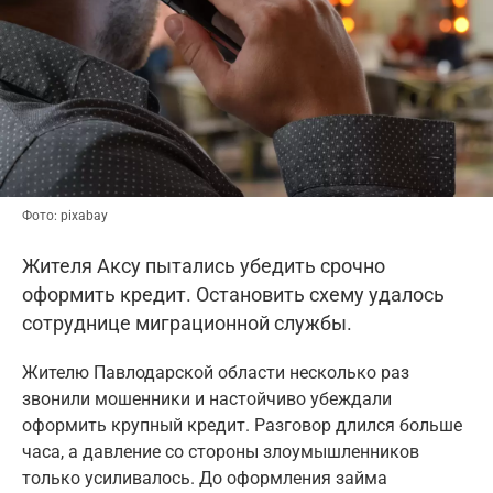
Фото: pixabay
Жителя Аксу пытались убедить срочно
оформить кредит. Остановить схему удалось
сотруднице миграционной службы.
Жителю Павлодарской области несколько раз
звонили мошенники и настойчиво убеждали
оформить крупный кредит. Разговор длился больше
часа, а давление со стороны злоумышленников
только усиливалось. До оформления займа