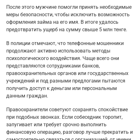
После этого мужчине помогли принять необходимые
меры безопасности, чтобы исключить возможность
оформления займа на его имя. В итоге удалось
предотвратить ущерб на сумму свыше 5 млн тенге.
В полиции отмечают, что телефонные мошенники
продолжают активно использовать методы
психологического воздействия. Чаще всего они
представляются сотрудниками банков,
правоохранительных органов или государственных
учреждений и под разными предлогами пытаются
получить доступ к деньгам или персональным
данным граждан.
Правоохранители советуют сохранять спокойствие
при подобных звонках. Если собеседник торопит,
запугивает или требует срочно выполнить
финансовую операцию, разговор лучше прекратить и
самостоятельно связаться с организацией, от имени