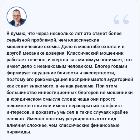
“
Я думаю, что через несколько лет это станет более
серьёзной проблемой, чем классические
мошеннические схемы. Дело в масштабе охвата и в
другой механике доверия. Классический мошенник
работает точечно, и жертва как минимум понимает, что
имеет дело с незнакомым человеком. Блогер годами
формирует ощущение близости и экспертности,
поэтому его рекомендация воспринимается аудиторией
как совет знакомого, а не как реклама. При этом
большинство инвестиционных блогеров не мошенники
в юридическом смысле слова: чаще они просто
некомпетентны или имеют нераскрытый конфликт
интересов, а доказать умысел в таких случаях крайне
сложно. Именно поэтому регулировать этот вид
влияния сложнее, чем классические финансовые
пирамиды.