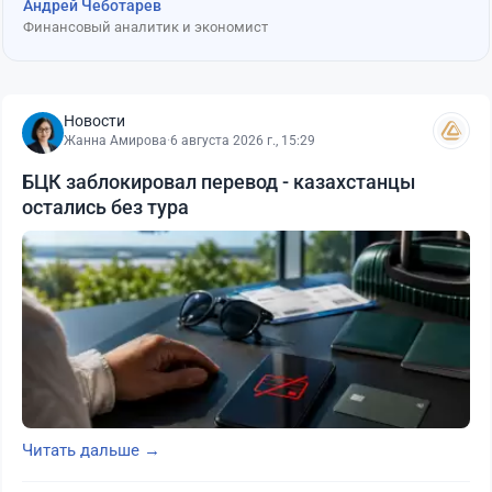
Андрей Чеботарев
Финансовый аналитик и экономист
Новости
Жанна Амирова
·
6 августа 2026 г., 15:29
БЦК заблокировал перевод - казахстанцы
остались без тура
Читать дальше →