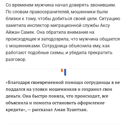
Со временем мужчина начал доверять звонившим.
По словам правоохранителей, мошенники были
близки к тому, чтобы добиться своей цели. Ситуацию
заметила инспектор миграционной службы Аксу
Айжан Самек. Она обратила внимание на
происходящее и заподозрила, что мужчина общается
с мошенниками. Сотрудница объяснила ему, как
работают подобные схемы, и убедила прекратить
разговор.
«Благодаря своевременной помощи сотрудницы я не
поддался на уловки мошенников и сохранил свои
деньги. Она быстро поняла, что происходит, все
объяснила и помогла остановить оформление
кредита», — рассказал Аман Хуантхан.