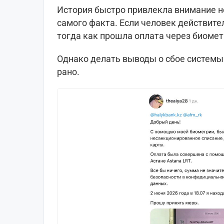
История быстро привлекла внимание не
самого факта. Если человек действите
тогда как прошла оплата через биоме
Однако делать выводы о сбое системы
рано.