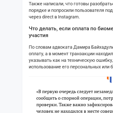
Также написали, что готовы разобрать
порядке и попросили пользователя по
через direct в Instagram.
Что делать, если оплата по биом
участия
По словам адвоката Дамира Байхадули
оплату, а в момент транзакции находил
указывать как на техническую ошибку,
использование его персональных или 
«В первую очередь следует незамед
сообщить о спорной операции, пот
проверки. Также важно зафиксирова
человек не находился в месте сове