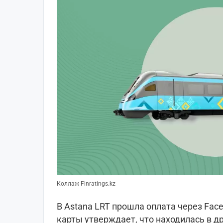
Коллаж Finratings.kz
В Astana LRT прошла оплата через Face
карты утверждает, что находилась в д