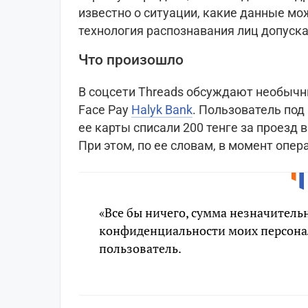
известно о ситуации, какие данные мо
технология распознавания лиц допуск
Что произошло
В соцсети Threads обсуждают необычн
Face Pay
Halyk Bank
. Пользователь под
ее карты списали 200 тенге за проезд в
При этом, по ее словам, в момент опер
«Все бы ничего, сумма незначительн
конфиденциальности моих персона
пользователь.