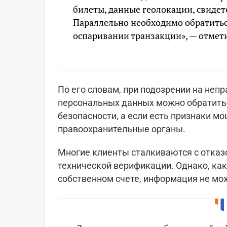
билеты, данные геолокации, свидете
Параллельно необходимо обратиться
оспаривании транзакции», — отмет
По его словам, при подозрении на неп
персональных данных можно обратить
безопасности, а если есть признаки м
правоохранительные органы.
Многие клиенты сталкиваются с отказ
технической верификации. Однако, как 
собственном счете, информация не мо