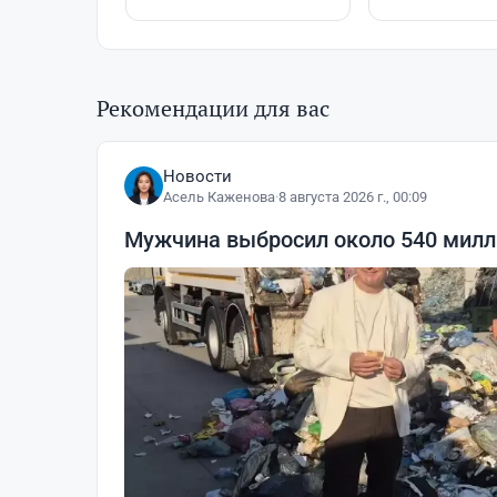
Рекомендации для вас
Новости
Асель Каженова
·
8 августа 2026 г., 00:09
Мужчина выбросил около 540 милли