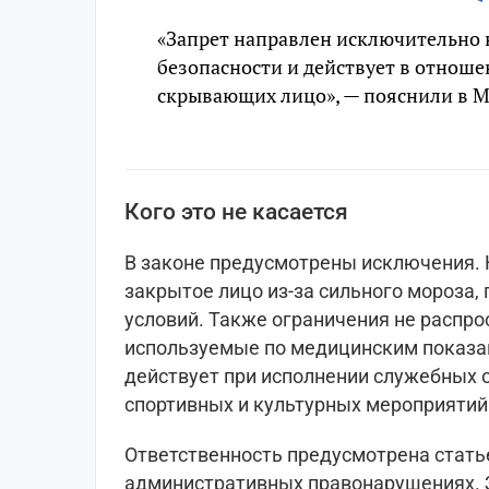
«Запрет направлен исключительно 
безопасности и действует в отнош
скрывающих лицо», — пояснили в 
Кого это не касается
В законе предусмотрены исключения. 
закрытое лицо из-за сильного мороза,
условий. Также ограничения не распр
используемые по медицинским показан
действует при исполнении служебных о
спортивных и культурных мероприятий
Ответственность предусмотрена статье
административных правонарушениях. 