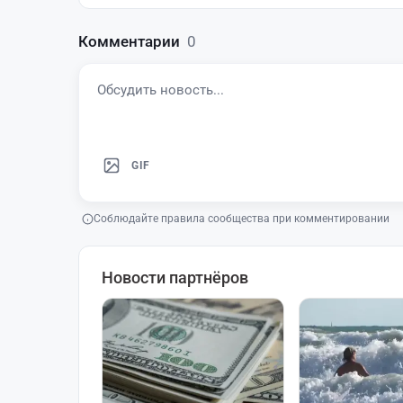
Комментарии
0
GIF
Соблюдайте правила сообщества при комментировании