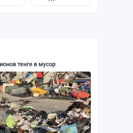
онов тенге в мусор