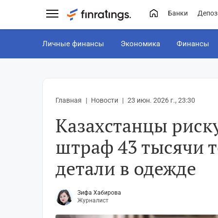
Банки
Депоз
Личные финансы
Экономика
Финансы
Главная
Новости
23 июн. 2026 г., 23:30
Казахстанцы риск
штраф 43 тысячи т
детали в одежде
Зифа Хабирова
Журналист