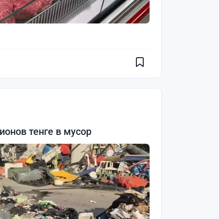
онов тенге в мусор