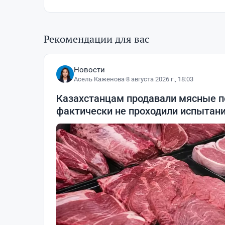
Рекомендации для вас
Новости
Асель Каженова
·
8 августа 2026 г., 18:03
Казахстанцам продавали мясные п
фактически не проходили испытан