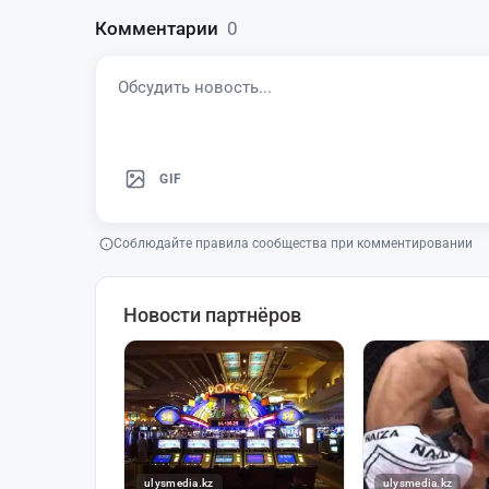
Комментарии
0
GIF
Соблюдайте правила сообщества при комментировании