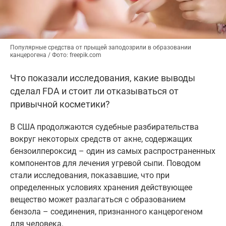
Популярные средства от прыщей заподозрили в образовании
канцерогена / Фото: freepik.com
Что показали исследования, какие выводы
сделал FDA и стоит ли отказываться от
привычной косметики?
В США продолжаются судебные разбирательства
вокруг некоторых средств от акне, содержащих
бензоилпероксид – один из самых распространенных
компонентов для лечения угревой сыпи. Поводом
стали исследования, показавшие, что при
определенных условиях хранения действующее
вещество может разлагаться с образованием
бензола – соединения, признанного канцерогеном
для человека.