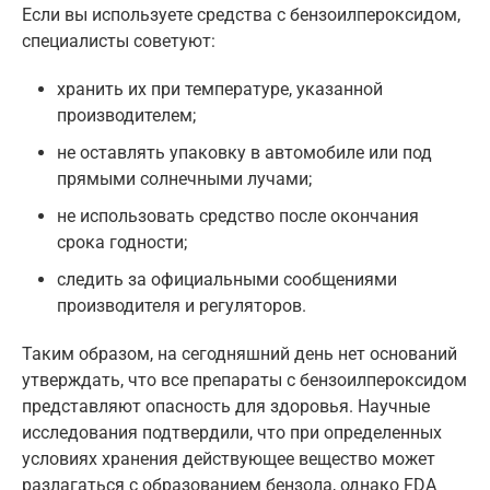
Если вы используете средства с бензоилпероксидом,
специалисты советуют:
хранить их при температуре, указанной
производителем;
не оставлять упаковку в автомобиле или под
прямыми солнечными лучами;
не использовать средство после окончания
срока годности;
следить за официальными сообщениями
производителя и регуляторов.
Таким образом, на сегодняшний день нет оснований
утверждать, что все препараты с бензоилпероксидом
представляют опасность для здоровья. Научные
исследования подтвердили, что при определенных
условиях хранения действующее вещество может
разлагаться с образованием бензола, однако FDA