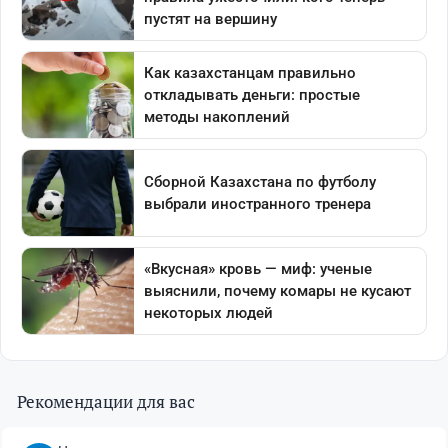
Рекомендации для вас