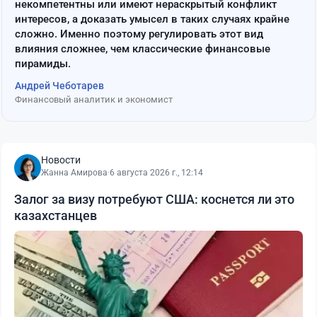
некомпетентны или имеют нераскрытый конфликт
интересов, а доказать умысел в таких случаях крайне
сложно. Именно поэтому регулировать этот вид
влияния сложнее, чем классические финансовые
пирамиды.
Андрей Чеботарев
Финансовый аналитик и экономист
Новости
Жанна Амирова
·
6 августа 2026 г., 12:14
Залог за визу потребуют США: коснется ли это
казахстанцев