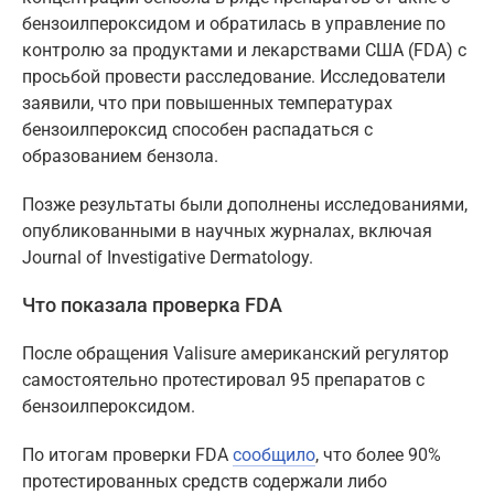
бензоилпероксидом и обратилась в управление по
контролю за продуктами и лекарствами США (FDA) с
просьбой провести расследование. Исследователи
заявили, что при повышенных температурах
бензоилпероксид способен распадаться с
образованием бензола.
Позже результаты были дополнены исследованиями,
опубликованными в научных журналах, включая
Journal of Investigative Dermatology.
Что показала проверка FDA
После обращения Valisure американский регулятор
самостоятельно протестировал 95 препаратов с
бензоилпероксидом.
По итогам проверки FDA
сообщило
, что более 90%
протестированных средств содержали либо