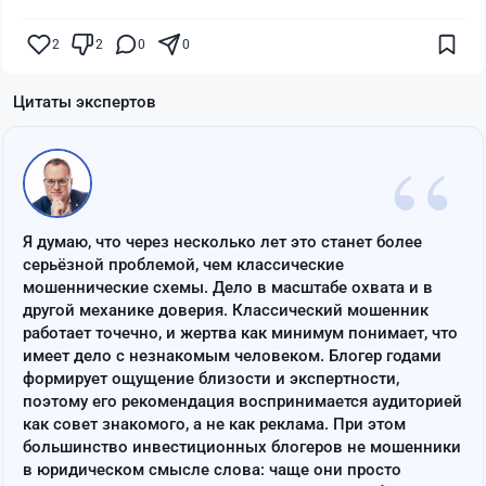
2
2
0
0
Цитаты экспертов
“
Я думаю, что через несколько лет это станет более
серьёзной проблемой, чем классические
мошеннические схемы. Дело в масштабе охвата и в
другой механике доверия. Классический мошенник
работает точечно, и жертва как минимум понимает, что
имеет дело с незнакомым человеком. Блогер годами
формирует ощущение близости и экспертности,
поэтому его рекомендация воспринимается аудиторией
как совет знакомого, а не как реклама. При этом
большинство инвестиционных блогеров не мошенники
в юридическом смысле слова: чаще они просто