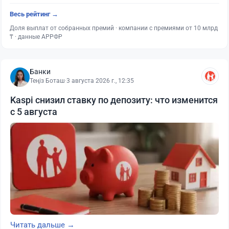
Весь рейтинг →
Доля выплат от собранных премий · компании с премиями от 10 млрд
₸ · данные АРРФР
Банки
Теңіз Боташ
·
3 августа 2026 г., 12:35
Kaspi снизил ставку по депозиту: что изменится
с 5 августа
Читать дальше →