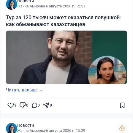
Новости
Жанна Амирова
·
6 августа 2026 г., 12:53
Тур за 120 тысяч может оказаться ловушкой:
как обманывают казахстанцев
Читать дальше →
3
0
0
0
Новости
Жанна Амирова
·
6 августа 2026 г., 15:29