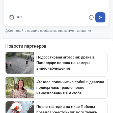
GIF
Соблюдайте правила сообщества при комментировании