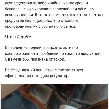
неопределяемые, либо крайне низкие уровни
бензола, не вызывающие опасений при обычном
использовании. В то же время несколько конкретных
продуктов были добровольно отозваны
производителями с розничного рынка.
Что с CeraVe
В последние недели в соцсетях активно
распространяются сообщения о том, что продукция
CeraVe якобы признана опасной.
На сегодняшний день это не соответствует
официальным выводам регулятора.