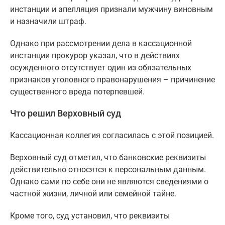
инстанции и апелляция признали мужчину виновным
и назначили штраф.
Однако при рассмотрении дела в кассационной
инстанции прокурор указал, что в действиях
осужденного отсутствует один из обязательных
признаков уголовного правонарушения – причинение
существенного вреда потерпевшей.
Что решил Верховный суд
Кассационная коллегия согласилась с этой позицией.
Верховный суд отметил, что банковские реквизиты
действительно относятся к персональным данным.
Однако сами по себе они не являются сведениями о
частной жизни, личной или семейной тайне.
Кроме того, суд установил, что реквизиты