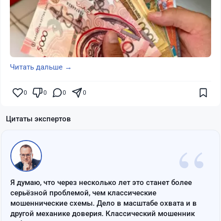
Читать дальше →
0
0
0
0
Цитаты экспертов
“
Я думаю, что через несколько лет это станет более
серьёзной проблемой, чем классические
мошеннические схемы. Дело в масштабе охвата и в
другой механике доверия. Классический мошенник