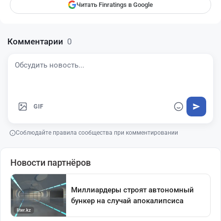
Читать Finratings в Google
Комментарии
0
GIF
Соблюдайте правила сообщества при комментировании