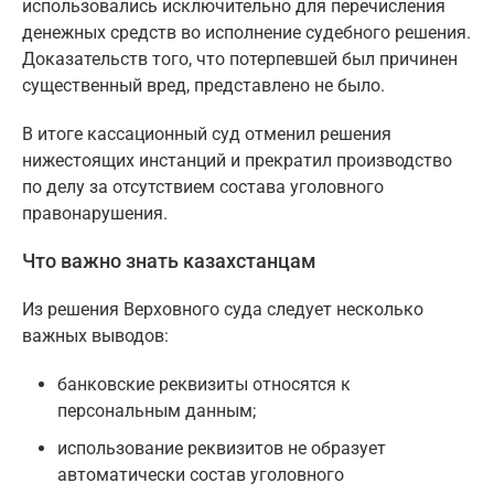
использовались исключительно для перечисления
денежных средств во исполнение судебного решения.
Доказательств того, что потерпевшей был причинен
существенный вред, представлено не было.
В итоге кассационный суд отменил решения
нижестоящих инстанций и прекратил производство
по делу за отсутствием состава уголовного
правонарушения.
Что важно знать казахстанцам
Из решения Верховного суда следует несколько
важных выводов:
банковские реквизиты относятся к
персональным данным;
использование реквизитов не образует
автоматически состав уголовного