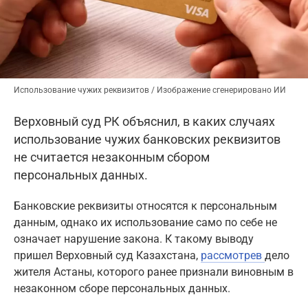
Использование чужих реквизитов / Изображение сгенерировано ИИ
Верховный суд РК объяснил, в каких случаях
использование чужих банковских реквизитов
не считается незаконным сбором
персональных данных.
Банковские реквизиты относятся к персональным
данным, однако их использование само по себе не
означает нарушение закона. К такому выводу
пришел Верховный суд Казахстана,
рассмотрев
дело
жителя Астаны, которого ранее признали виновным в
незаконном сборе персональных данных.