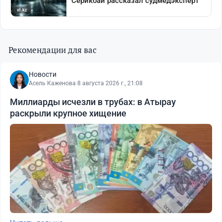
Рекомендации для вас
Новости
Асель Каженова
·
8 августа 2026 г., 21:08
Миллиарды исчезли в трубах: в Атырау
раскрыли крупное хищение