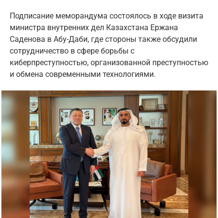
Подписание меморандума состоялось в ходе визита
министра внутренних дел Казахстана Ержана
Саденова в Абу-Даби, где стороны также обсудили
сотрудничество в сфере борьбы с
киберпреступностью, организованной преступностью
и обмена современными технологиями.