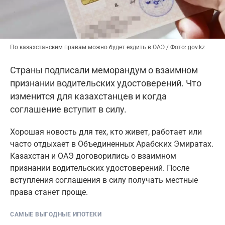
По казахстанским правам можно будет ездить в ОАЭ / Фото: gov.kz
Страны подписали меморандум о взаимном
признании водительских удостоверений. Что
изменится для казахстанцев и когда
соглашение вступит в силу.
Хорошая новость для тех, кто живет, работает или
часто отдыхает в Объединенных Арабских Эмиратах.
Казахстан и ОАЭ договорились о взаимном
признании водительских удостоверений. После
вступления соглашения в силу получать местные
права станет проще.
САМЫЕ ВЫГОДНЫЕ ИПОТЕКИ