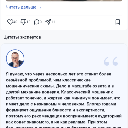
Читать дальше →
40
13
0
11
Цитаты экспертов
“
Я думаю, что через несколько лет это станет более
серьёзной проблемой, чем классические
мошеннические схемы. Дело в масштабе охвата и в
другой механике доверия. Классический мошенник
работает точечно, и жертва как минимум понимает, что
имеет дело с незнакомым человеком. Блогер годами
формирует ощущение близости и экспертности,
поэтому его рекомендация воспринимается аудиторией
как совет знакомого, а не как реклама. При этом