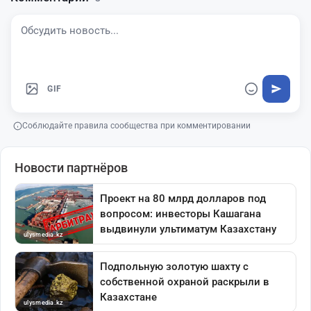
GIF
Соблюдайте правила сообщества при комментировании