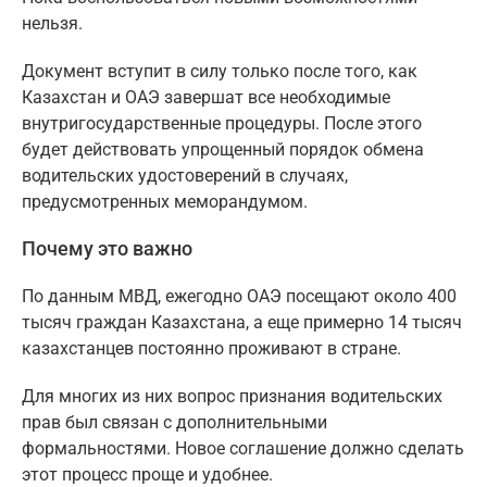
нельзя.
Документ вступит в силу только после того, как
Казахстан и ОАЭ завершат все необходимые
внутригосударственные процедуры. После этого
будет действовать упрощенный порядок обмена
водительских удостоверений в случаях,
предусмотренных меморандумом.
Почему это важно
По данным МВД, ежегодно ОАЭ посещают около 400
тысяч граждан Казахстана, а еще примерно 14 тысяч
казахстанцев постоянно проживают в стране.
Для многих из них вопрос признания водительских
прав был связан с дополнительными
формальностями. Новое соглашение должно сделать
этот процесс проще и удобнее.