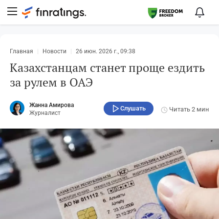
Главная
Новости
26 июн. 2026 г., 09:38
Казахстанцам станет проще ездить
за рулем в ОАЭ
Жанна Амирова
Слушать
Читать
2 мин
Журналист