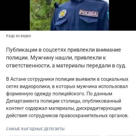
Кадр из видео
Публикации в соцсетях привлекли внимание
полиции. Мужчину нашли, привлекли к
ответственности, а материалы передали в суд.
В Астане сотрудники полиции выявили в социальных
сетях видеоролики, в которых мужчина использовал
форменную одежду полицейского. По данным
Департамента полиции столицы, опубликованный
контент содержал материалы, дискредитирующие
действия сотрудников правоохранительных органов.
САМЫЕ ВЫГОДНЫЕ ДЕПОЗИТЫ