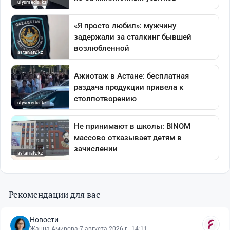
Рекомендации для вас
Новости
Жанна Амирова
·
7 августа 2026 г., 14:11