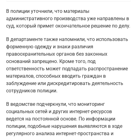
В полиции уточнили, что материалы
административного производства уже направлены в
суд, который примет окончательное решение по делу.
В департаменте также напомнили, что использовать
форменную одежду и знаки различия
правоохранительных органов без законных
оснований запрещено. Кроме того, под
ответственность может подпадать распространение
материалов, способных вводить граждан в
заблуждение или дискредитировать деятельность
сотрудников полиции.
В ведомстве подчеркнули, что мониторинг
социальных сетей и других интернет-ресурсов
ведется на постоянной основе. По информации
полиции, подобные нарушения выявляются в ходе
регулярного анализа интернет-пространства и