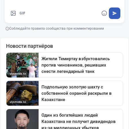
GIF
Соблюдайте правила сообщества при комментировании