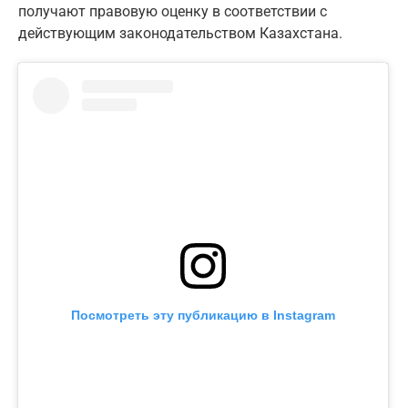
получают правовую оценку в соответствии с
действующим законодательством Казахстана.
Посмотреть эту публикацию в Instagram