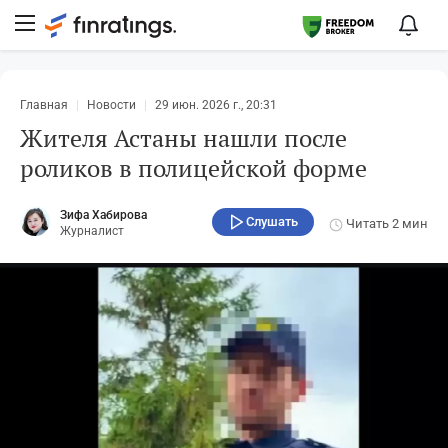
Главная
Новости
29 июн. 2026 г., 20:31
Жителя Астаны нашли после
роликов в полицейской форме
Зифа Хабирова
Слушать
Читать
2 мин
Журналист