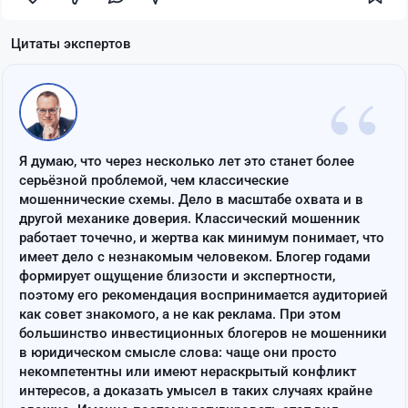
Цитаты экспертов
“
Я думаю, что через несколько лет это станет более
серьёзной проблемой, чем классические
мошеннические схемы. Дело в масштабе охвата и в
другой механике доверия. Классический мошенник
работает точечно, и жертва как минимум понимает, что
имеет дело с незнакомым человеком. Блогер годами
формирует ощущение близости и экспертности,
поэтому его рекомендация воспринимается аудиторией
как совет знакомого, а не как реклама. При этом
большинство инвестиционных блогеров не мошенники
в юридическом смысле слова: чаще они просто
некомпетентны или имеют нераскрытый конфликт
интересов, а доказать умысел в таких случаях крайне