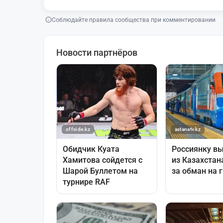
Соблюдайте правила сообщества при комментировании