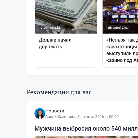
Рекомендации для вас
Новости
Асель Каженова
·
8 августа 2026 г., 00:09
Мужчина выбросил около 540 милли