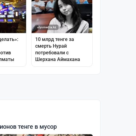
онов тенге в мусор