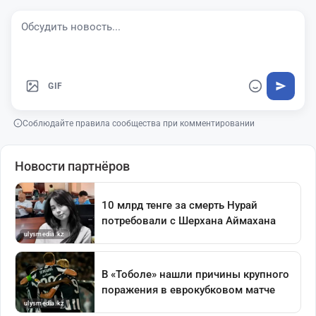
GIF
Соблюдайте правила сообщества при комментировании