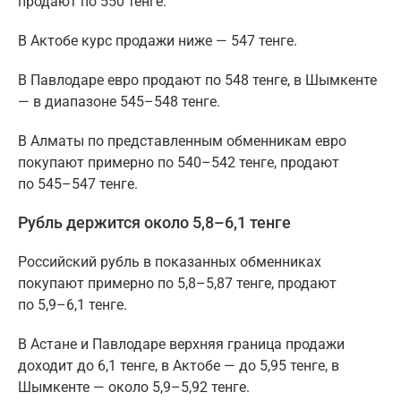
продают по 550 тенге.
В Актобе курс продажи ниже — 547 тенге.
В Павлодаре евро продают по 548 тенге, в Шымкенте
— в диапазоне 545–548 тенге.
В Алматы по представленным обменникам евро
покупают примерно по 540–542 тенге, продают
по 545–547 тенге.
Рубль держится около 5,8–6,1 тенге
Российский рубль в показанных обменниках
покупают примерно по 5,8–5,87 тенге, продают
по 5,9–6,1 тенге.
В Астане и Павлодаре верхняя граница продажи
доходит до 6,1 тенге, в Актобе — до 5,95 тенге, в
Шымкенте — около 5,9–5,92 тенге.