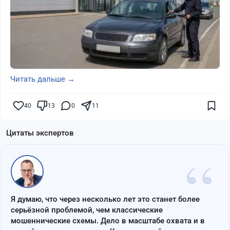
Читать дальше →
40
13
0
11
Цитаты экспертов
“
Я думаю, что через несколько лет это станет более
серьёзной проблемой, чем классические
мошеннические схемы. Дело в масштабе охвата и в