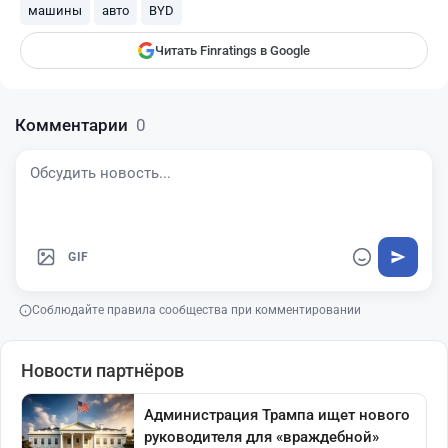
машины
авто
BYD
Читать Finratings в Google
Комментарии
0
GIF
Соблюдайте правила сообщества при комментировании