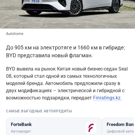
Autohome
До 905 км на электротяге и 1660 км в гибриде:
BYD представила новый флагман.
BYD вывела на рынок Китая новый бизнес-седан Seal
08, который стал одной из самых технологичных
моделей бренда. Автомобиль предложили сразу в
двух модификациях – электрической и гибридной с
возможностью подзарядки, передает
Finratings.kz.
САМЫЕ ВЫГОДНЫЕ АВТОКРЕДИТЫ
ForteBank
Freedom Ban
Автокредит
Цифровой авто