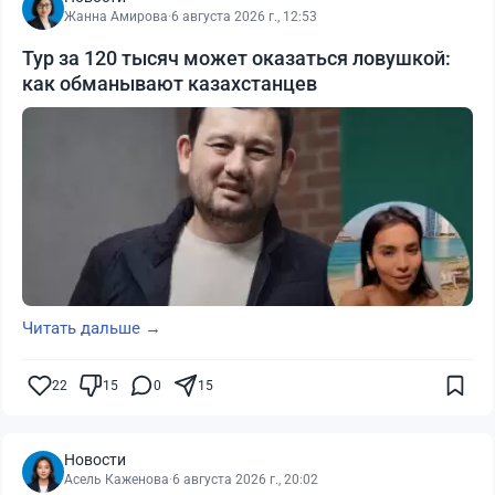
Жанна Амирова
·
6 августа 2026 г., 12:53
Тур за 120 тысяч может оказаться ловушкой:
как обманывают казахстанцев
Читать дальше →
22
15
0
15
Новости
Асель Каженова
·
6 августа 2026 г., 20:02