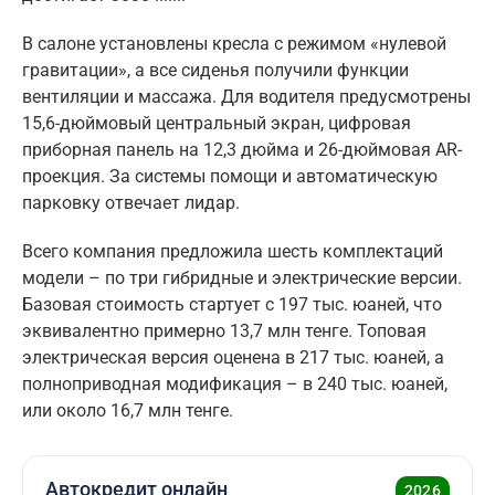
В салоне установлены кресла с режимом «нулевой
гравитации», а все сиденья получили функции
вентиляции и массажа. Для водителя предусмотрены
15,6-дюймовый центральный экран, цифровая
приборная панель на 12,3 дюйма и 26-дюймовая AR-
проекция. За системы помощи и автоматическую
парковку отвечает лидар.
Всего компания предложила шесть комплектаций
модели – по три гибридные и электрические версии.
Базовая стоимость стартует с 197 тыс. юаней, что
эквивалентно примерно 13,7 млн тенге. Топовая
электрическая версия оценена в 217 тыс. юаней, а
полноприводная модификация – в 240 тыс. юаней,
или около 16,7 млн тенге.
Автокредит онлайн
2026