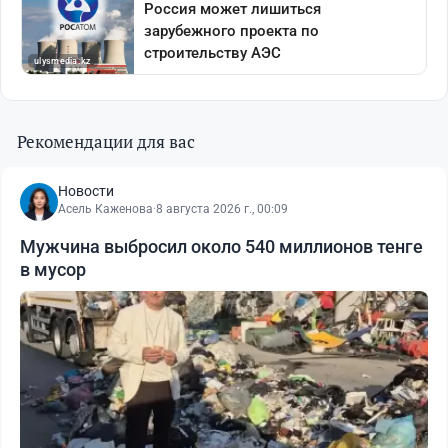
Рекомендации для вас
Новости
Асель Каженова
·
8 августа 2026 г., 00:09
Мужчина выбросил около 540 миллионов тенге
в мусор