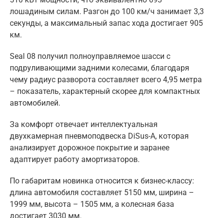
лошадиным силам. Разгон до 100 км/ч занимает 3,3
секунды, а максимальный запас хода достигает 905
км.
Seal 08 получил полноуправляемое шасси с
подруливающими задними колесами, благодаря
чему радиус разворота составляет всего 4,95 метра
– показатель, характерный скорее для компактных
автомобилей.
За комфорт отвечает интеллектуальная
двухкамерная пневмоподвеска DiSus-A, которая
анализирует дорожное покрытие и заранее
адаптирует работу амортизаторов.
По габаритам новинка относится к бизнес-классу:
длина автомобиля составляет 5150 мм, ширина –
1999 мм, высота – 1505 мм, а колесная база
достигает 3030 мм.