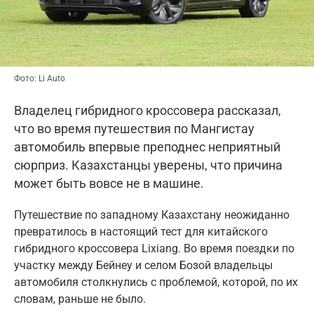
Фото: Li Auto
Владелец гибридного кроссовера рассказал,
что во время путешествия по Мангистау
автомобиль впервые преподнес неприятный
сюрприз. Казахстанцы уверены, что причина
может быть вовсе не в машине.
Путешествие по западному Казахстану неожиданно
превратилось в настоящий тест для китайского
гибридного кроссовера Lixiang. Во время поездки по
участку между Бейнеу и селом Бозой владельцы
автомобиля столкнулись с проблемой, которой, по их
словам, раньше не было.