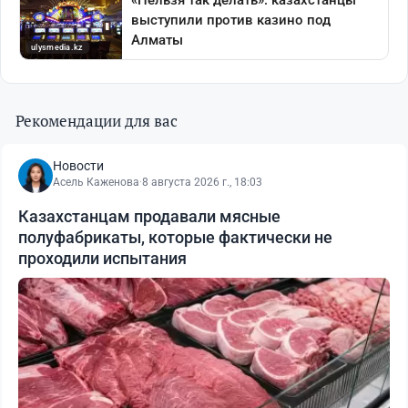
Рекомендации для вас
Новости
Асель Каженова
·
8 августа 2026 г., 18:03
Казахстанцам продавали мясные
полуфабрикаты, которые фактически не
проходили испытания