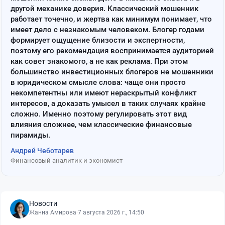
другой механике доверия. Классический мошенник
работает точечно, и жертва как минимум понимает, что
имеет дело с незнакомым человеком. Блогер годами
формирует ощущение близости и экспертности,
поэтому его рекомендация воспринимается аудиторией
как совет знакомого, а не как реклама. При этом
большинство инвестиционных блогеров не мошенники
в юридическом смысле слова: чаще они просто
некомпетентны или имеют нераскрытый конфликт
интересов, а доказать умысел в таких случаях крайне
сложно. Именно поэтому регулировать этот вид
влияния сложнее, чем классические финансовые
пирамиды.
Андрей Чеботарев
Финансовый аналитик и экономист
Новости
Жанна Амирова
·
7 августа 2026 г., 14:50