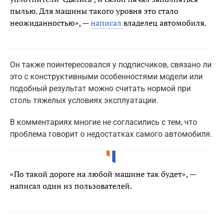
пылью. Для машины такого уровня это стало
неожиданностью», —
написал
владелец автомобиля.
Он также поинтересовался у подписчиков, связано ли
это с конструктивными особенностями модели или
подобный результат можно считать нормой при
столь тяжелых условиях эксплуатации.
В комментариях многие не согласились с тем, что
проблема говорит о недостатках самого автомобиля.
«По такой дороге на любой машине так будет», —
написал один из пользователей.