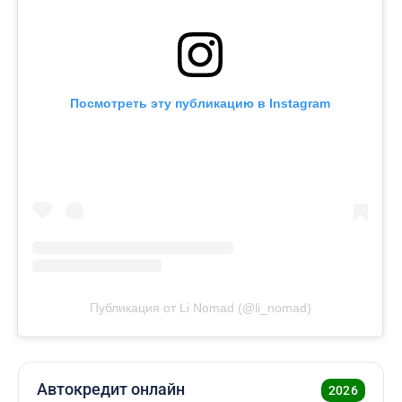
Посмотреть эту публикацию в Instagram
Публикация от Li Nomad (@li_nomad)
Автокредит онлайн
2026