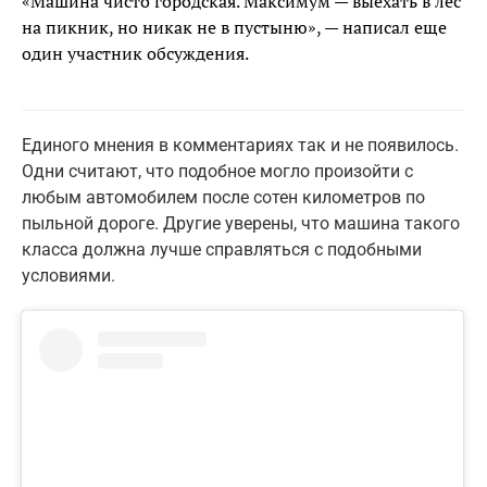
«Машина чисто городская. Максимум — выехать в лес
на пикник, но никак не в пустыню», — написал еще
один участник обсуждения.
Единого мнения в комментариях так и не появилось.
Одни считают, что подобное могло произойти с
любым автомобилем после сотен километров по
пыльной дороге. Другие уверены, что машина такого
класса должна лучше справляться с подобными
условиями.