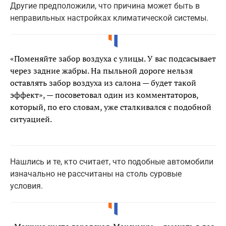
Другие предположили, что причина может быть в
неправильных настройках климатической системы.
«Поменяйте забор воздуха с улицы. У вас подсасывает
через задние жабры. На пыльной дороге нельзя
оставлять забор воздуха из салона — будет такой
эффект», — посоветовал один из комментаторов,
который, по его словам, уже сталкивался с подобной
ситуацией.
Нашлись и те, кто считает, что подобные автомобили
изначально не рассчитаны на столь суровые
условия.