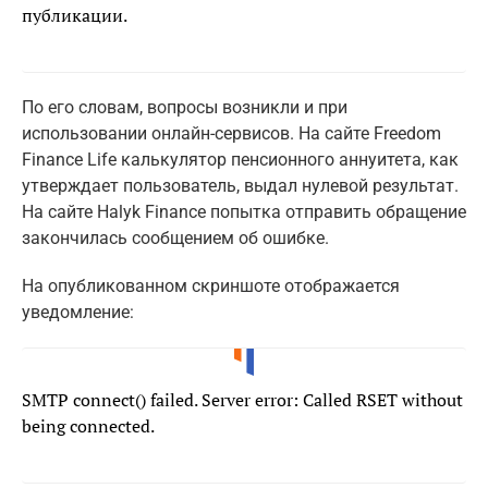
публикации.
По его словам, вопросы возникли и при
использовании онлайн-сервисов. На сайте Freedom
Finance Life калькулятор пенсионного аннуитета, как
утверждает пользователь, выдал нулевой результат.
На сайте Halyk Finance попытка отправить обращение
закончилась сообщением об ошибке.
На опубликованном скриншоте отображается
уведомление:
SMTP connect() failed. Server error: Called RSET without
being connected.