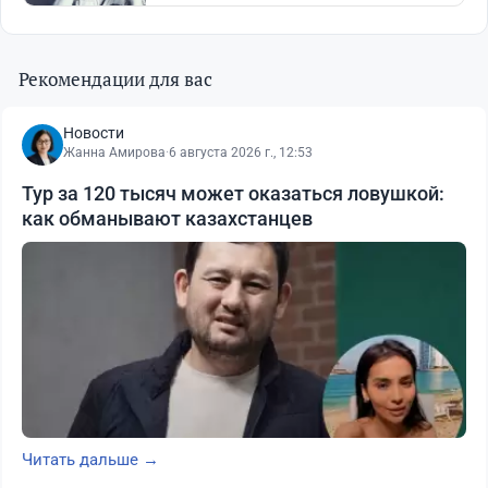
Рекомендации для вас
Новости
Жанна Амирова
·
6 августа 2026 г., 12:53
Тур за 120 тысяч может оказаться ловушкой:
как обманывают казахстанцев
Читать дальше →