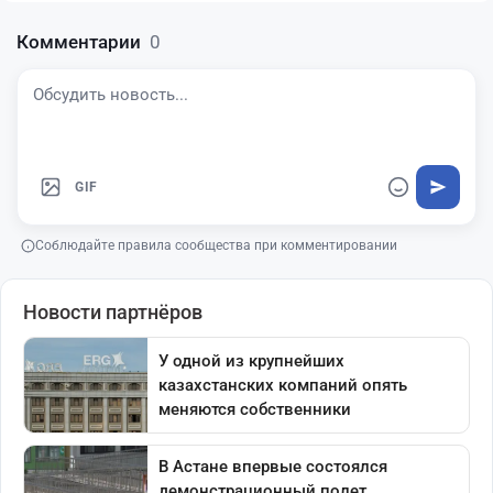
Комментарии
0
GIF
Соблюдайте правила сообщества при комментировании