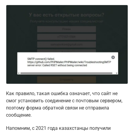
Как правило, такая ошибка означает, что сайт не
смог установить соединение с почтовым сервером,
поэтому форма обратной связи не отправила
сообщение.
Напомним, с 2021 года казахстанцы получили