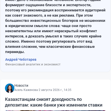
формирует ощущение близости и экспертности,
поэтому его рекомендация воспринимается аудиторией
как совет знакомого, а не как реклама. При этом
большинство инвестиционных блогеров не мошенники
в юридическом смысле слова: чаще они просто
некомпетентны или имеют нераскрытый конфликт
интересов, а доказать умысел в таких случаях крайне
сложно. Именно поэтому регулировать этот вид
влияния сложнее, чем классические финансовые
пирамиды.
Андрей Чеботарев
Финансовый аналитик и экономист
Новости
Асель Каженова
·
2 августа 2026 г., 14:35
Казахстанцам снизят доходность по
депозитам: какие банки уже изменили ставки