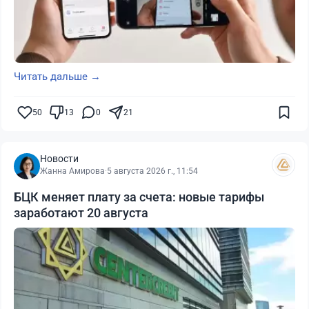
Читать дальше →
50
13
0
21
Новости
Жанна Амирова
·
5 августа 2026 г., 11:54
БЦК меняет плату за счета: новые тарифы
заработают 20 августа