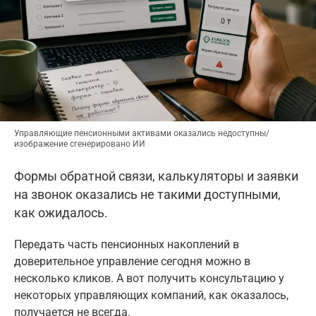
Управляющие пенсионными активами оказались недоступны/
изображение сгенерировано ИИ
Формы обратной связи, калькуляторы и заявки
на звонок оказались не такими доступными,
как ожидалось.
Передать часть пенсионных накоплений в
доверительное управление сегодня можно в
несколько кликов. А вот получить консультацию у
некоторых управляющих компаний, как оказалось,
получается не всегда.