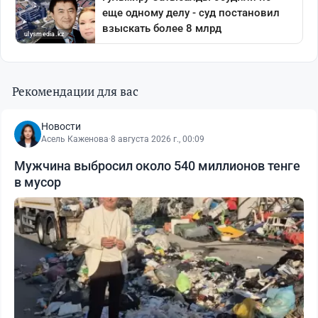
Рекомендации для вас
Новости
Асель Каженова
·
8 августа 2026 г., 00:09
Мужчина выбросил около 540 миллионов тенге
в мусор