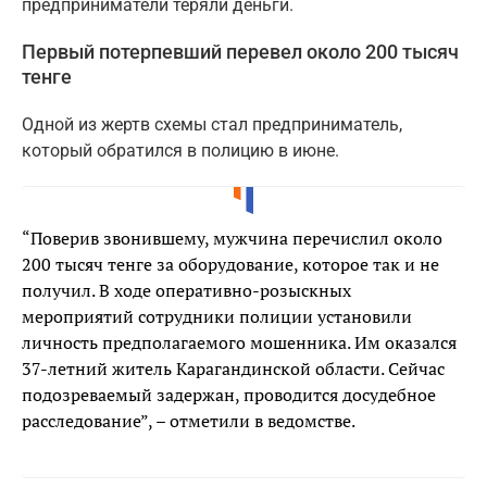
предприниматели теряли деньги.
Первый потерпевший перевел около 200 тысяч
тенге
Одной из жертв схемы стал предприниматель,
который обратился в полицию в июне.
“Поверив звонившему, мужчина перечислил около
200 тысяч тенге за оборудование, которое так и не
получил. В ходе оперативно-розыскных
мероприятий сотрудники полиции установили
личность предполагаемого мошенника. Им оказался
37-летний житель Карагандинской области. Сейчас
подозреваемый задержан, проводится досудебное
расследование”, – отметили в ведомстве.