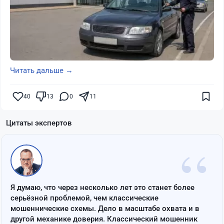
Читать дальше →
40
13
0
11
Цитаты экспертов
“
Я думаю, что через несколько лет это станет более
серьёзной проблемой, чем классические
мошеннические схемы. Дело в масштабе охвата и в
другой механике доверия. Классический мошенник