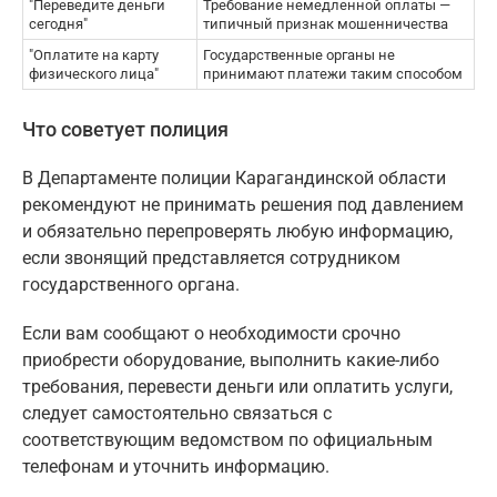
"Переведите деньги
Требование немедленной оплаты —
сегодня"
типичный признак мошенничества
"Оплатите на карту
Государственные органы не
физического лица"
принимают платежи таким способом
Что советует полиция
В Департаменте полиции Карагандинской области
рекомендуют не принимать решения под давлением
и обязательно перепроверять любую информацию,
если звонящий представляется сотрудником
государственного органа.
Если вам сообщают о необходимости срочно
приобрести оборудование, выполнить какие-либо
требования, перевести деньги или оплатить услуги,
следует самостоятельно связаться с
соответствующим ведомством по официальным
телефонам и уточнить информацию.