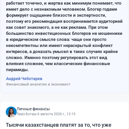
работает точечно, и жертва как минимум понимает, что
имеет дело с незнакомым человеком. Блогер годами
формирует ощущение близости и экспертности,
поэтому его рекомендация воспринимается аудиторией
как совет знакомого, а не как реклама. При этом
большинство инвестиционных блогеров не мошенники
в юридическом смысле слова: чаще они просто
некомпетентны или имеют нераскрытый конфликт
интересов, а доказать умысел в таких случаях крайне
сложно. Именно поэтому регулировать этот вид
влияния сложнее, чем классические финансовые
пирамиды.
Андрей Чеботарев
Финансовый аналитик и экономист
Личные финансы
Теңіз Боташ
·
6 августа 2026 г., 13:15
Тысячи казахстанцев платят за то, что уже