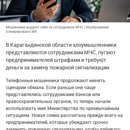
Мошенники выдают себя за сотрудников МЧС / Изображение
сгенерировано ИИ
В Карагандинской области злоумышленники
представляются сотрудниками МЧС, пугают
предпринимателей штрафами и требуют
деньги за замену пожарной сигнализации.
Телефонные мошенники продолжают менять
сценарии обмана. Если раньше они чаще
представлялись сотрудниками банков или
правоохранительных органов, то теперь начали
использовать имя Министерства по чрезвычайным
ситуациям. Новая схема рассчитана прежде всего на
предпринимателей, которых убеждают срочно
заменить пожарную сигнализацию, чтобы избежать