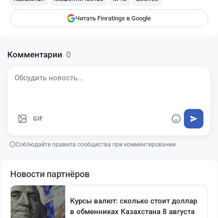
Читать Finratings в Google
Комментарии
0
GIF
Соблюдайте правила сообщества при комментировании