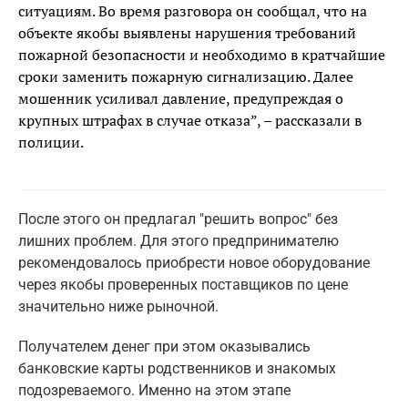
ситуациям. Во время разговора он сообщал, что на
объекте якобы выявлены нарушения требований
пожарной безопасности и необходимо в кратчайшие
сроки заменить пожарную сигнализацию. Далее
мошенник усиливал давление, предупреждая о
крупных штрафах в случае отказа”, – рассказали в
полиции.
После этого он предлагал "решить вопрос" без
лишних проблем. Для этого предпринимателю
рекомендовалось приобрести новое оборудование
через якобы проверенных поставщиков по цене
значительно ниже рыночной.
Получателем денег при этом оказывались
банковские карты родственников и знакомых
подозреваемого. Именно на этом этапе