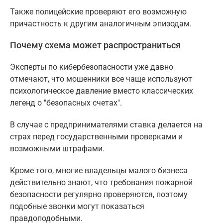
Также полицейские проверяют его возможную
причастность к другим аналогичным эпизодам.
Почему схема может распространиться
Эксперты по кибербезопасности уже давно
отмечают, что мошенники все чаще используют
психологическое давление вместо классических
легенд о "безопасных счетах".
В случае с предпринимателями ставка делается на
страх перед государственными проверками и
возможными штрафами.
Кроме того, многие владельцы малого бизнеса
действительно знают, что требования пожарной
безопасности регулярно проверяются, поэтому
подобные звонки могут показаться
правдоподобными.