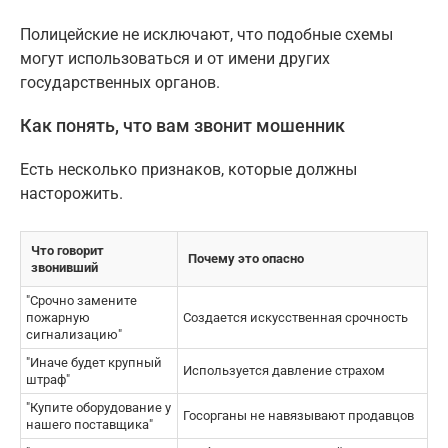
Полицейские не исключают, что подобные схемы
могут использоваться и от имени других
государственных органов.
Как понять, что вам звонит мошенник
Есть несколько признаков, которые должны
насторожить.
Что говорит
Почему это опасно
звонивший
"Срочно замените
пожарную
Создается искусственная срочность
сигнализацию"
"Иначе будет крупный
Используется давление страхом
штраф"
"Купите оборудование у
Госорганы не навязывают продавцов
нашего поставщика"