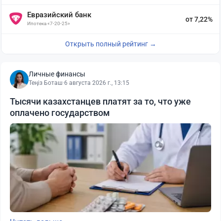
Евразийский банк
от 7,22%
Ипотека «7-20-25»
Открыть полный рейтинг →
Личные финансы
Теңіз Боташ
·
6 августа 2026 г., 13:15
Тысячи казахстанцев платят за то, что уже
оплачено государством