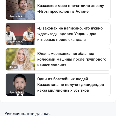
Рекомендации для вас