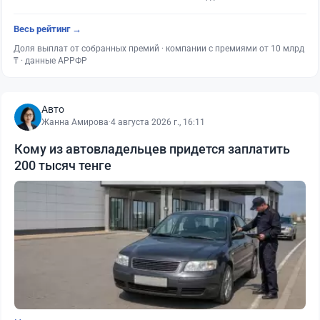
Весь рейтинг →
Доля выплат от собранных премий · компании с премиями от 10 млрд
₸ · данные АРРФР
Авто
Жанна Амирова
·
4 августа 2026 г., 16:11
Кому из автовладельцев придется заплатить
200 тысяч тенге