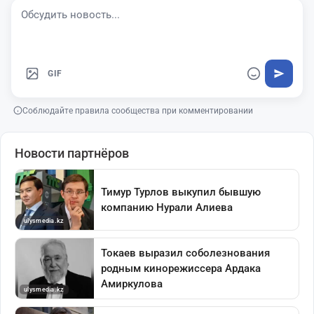
GIF
Соблюдайте правила сообщества при комментировании