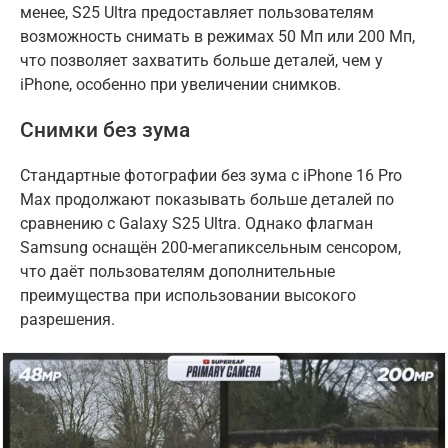
менее, S25 Ultra предоставляет пользователям
возможность снимать в режимах 50 Мп или 200 Мп,
что позволяет захватить больше деталей, чем у
iPhone, особенно при увеличении снимков.
Снимки без зума
Стандартные фотографии без зума с iPhone 16 Pro
Max продолжают показывать больше деталей по
сравнению с Galaxy S25 Ultra. Однако флагман
Samsung оснащён 200-мегапиксельным сенсором,
что даёт пользователям дополнительные
преимущества при использовании высокого
разрешения.