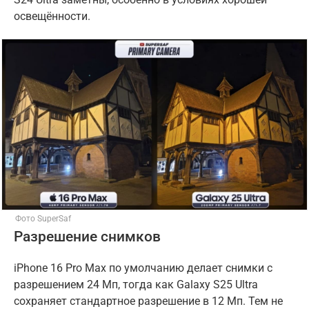
освещённости.
Фото SuperSaf
Разрешение снимков
iPhone 16 Pro Max по умолчанию делает снимки с
разрешением 24 Мп, тогда как Galaxy S25 Ultra
сохраняет стандартное разрешение в 12 Мп. Тем не