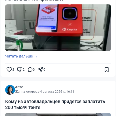
Читать дальше →
2
2
0
0
Авто
Жанна Амирова
·
4 августа 2026 г., 16:11
Кому из автовладельцев придется заплатить
200 тысяч тенге