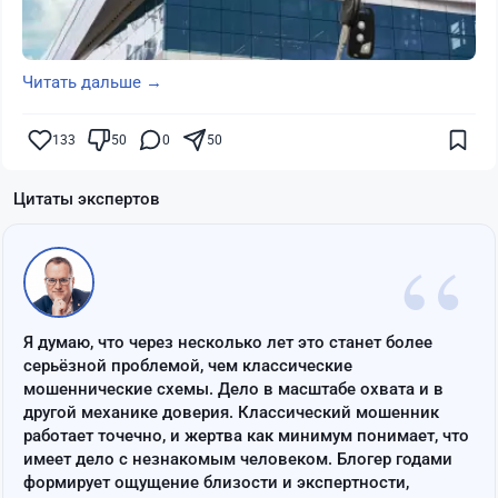
Читать дальше →
133
50
0
50
Цитаты экспертов
“
Я думаю, что через несколько лет это станет более
серьёзной проблемой, чем классические
мошеннические схемы. Дело в масштабе охвата и в
другой механике доверия. Классический мошенник
работает точечно, и жертва как минимум понимает, что
имеет дело с незнакомым человеком. Блогер годами
формирует ощущение близости и экспертности,