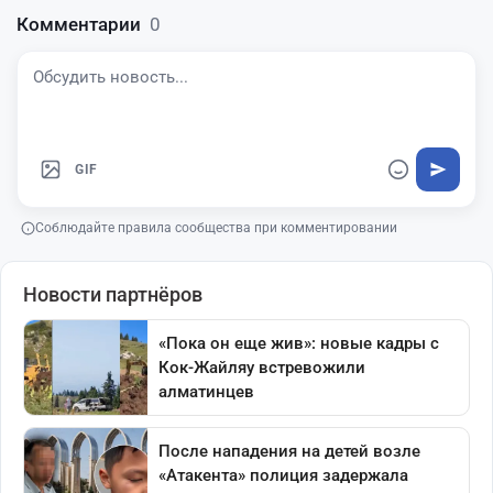
Комментарии
0
GIF
Соблюдайте правила сообщества при комментировании