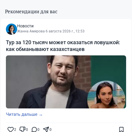
Рекомендации для вас
Новости
Жанна Амирова
·
6 августа 2026 г., 12:53
Тур за 120 тысяч может оказаться ловушкой:
как обманывают казахстанцев
Читать дальше →
2
0
0
0