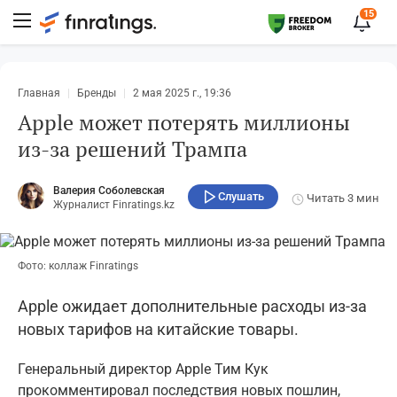
15
Главная
Бренды
2 мая 2025 г., 19:36
Apple может потерять миллионы
из-за решений Трампа
Валерия Соболевская
Слушать
Читать
3 мин
Журналист Finratings.kz
Фото: коллаж Finratings
Apple ожидает дополнительные расходы из-за
новых тарифов на китайские товары.
Генеральный директор Apple Тим Кук
прокомментировал последствия новых пошлин,