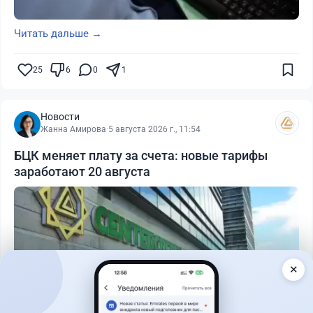
Читать дальше →
25
6
0
1
Новости
Жанна Амирова
·
5 августа 2026 г., 11:54
БЦК меняет плату за счета: новые тарифы
заработают 20 августа
✕