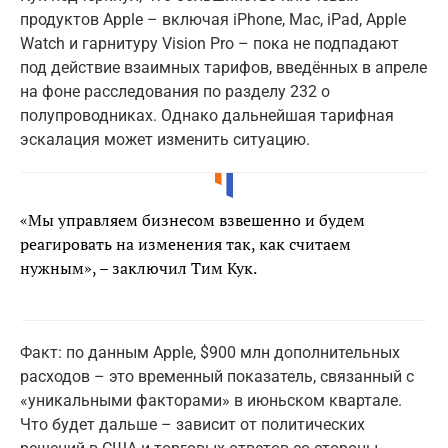
продуктов Apple – включая iPhone, Mac, iPad, Apple
Watch и гарнитуру Vision Pro – пока не подпадают
под действие взаимных тарифов, введённых в апреле
на фоне расследования по разделу 232 о
полупроводниках. Однако дальнейшая тарифная
эскалация может изменить ситуацию.
«Мы управляем бизнесом взвешенно и будем
реагировать на изменения так, как считаем
нужным», – заключил Тим Кук.
Факт: по данным Apple, $900 млн дополнительных
расходов – это временный показатель, связанный с
«уникальными факторами» в июньском квартале.
Что будет дальше – зависит от политических