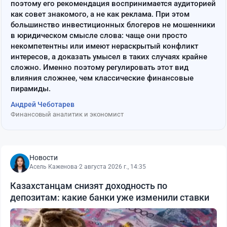
поэтому его рекомендация воспринимается аудиторией
как совет знакомого, а не как реклама. При этом
большинство инвестиционных блогеров не мошенники
в юридическом смысле слова: чаще они просто
некомпетентны или имеют нераскрытый конфликт
интересов, а доказать умысел в таких случаях крайне
сложно. Именно поэтому регулировать этот вид
влияния сложнее, чем классические финансовые
пирамиды.
Андрей Чеботарев
Финансовый аналитик и экономист
Новости
Асель Каженова
·
2 августа 2026 г., 14:35
Казахстанцам снизят доходность по
депозитам: какие банки уже изменили ставки