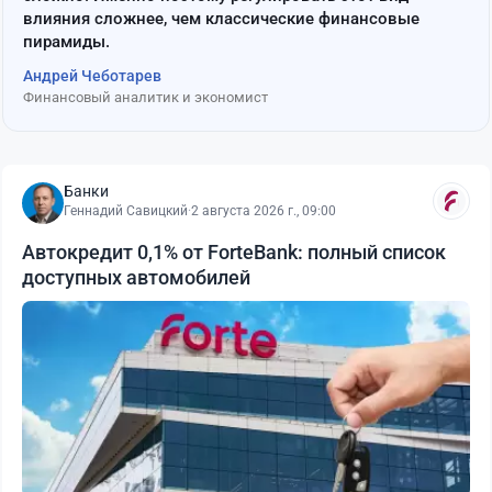
влияния сложнее, чем классические финансовые
пирамиды.
Андрей Чеботарев
Финансовый аналитик и экономист
Банки
Геннадий Савицкий
·
2 августа 2026 г., 09:00
Автокредит 0,1% от ForteBank: полный список
доступных автомобилей