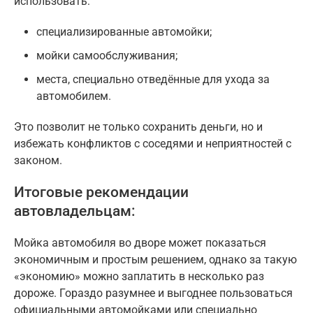
использовать:
специализированные автомойки;
мойки самообслуживания;
места, специально отведённые для ухода за
автомобилем.
Это позволит не только сохранить деньги, но и
избежать конфликтов с соседями и неприятностей с
законом.
Итоговые рекомендации
автовладельцам:
Мойка автомобиля во дворе может показаться
экономичным и простым решением, однако за такую
«экономию» можно заплатить в несколько раз
дороже. Гораздо разумнее и выгоднее пользоваться
официальными автомойками или специально