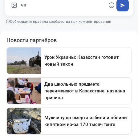
GIF
Соблюдайте правила сообщества при комментировании