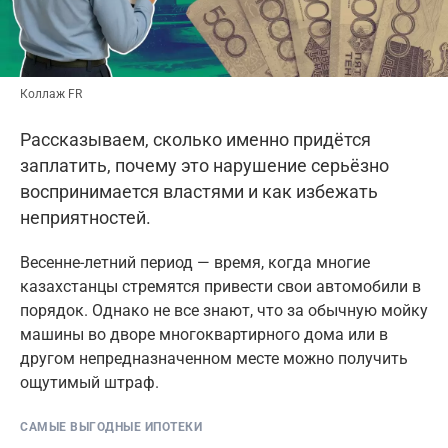
Коллаж FR
Рассказываем, сколько именно придётся
заплатить, почему это нарушение серьёзно
воспринимается властями и как избежать
неприятностей.
Весенне-летний период — время, когда многие
казахстанцы стремятся привести свои автомобили в
порядок. Однако не все знают, что за обычную мойку
машины во дворе многоквартирного дома или в
другом непредназначенном месте можно получить
ощутимый штраф.
САМЫЕ ВЫГОДНЫЕ ИПОТЕКИ