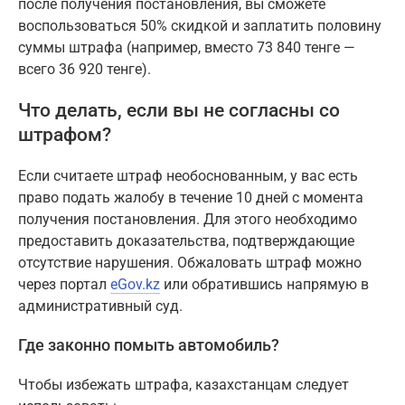
после получения постановления, вы сможете
воспользоваться 50% скидкой и заплатить половину
суммы штрафа (например, вместо 73 840 тенге —
всего 36 920 тенге).
Что делать, если вы не согласны со
штрафом?
Если считаете штраф необоснованным, у вас есть
право подать жалобу в течение 10 дней с момента
получения постановления. Для этого необходимо
предоставить доказательства, подтверждающие
отсутствие нарушения. Обжаловать штраф можно
через портал
eGov.kz
или обратившись напрямую в
административный суд.
Где законно помыть автомобиль?
Чтобы избежать штрафа, казахстанцам следует