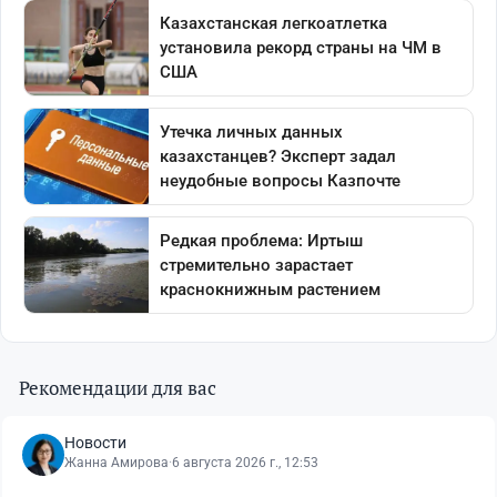
Рекомендации для вас
Новости
Жанна Амирова
·
6 августа 2026 г., 12:53