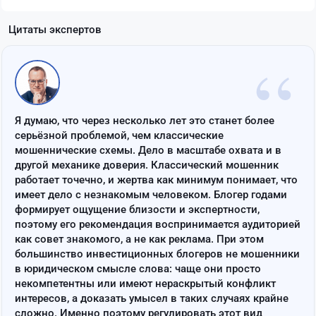
Цитаты экспертов
“
Я думаю, что через несколько лет это станет более
серьёзной проблемой, чем классические
мошеннические схемы. Дело в масштабе охвата и в
другой механике доверия. Классический мошенник
работает точечно, и жертва как минимум понимает, что
имеет дело с незнакомым человеком. Блогер годами
формирует ощущение близости и экспертности,
поэтому его рекомендация воспринимается аудиторией
как совет знакомого, а не как реклама. При этом
большинство инвестиционных блогеров не мошенники
в юридическом смысле слова: чаще они просто
некомпетентны или имеют нераскрытый конфликт
интересов, а доказать умысел в таких случаях крайне
сложно. Именно поэтому регулировать этот вид