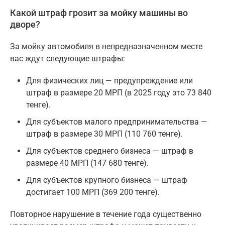
Какой штраф грозит за мойку машины во
дворе?
За мойку автомобиля в непредназначенном месте
вас ждут следующие штрафы:
Для физических лиц — предупреждение или
штраф в размере 20 МРП (в 2025 году это 73 840
тенге).
Для субъектов малого предпринимательства —
штраф в размере 30 МРП (110 760 тенге).
Для субъектов среднего бизнеса — штраф в
размере 40 МРП (147 680 тенге).
Для субъектов крупного бизнеса — штраф
достигает 100 МРП (369 200 тенге).
Повторное нарушение в течение года существенно