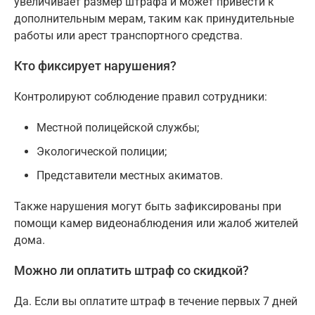
увеличивает размер штрафа и может привести к
дополнительным мерам, таким как принудительные
работы или арест транспортного средства.
Кто фиксирует нарушения?
Контролируют соблюдение правил сотрудники:
Местной полицейской службы;
Экологической полиции;
Представители местных акиматов.
Также нарушения могут быть зафиксированы при
помощи камер видеонаблюдения или жалоб жителей
дома.
Можно ли оплатить штраф со скидкой?
Да. Если вы оплатите штраф в течение первых 7 дней